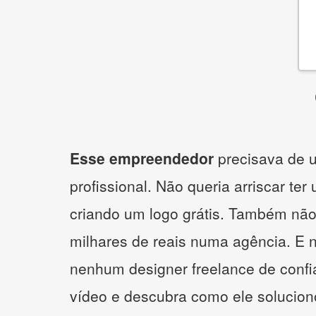
Esse empreendedor
precisava de u
profissional. Não queria arriscar ter
criando um logo grátis. Também não
milhares de reais numa agência. E 
nenhum designer freelance de confi
vídeo e descubra como ele solucio