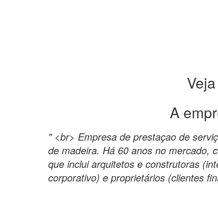
Veja
A empr
" <br> Empresa de prestaçao de servi
de madeira. Há 60 anos no mercado, c
que inclui arquitetos e construtoras (in
corporativo) e proprietários (clientes fin