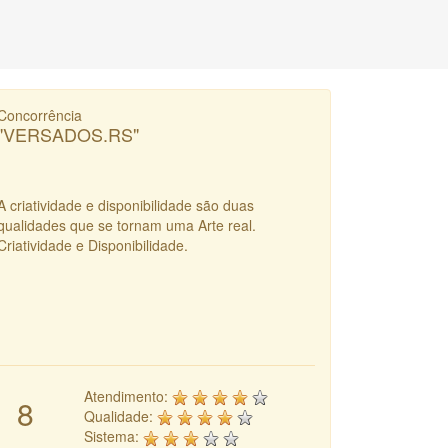
Concorrência
"VERSADOS.RS"
A criatividade e disponibilidade são duas
qualidades que se tornam uma Arte real.
Criatividade e Disponibilidade.
Atendimento:
8
Qualidade:
Sistema: