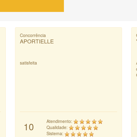
Concorrência
APORTIELLE
satisfeita
Atendimento:
10
Qualidade:
Sistema: