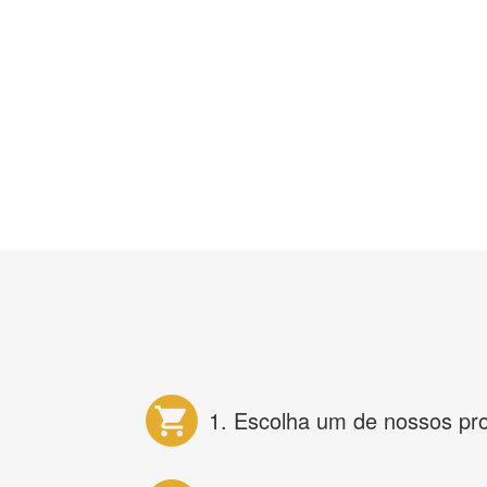
1. Escolha um de nossos pr