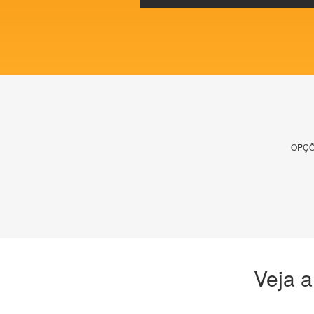
OPÇÕ
Veja a