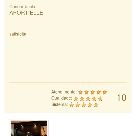
Concorrência
APORTIELLE
satisfeita
Atendimento:
10
Qualidade:
Sistema: