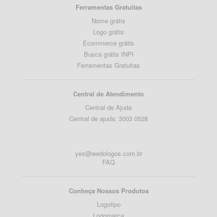
Ferramentas Gratuitas
Nome grátis
Logo grátis
Ecommerce grátis
Busca grátis INPI
Ferramentas Gratuitas
Central de Atendimento
Central de Ajuda
Central de ajuda: 3003 0528
yes@wedologos.com.br
FAQ
Conheça Nossos Produtos
Logotipo
Logomarca