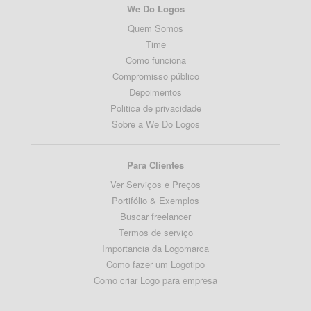
We Do Logos
Quem Somos
Time
Como funciona
Compromisso público
Depoimentos
Politica de privacidade
Sobre a We Do Logos
Para Clientes
Ver Serviços e Preços
Portifólio & Exemplos
Buscar freelancer
Termos de serviço
Importancia da Logomarca
Como fazer um Logotipo
Como criar Logo para empresa