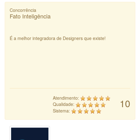
Concorrência
Fato Inteligência
É a melhor integradora de Designers que existe!
Atendimento:
10
Qualidade:
Sistema: