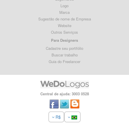
Logo
Marca
Sugestão de nome de Empresa
Website
Outros Serviços
Para Designers
Cadastre seu portifólio
Buscar trabalho
Guia do Freelancer
Central de ajuda: 3003 0528
R$