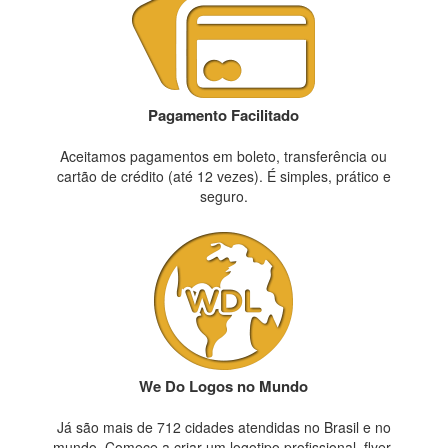
Pagamento Facilitado
Aceitamos pagamentos em boleto, transferência ou
cartão de crédito (até 12 vezes). É simples, prático e
seguro.
We Do Logos no Mundo
Já são mais de 712 cidades atendidas no Brasil e no
mundo. Comece a criar um logotipo profissional, flyer,