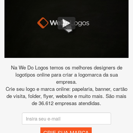
Na We Do Logos temos os melhores designers de
logotipos online para criar a logomarca da sua
empresa.
Crie seu logo e marca online: papelaria, banner, cartão
de visita, folder, flyer, website e muito mais. São mais
de 36.612 empresas atendidas.
CRIE SUA MARCA