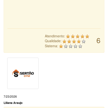
Atendimento:
6
Qualidade:
Sistema:
7/23/2026
Liliana Araujo