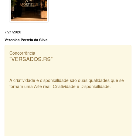
7/21/2026
Veronica Portela da Silva
Concorrência
"VERSADOS.RS"
A criatividade e disponibilidade são duas qualidades que se
tornam uma Arte real. Criatividade e Disponibilidade.