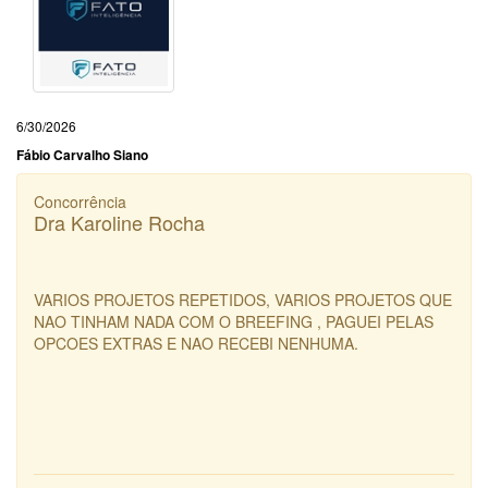
6/30/2026
Fábio Carvalho Siano
Concorrência
Dra Karoline Rocha
VARIOS PROJETOS REPETIDOS, VARIOS PROJETOS QUE
NAO TINHAM NADA COM O BREEFING , PAGUEI PELAS
OPCOES EXTRAS E NAO RECEBI NENHUMA.