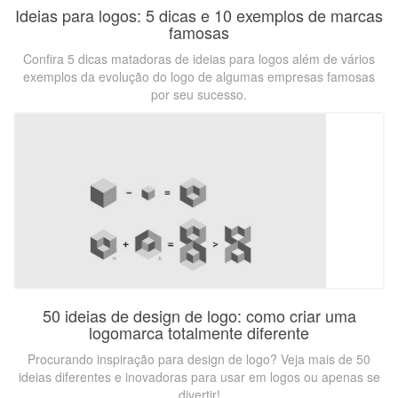
Ideias para logos: 5 dicas e 10 exemplos de marcas
famosas
Confira 5 dicas matadoras de ideias para logos além de vários
exemplos da evolução do logo de algumas empresas famosas
por seu sucesso.
50 ideias de design de logo: como criar uma
logomarca totalmente diferente
Procurando inspiração para design de logo? Veja mais de 50
ideias diferentes e inovadoras para usar em logos ou apenas se
divertir!