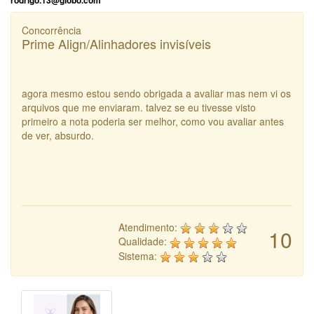
rodrigo.13@globo.com
Concorrência
Prime Align/Alinhadores invisíveis
agora mesmo estou sendo obrigada a avaliar mas nem vi os
arquivos que me enviaram. talvez se eu tivesse visto
primeiro a nota poderia ser melhor, como vou avaliar antes
de ver, absurdo.
Atendimento:
10
Qualidade:
Sistema: