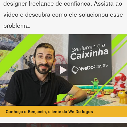
designer freelance de confiança. Assista ao
vídeo e descubra como ele solucionou esse
problema.
Conheça o Benjamin, cliente da We Do logos