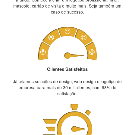
mascote, cartão de visita e muito mais. Seja também um
caso de sucesso.
Clientes Satisfeitos
Já criamos soluções de design, web design e logotipo de
empresa para mais de 30 mil clientes, com 98% de
satisfação.