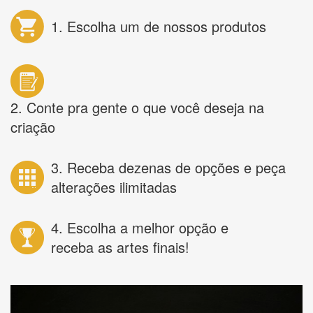
1. Escolha um de nossos produtos
2. Conte pra gente o que você deseja na
criação
3. Receba dezenas de opções e peça
alterações ilimitadas
4. Escolha a melhor opção e
receba as artes finais!