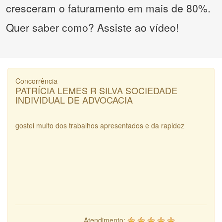
cresceram o faturamento em mais de 80%.
Quer saber como? Assiste ao vídeo!
Concorrência
PATRÍCIA LEMES R SILVA SOCIEDADE
INDIVIDUAL DE ADVOCACIA
gostei muito dos trabalhos apresentados e da rapidez
Atendimento: