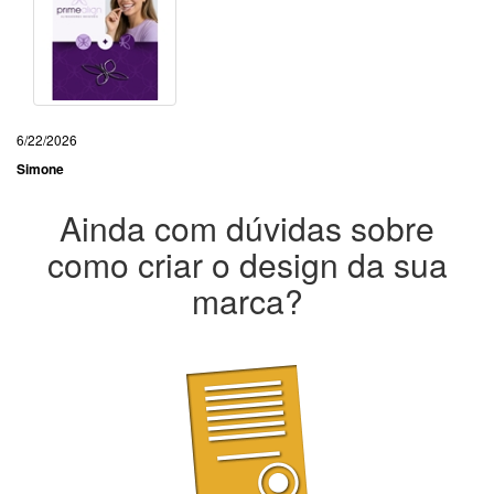
6/22/2026
Simone
Ainda com dúvidas sobre
como criar o design da sua
marca?