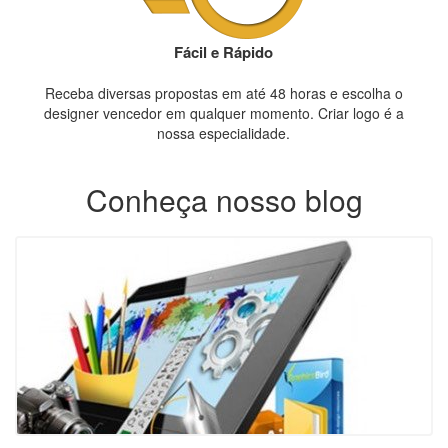
Fácil e Rápido
Receba diversas propostas em até 48 horas e escolha o
designer vencedor em qualquer momento. Criar logo é a
nossa especialidade.
Conheça nosso blog