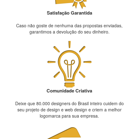
Satisfação Garantida
Caso não goste de nenhuma das propostas enviadas,
garantimos a devolução do seu dinheiro.
Comunidade Criativa
Deixe que 80.000 designers do Brasil inteiro cuidem do
seu projeto de design e web design e criem a melhor
logomarca para sua empresa.