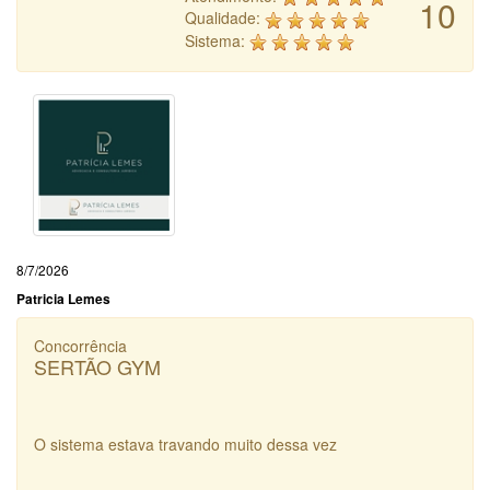
10
Qualidade:
Sistema:
8/7/2026
Patricia Lemes
Concorrência
SERTÃO GYM
O sistema estava travando muito dessa vez