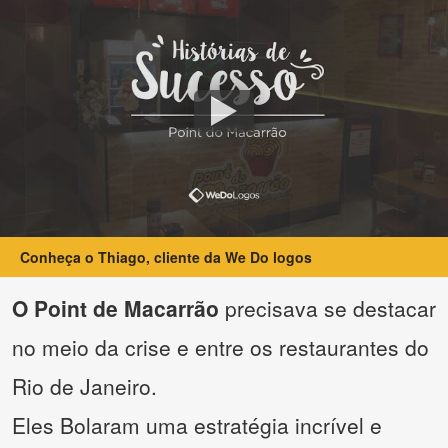
Conheça o Thiago, cliente da We Do logos
O Point de Macarrão
precisava se destacar
no meio da crise e entre os restaurantes do
Rio de Janeiro.
Eles Bolaram uma estratégia incrível e