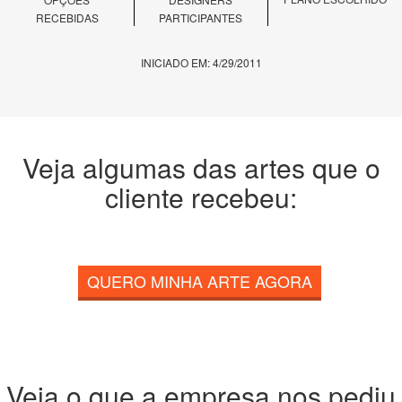
RECEBIDAS
PARTICIPANTES
INICIADO EM: 4/29/2011
Veja algumas das artes que o
cliente recebeu:
QUERO MINHA ARTE AGORA
Veja o que a empresa nos pediu