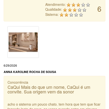
Atendimento:
6
Qualidade:
Sistema:
6/29/2026
ANNA KAROLINE ROCHA DE SOUSA
Concorrência
CaQui Mais do que um nome, CaQui é um
convite. Sua origem vem da sonor
acho o sistema um pouco chato. tem hora que tem que ficar