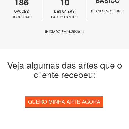
186
10
BÁSICO
PLANO ESCOLHIDO
OPÇÕES
DESIGNERS
RECEBIDAS
PARTICIPANTES
INICIADO EM: 4/29/2011
Veja algumas das artes que o
cliente recebeu:
QUERO MINHA ARTE AGORA