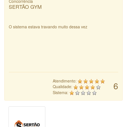
Concorrência
SERTÃO GYM
O sistema estava travando muito dessa vez
Atendimento:
6
Qualidade:
Sistema: