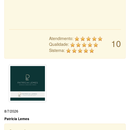
Atendimento:
10
Qualidade:
Sistema:
8/7/2026
Patricia Lemes