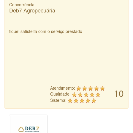
Concorrência
Deb7 Agropecuária
fiquei satisfeita com o serviço prestado
Atendimento:
10
Qualidade:
Sistema: