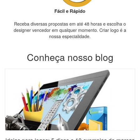
Fácil e Rápido
Receba diversas propostas em até 48 horas e escolha o
designer vencedor em qualquer momento. Criar logo é a
nossa especialidade.
Conheça nosso blog