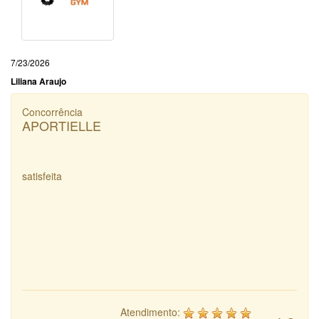
7/23/2026
Liliana Araujo
Concorrência
APORTIELLE
satisfeita
Atendimento: