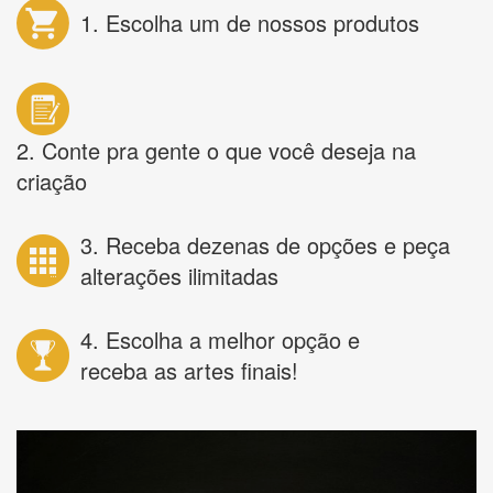
1. Escolha um de nossos produtos
2. Conte pra gente o que você deseja na
criação
3. Receba dezenas de opções e peça
alterações ilimitadas
4. Escolha a melhor opção e
receba as artes finais!