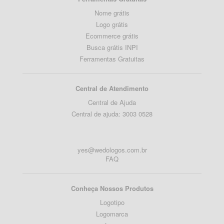
Nome grátis
Logo grátis
Ecommerce grátis
Busca grátis INPI
Ferramentas Gratuitas
Central de Atendimento
Central de Ajuda
Central de ajuda: 3003 0528
yes@wedologos.com.br
FAQ
Conheça Nossos Produtos
Logotipo
Logomarca