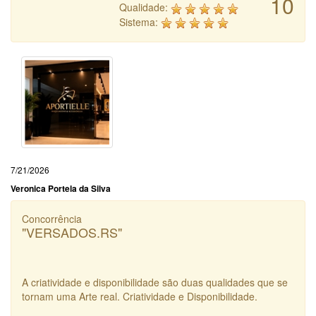
10
Qualidade:
Sistema:
7/21/2026
Veronica Portela da Silva
Concorrência
"VERSADOS.RS"
A criatividade e disponibilidade são duas qualidades que se
tornam uma Arte real. Criatividade e Disponibilidade.