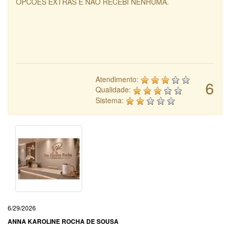
OPCOES EXTRAS E NAO RECEBI NENHUMA.
Atendimento:
6
Qualidade:
Sistema:
6/29/2026
ANNA KAROLINE ROCHA DE SOUSA