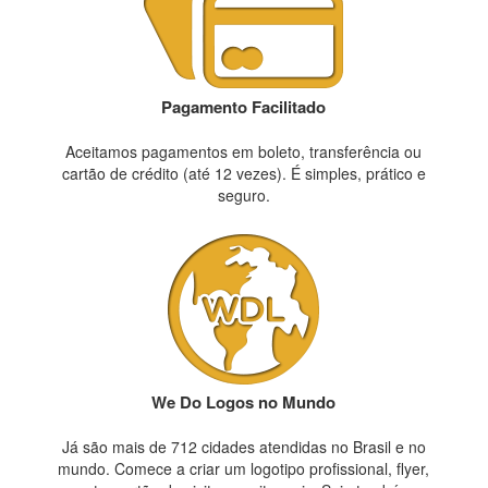
Pagamento Facilitado
Aceitamos pagamentos em boleto, transferência ou
cartão de crédito (até 12 vezes). É simples, prático e
seguro.
We Do Logos no Mundo
Já são mais de 712 cidades atendidas no Brasil e no
mundo. Comece a criar um logotipo profissional, flyer,