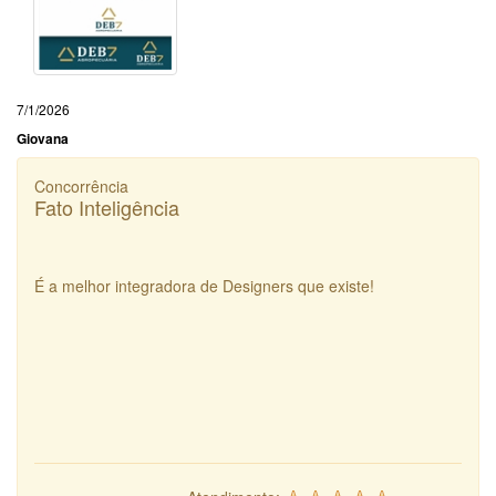
7/1/2026
Giovana
Concorrência
Fato Inteligência
É a melhor integradora de Designers que existe!