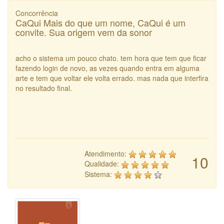
Concorrência
CaQui Mais do que um nome, CaQui é um
convite. Sua origem vem da sonor
acho o sistema um pouco chato. tem hora que tem que ficar
fazendo login de novo, as vezes quando entra em alguma
arte e tem que voltar ele volta errado. mas nada que interfira
no resultado final.
Atendimento:
10
Qualidade:
Sistema: