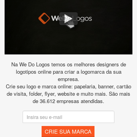
Na We Do Logos temos os melhores designers de
logotipos online para criar a logomarca da sua
empresa.
Crie seu logo e marca online: papelaria, banner, cartão
de visita, folder, flyer, website e muito mais. São mais
de 36.612 empresas atendidas.
CRIE SUA MARCA