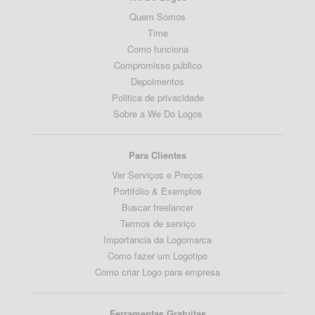
Quem Somos
Time
Como funciona
Compromisso público
Depoimentos
Politica de privacidade
Sobre a We Do Logos
Para Clientes
Ver Serviços e Preços
Portifólio & Exemplos
Buscar freelancer
Termos de serviço
Importancia da Logomarca
Como fazer um Logotipo
Como criar Logo para empresa
Ferramentas Gratuitas