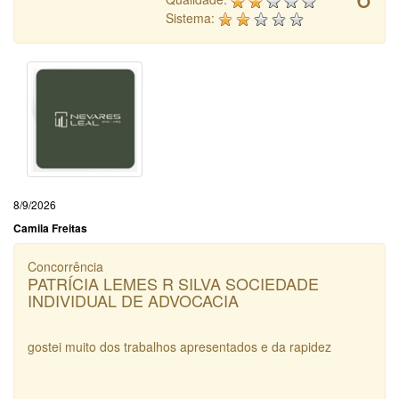
Sistema:
8/9/2026
Camila Freitas
Concorrência
PATRÍCIA LEMES R SILVA SOCIEDADE
INDIVIDUAL DE ADVOCACIA
gostei muito dos trabalhos apresentados e da rapidez