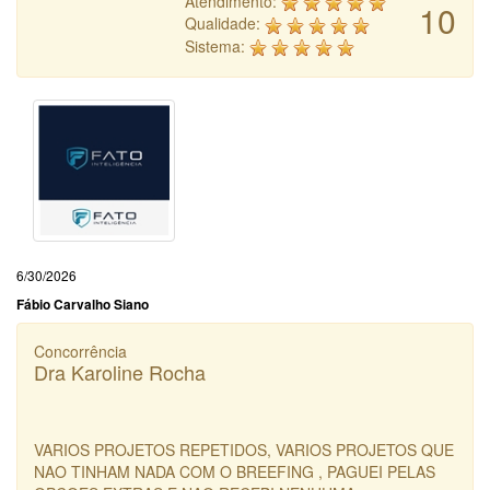
Atendimento:
10
Qualidade:
Sistema:
6/30/2026
Fábio Carvalho Siano
Concorrência
Dra Karoline Rocha
VARIOS PROJETOS REPETIDOS, VARIOS PROJETOS QUE
NAO TINHAM NADA COM O BREEFING , PAGUEI PELAS