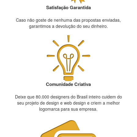
Satisfação Garantida
Caso não goste de nenhuma das propostas enviadas,
garantimos a devolução do seu dinheiro.
Comunidade Criativa
Deixe que 80.000 designers do Brasil inteiro cuidem do
seu projeto de design e web design e criem a melhor
logomarca para sua empresa.