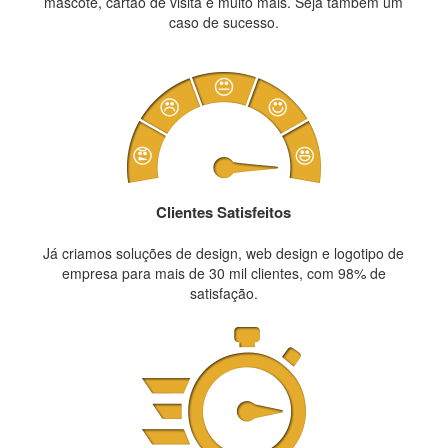
mascote, cartão de visita e muito mais. Seja também um
caso de sucesso.
Clientes Satisfeitos
Já criamos soluções de design, web design e logotipo de
empresa para mais de 30 mil clientes, com 98% de
satisfação.