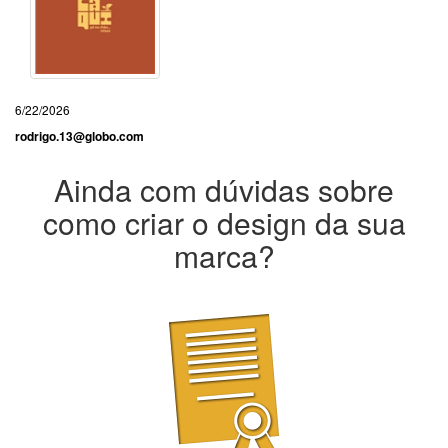
6/22/2026
rodrigo.13@globo.com
Ainda com dúvidas sobre
como criar o design da sua
marca?