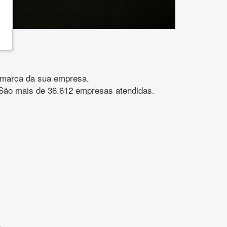
gomarca da sua empresa.
s. São mais de 36.612 empresas atendidas.