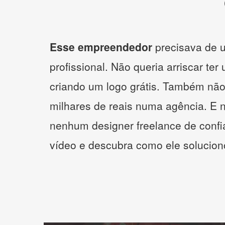
Esse empreendedor
precisava de u
profissional. Não queria arriscar ter
criando um logo grátis. Também não
milhares de reais numa agência. E 
nenhum designer freelance de confi
vídeo e descubra como ele solucio