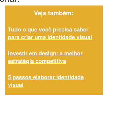
Veja também:
Tudo o que você precisa saber
para criar uma identidade visual
Investir em design: a melhor
estratégia competitiva
5 passos elaborar identidade
visual