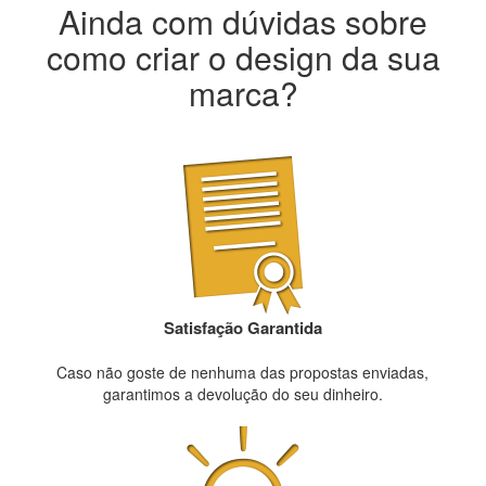
Ainda com dúvidas sobre
como criar o design da sua
marca?
Satisfação Garantida
Caso não goste de nenhuma das propostas enviadas,
garantimos a devolução do seu dinheiro.