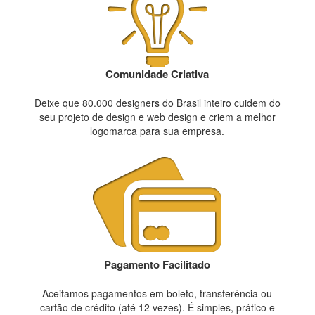
Comunidade Criativa
Deixe que 80.000 designers do Brasil inteiro cuidem do
seu projeto de design e web design e criem a melhor
logomarca para sua empresa.
Pagamento Facilitado
Aceitamos pagamentos em boleto, transferência ou
cartão de crédito (até 12 vezes). É simples, prático e