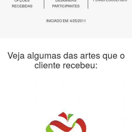
RECEBIDAS
PARTICIPANTES
INICIADO EM: 4/25/2011
Veja algumas das artes que o
cliente recebeu: