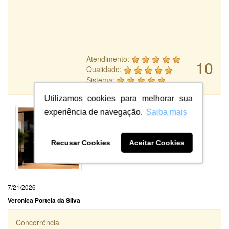
Atendimento:
10
Qualidade:
Sistema:
Utilizamos cookies para melhorar sua
experiência de navegação.
Saiba mais
Recusar Cookies
Aceitar Cookies
7/21/2026
Veronica Portela da Silva
Concorrência