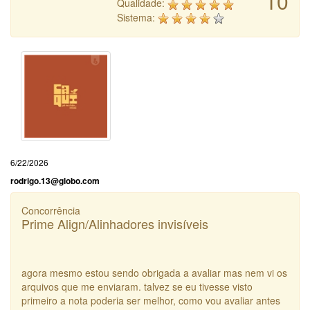
10
Qualidade:
Sistema:
6/22/2026
rodrigo.13@globo.com
Concorrência
Prime Align/Alinhadores invisíveis
agora mesmo estou sendo obrigada a avaliar mas nem vi os
arquivos que me enviaram. talvez se eu tivesse visto
primeiro a nota poderia ser melhor, como vou avaliar antes