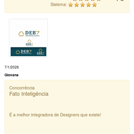
Sistema:
7/1/2026
Giovana
Concorrência
Fato Inteligência
É a melhor integradora de Designers que existe!