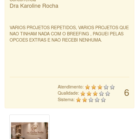
Dra Karoline Rocha
VARIOS PROJETOS REPETIDOS, VARIOS PROJETOS QUE
NAO TINHAM NADA COM O BREEFING , PAGUEI PELAS
OPCOES EXTRAS E NAO RECEBI NENHUMA.
Atendimento:
6
Qualidade:
Sistema: