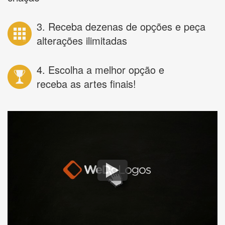
3. Receba dezenas de opções e peça
alterações ilimitadas
4. Escolha a melhor opção e
receba as artes finais!