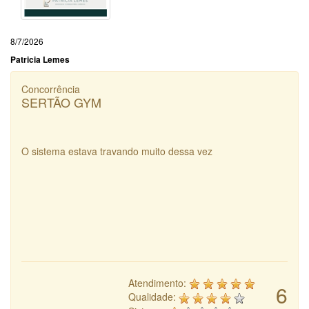
8/7/2026
Patricia Lemes
Concorrência
SERTÃO GYM
O sistema estava travando muito dessa vez
Atendimento:
6
Qualidade: