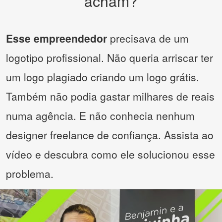
acham?
Esse empreendedor
precisava de um
logotipo profissional. Não queria arriscar ter
um logo plagiado criando um logo grátis.
Também não podia gastar milhares de reais
numa agência. E não conhecia nenhum
designer freelance de confiança. Assista ao
vídeo e descubra como ele solucionou esse
problema.