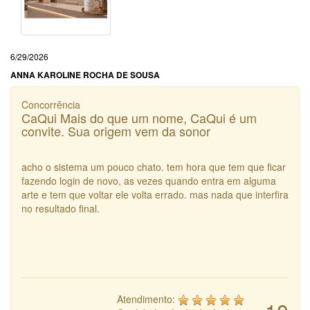
6/29/2026
ANNA KAROLINE ROCHA DE SOUSA
Concorrência
CaQui Mais do que um nome, CaQui é um
convite. Sua origem vem da sonor
acho o sistema um pouco chato. tem hora que tem que ficar
fazendo login de novo, as vezes quando entra em alguma
arte e tem que voltar ele volta errado. mas nada que interfira
no resultado final.
Atendimento: