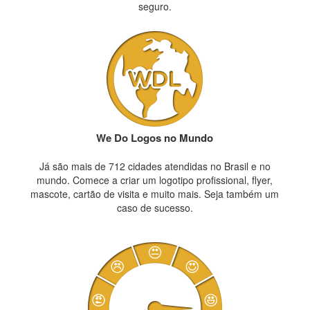
seguro.
We Do Logos no Mundo
Já são mais de 712 cidades atendidas no Brasil e no
mundo. Comece a criar um logotipo profissional, flyer,
mascote, cartão de visita e muito mais. Seja também um
caso de sucesso.