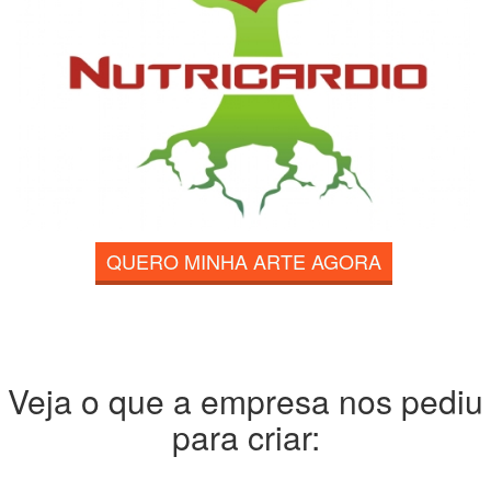
QUERO MINHA ARTE AGORA
Veja o que a empresa nos pediu
para criar: