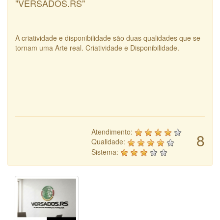
"VERSADOS.RS"
A criatividade e disponibilidade são duas qualidades que se
tornam uma Arte real. Criatividade e Disponibilidade.
Atendimento:
8
Qualidade:
Sistema: