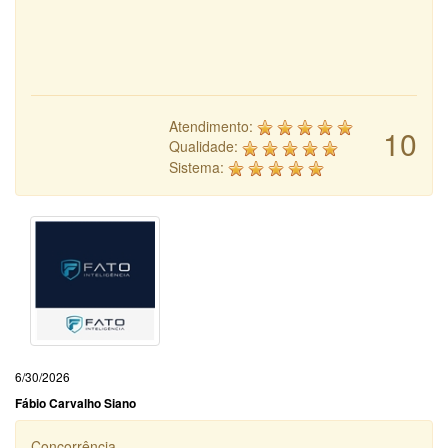
Atendimento:
10
Qualidade:
Sistema:
6/30/2026
Fábio Carvalho Siano
Concorrência