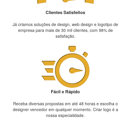
Clientes Satisfeitos
Já criamos soluções de design, web design e logotipo de
empresa para mais de 30 mil clientes, com 98% de
satisfação.
Fácil e Rápido
Receba diversas propostas em até 48 horas e escolha o
designer vencedor em qualquer momento. Criar logo é a
nossa especialidade.