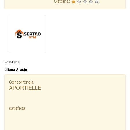
Sistema:
7/23/2026
Liliana Araujo
Concorrência
APORTIELLE
satisfeita