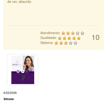
de ver, absurdo.
Atendimento:
10
Qualidade:
Sistema:
6/22/2026
Simone