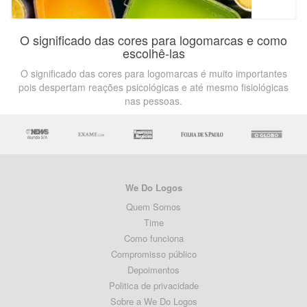
O significado das cores para logomarcas e como
escolhê-las
O significado das cores para logomarcas é muito importantes
pois despertam reações psicológicas e até mesmo fisiológicas
nas pessoas.
We Do Logos
Quem Somos
Time
Como funciona
Compromisso público
Depoimentos
Politica de privacidade
Sobre a We Do Logos