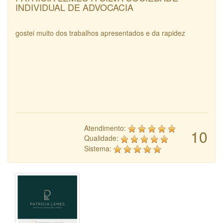
INDIVIDUAL DE ADVOCACIA
gostei muito dos trabalhos apresentados e da rapidez
Atendimento:
10
Qualidade:
Sistema: