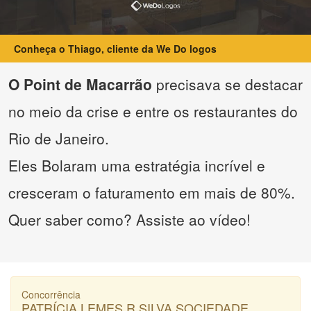
Conheça o Thiago, cliente da We Do logos
O Point de Macarrão
precisava se destacar
no meio da crise e entre os restaurantes do
Rio de Janeiro.
Eles Bolaram uma estratégia incrível e
cresceram o faturamento em mais de 80%.
Quer saber como? Assiste ao vídeo!
Concorrência
PATRÍCIA LEMES R SILVA SOCIEDADE