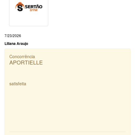
7/23/2026
Liliana Araujo
Concorrência
APORTIELLE
satisfeita