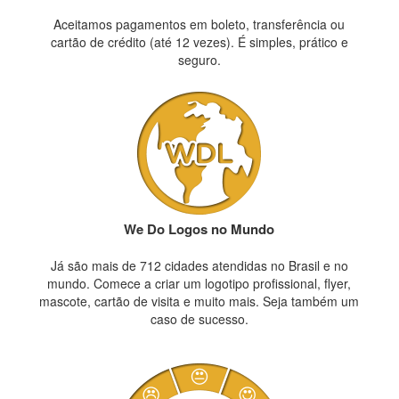
Aceitamos pagamentos em boleto, transferência ou
cartão de crédito (até 12 vezes). É simples, prático e
seguro.
We Do Logos no Mundo
Já são mais de 712 cidades atendidas no Brasil e no
mundo. Comece a criar um logotipo profissional, flyer,
mascote, cartão de visita e muito mais. Seja também um
caso de sucesso.