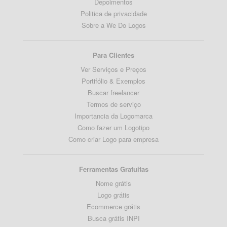
Depoimentos
Politica de privacidade
Sobre a We Do Logos
Para Clientes
Ver Serviços e Preços
Portifólio & Exemplos
Buscar freelancer
Termos de serviço
Importancia da Logomarca
Como fazer um Logotipo
Como criar Logo para empresa
Ferramentas Gratuitas
Nome grátis
Logo grátis
Ecommerce grátis
Busca grátis INPI