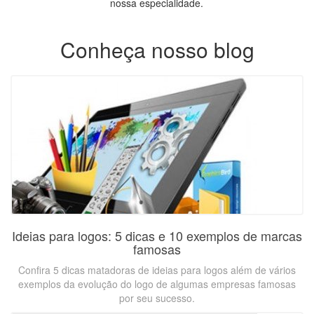
nossa especialidade.
Conheça nosso blog
Ideias para logos: 5 dicas e 10 exemplos de marcas
famosas
Confira 5 dicas matadoras de ideias para logos além de vários
exemplos da evolução do logo de algumas empresas famosas
por seu sucesso.