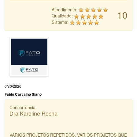
Atendimento:
10
Qualidade:
Sistema:
6/30/2026
Fábio Carvalho Siano
Concorrência
Dra Karoline Rocha
VARIOS PROJETOS REPETIDOS, VARIOS PROJETOS QUE