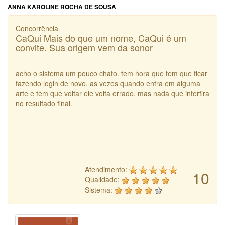
ANNA KAROLINE ROCHA DE SOUSA
Concorrência
CaQui Mais do que um nome, CaQui é um
convite. Sua origem vem da sonor
acho o sistema um pouco chato. tem hora que tem que ficar
fazendo login de novo, as vezes quando entra em alguma
arte e tem que voltar ele volta errado. mas nada que interfira
no resultado final.
Atendimento:
10
Qualidade:
Sistema: