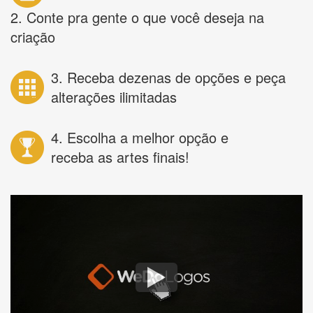
2. Conte pra gente o que você deseja na
criação
3. Receba dezenas de opções e peça
alterações ilimitadas
4. Escolha a melhor opção e
receba as artes finais!