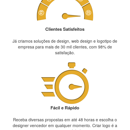
Clientes Satisfeitos
Já criamos soluções de design, web design e logotipo de
empresa para mais de 30 mil clientes, com 98% de
satisfação.
Fácil e Rápido
Receba diversas propostas em até 48 horas e escolha o
designer vencedor em qualquer momento. Criar logo é a