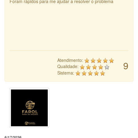
Foram rápidos para me ajudar a resolver o problema
Atendimento:
9
Qualidade:
Sistema:
6/17/2026