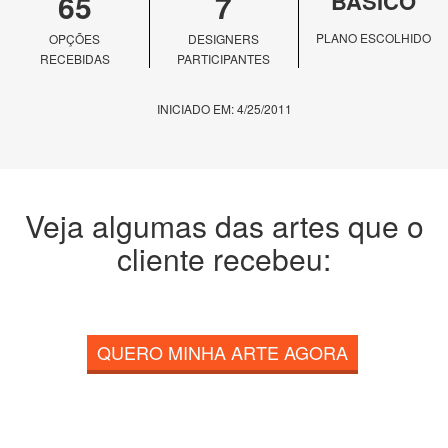
65
7
BÁSICO
PLANO ESCOLHIDO
OPÇÕES
DESIGNERS
RECEBIDAS
PARTICIPANTES
INICIADO EM: 4/25/2011
Veja algumas das artes que o
cliente recebeu:
QUERO MINHA ARTE AGORA