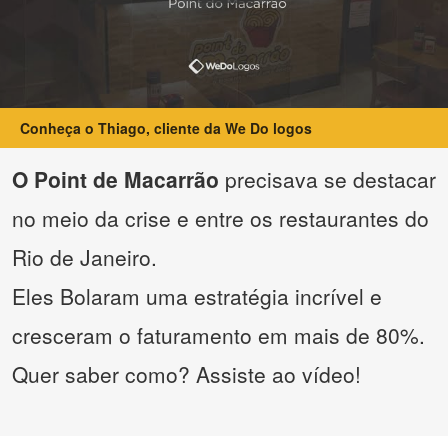
Conheça o Thiago, cliente da We Do logos
O Point de Macarrão
precisava se destacar
no meio da crise e entre os restaurantes do
Rio de Janeiro.
Eles Bolaram uma estratégia incrível e
cresceram o faturamento em mais de 80%.
Quer saber como? Assiste ao vídeo!