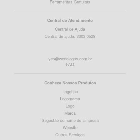
Ferramentas Gratuitas
Central de Atendimento
Central de Ajuda
Central de ajuda: 3003 0528
yes@wedologos.com.br
FAQ
Conheça Nossos Produtos
Logotipo
Logomarca
Logo
Marca
Sugestão de nome de Empresa
Website
Outros Serviços