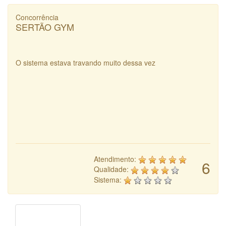
Concorrência
SERTÃO GYM
O sistema estava travando muito dessa vez
Atendimento:
6
Qualidade:
Sistema: