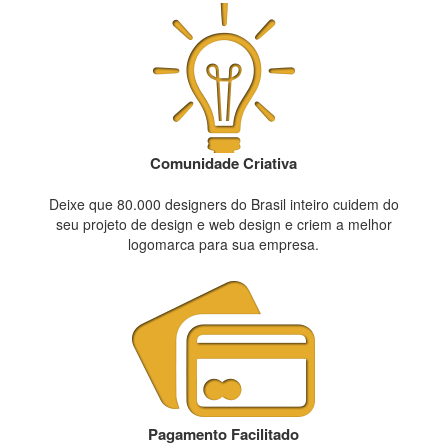
Comunidade Criativa
Deixe que 80.000 designers do Brasil inteiro cuidem do
seu projeto de design e web design e criem a melhor
logomarca para sua empresa.
Pagamento Facilitado