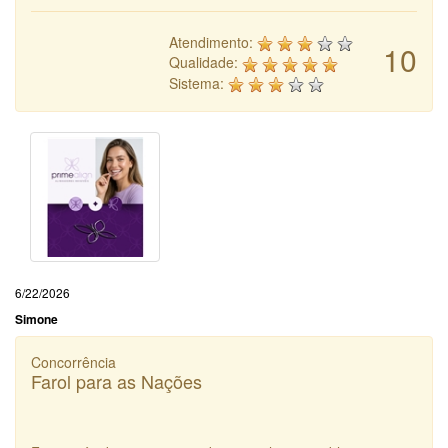
Atendimento:
10
Qualidade:
Sistema:
6/22/2026
Simone
Concorrência
Farol para as Nações