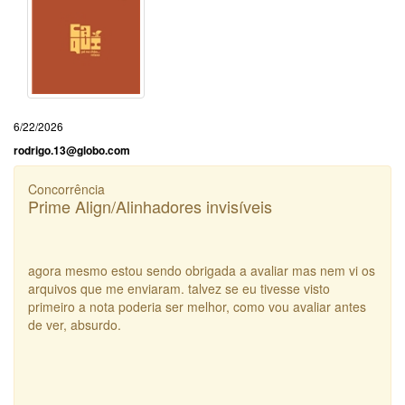
6/22/2026
rodrigo.13@globo.com
Concorrência
Prime Align/Alinhadores invisíveis
agora mesmo estou sendo obrigada a avaliar mas nem vi os
arquivos que me enviaram. talvez se eu tivesse visto
primeiro a nota poderia ser melhor, como vou avaliar antes
de ver, absurdo.