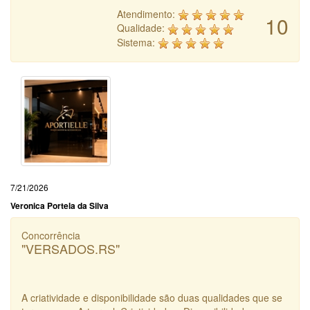
Atendimento:
10
Qualidade:
Sistema:
7/21/2026
Veronica Portela da Silva
Concorrência
"VERSADOS.RS"
A criatividade e disponibilidade são duas qualidades que se