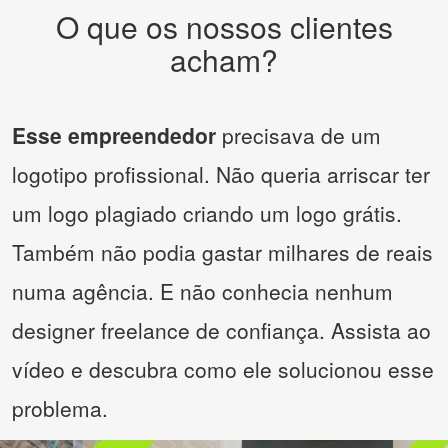
O que os nossos clientes
acham?
Esse empreendedor
precisava de um
logotipo profissional. Não queria arriscar ter
um logo plagiado criando um logo grátis.
Também não podia gastar milhares de reais
numa agência. E não conhecia nenhum
designer freelance de confiança. Assista ao
vídeo e descubra como ele solucionou esse
problema.