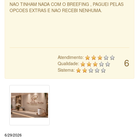
NAO TINHAM NADA COM O BREEFING , PAGUEI PELAS
OPCOES EXTRAS E NAO RECEBI NENHUMA.
Atendimento:
6
Qualidade:
Sistema:
6/29/2026