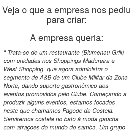
Veja o que a empresa nos pediu
para criar:
A empresa queria:
" Trata-se de um restaurante (Blumenau Grill)
com unidades nos Shoppings Madureira e
West Shopping, que agora administra o
segmento de A&B de um Clube Militar da Zona
Norte, dando suporte gastronômico aos
eventos promovidos pelo Clube. Começando a
produzir alguns eventos, estamos focados
neste que chamamos Pagode da Costela.
Serviremos costela no bafo à moda gaúcha
com atraçoes do mundo do samba. Um grupo