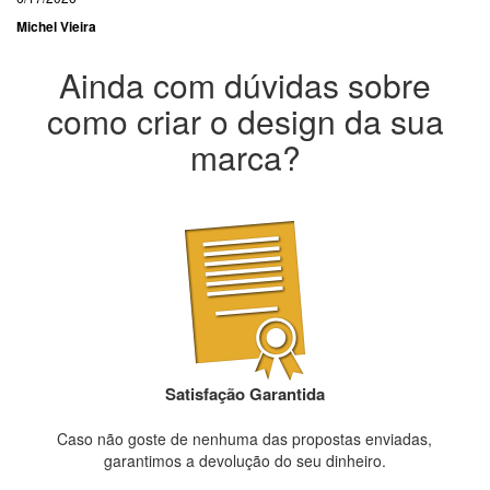
Michel Vieira
Ainda com dúvidas sobre
como criar o design da sua
marca?
Satisfação Garantida
Caso não goste de nenhuma das propostas enviadas,
garantimos a devolução do seu dinheiro.