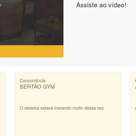
Assiste ao vídeo!
Concorrência
SERTÃO GYM
O sistema estava travando muito dessa vez