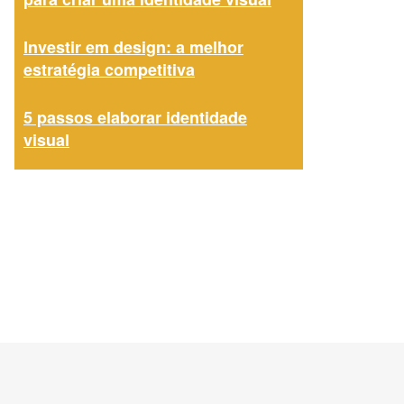
Investir em design: a melhor
estratégia competitiva
5 passos elaborar identidade
visual