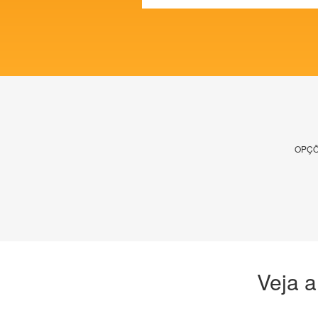
OPÇÕ
Veja a