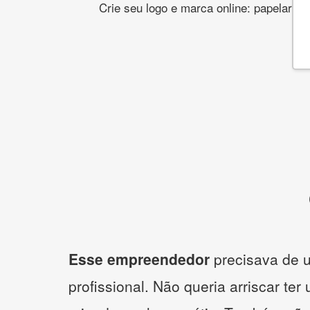
Crie seu logo e marca online: papelaria,
Esse empreendedor
precisava de u
profissional. Não queria arriscar ter