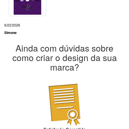
6/22/2026
Simone
Ainda com dúvidas sobre
como criar o design da sua
marca?