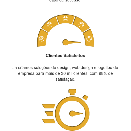
Clientes Satisfeitos
Já criamos soluções de design, web design e logotipo de
empresa para mais de 30 mil clientes, com 98% de
satisfação.