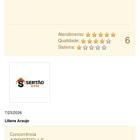
Atendimento:
6
Qualidade:
Sistema:
7/23/2026
Liliana Araujo
Concorrência