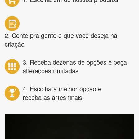
2. Conte pra gente o que você deseja na
criação
3. Receba dezenas de opções e peça
alterações ilimitadas
4. Escolha a melhor opção e
receba as artes finais!