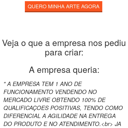
QUERO MINHA ARTE AGORA
Veja o que a empresa nos pediu
para criar:
A empresa queria:
" A EMPRESA TEM 1 ANO DE
FUNCIONAMENTO VENDENDO NO
MERCADO LIVRE OBTENDO 100% DE
QUALIFICAÇOES POSITIVAS, TENDO COMO
DIFERENCIAL A AGILIDADE NA ENTREGA
DO PRODUTO E NO ATENDIMENTO.<br> JA