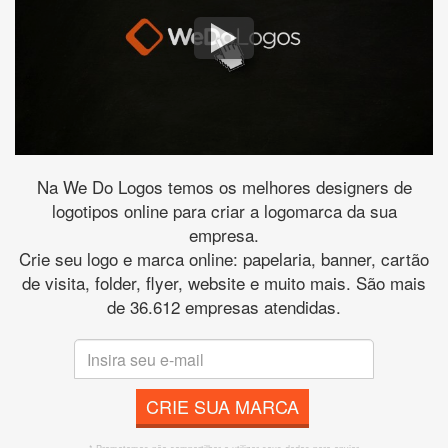
Na We Do Logos temos os melhores designers de
logotipos online para criar a logomarca da sua
empresa.
Crie seu logo e marca online: papelaria, banner, cartão
de visita, folder, flyer, website e muito mais. São mais
de 36.612 empresas atendidas.
CRIE SUA MARCA