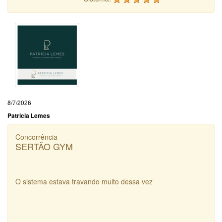
8/7/2026
Patricia Lemes
Concorrência
SERTÃO GYM
O sistema estava travando muito dessa vez