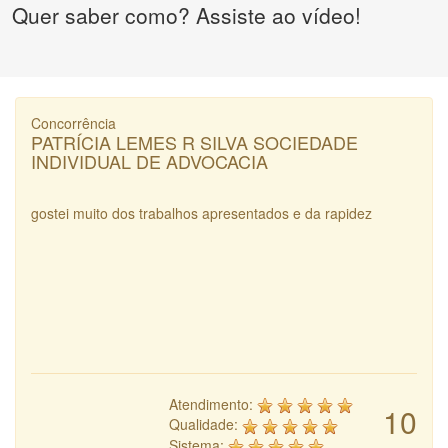
Quer saber como? Assiste ao vídeo!
Concorrência
PATRÍCIA LEMES R SILVA SOCIEDADE
INDIVIDUAL DE ADVOCACIA
gostei muito dos trabalhos apresentados e da rapidez
Atendimento:
10
Qualidade:
Sistema: