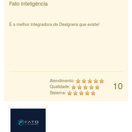
Fato Inteligência
É a melhor integradora de Designers que existe!
Atendimento:
10
Qualidade:
Sistema: