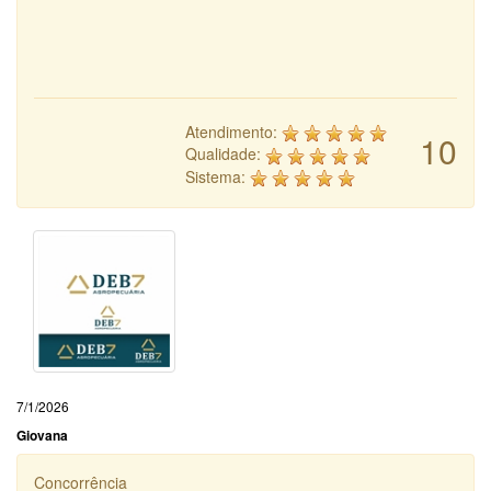
Atendimento:
10
Qualidade:
Sistema:
7/1/2026
Giovana
Concorrência