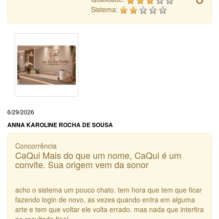
Sistema:
6/29/2026
ANNA KAROLINE ROCHA DE SOUSA
Concorrência
CaQui Mais do que um nome, CaQui é um
convite. Sua origem vem da sonor
acho o sistema um pouco chato. tem hora que tem que ficar
fazendo login de novo, as vezes quando entra em alguma
arte e tem que voltar ele volta errado. mas nada que interfira