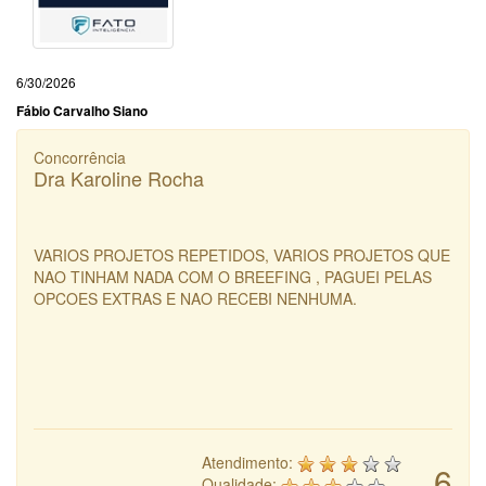
6/30/2026
Fábio Carvalho Siano
Concorrência
Dra Karoline Rocha
VARIOS PROJETOS REPETIDOS, VARIOS PROJETOS QUE
NAO TINHAM NADA COM O BREEFING , PAGUEI PELAS
OPCOES EXTRAS E NAO RECEBI NENHUMA.
Atendimento:
6
Qualidade: