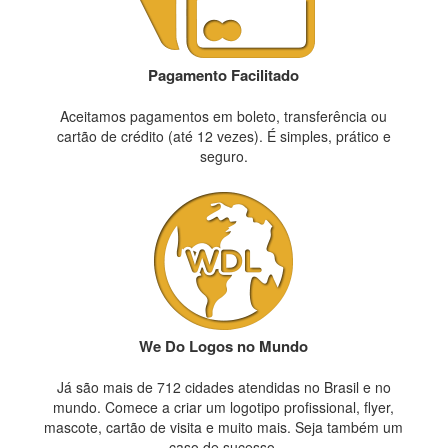
Pagamento Facilitado
Aceitamos pagamentos em boleto, transferência ou
cartão de crédito (até 12 vezes). É simples, prático e
seguro.
We Do Logos no Mundo
Já são mais de 712 cidades atendidas no Brasil e no
mundo. Comece a criar um logotipo profissional, flyer,
mascote, cartão de visita e muito mais. Seja também um
caso de sucesso.