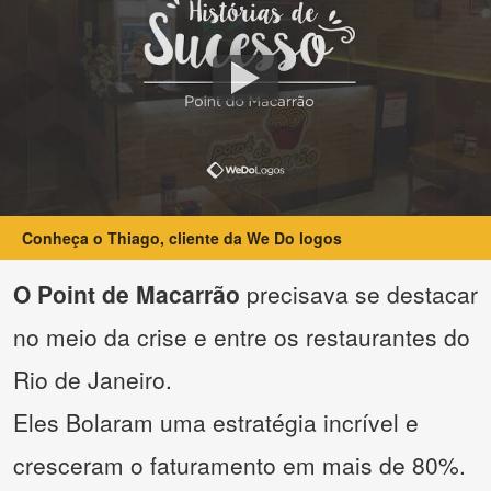
Conheça o Thiago, cliente da We Do logos
O Point de Macarrão
precisava se destacar
no meio da crise e entre os restaurantes do
Rio de Janeiro.
Eles Bolaram uma estratégia incrível e
cresceram o faturamento em mais de 80%.