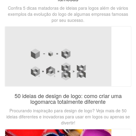
Confira 5 dicas matadoras de ideias para logos além de vários
exemplos da evolução do logo de algumas empresas famosas
por seu sucesso.
50 ideias de design de logo: como criar uma
logomarca totalmente diferente
Procurando inspiração para design de logo? Veja mais de 50
ideias diferentes e inovadoras para usar em logos ou apenas se
divertir!