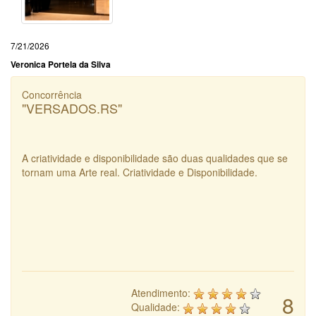
7/21/2026
Veronica Portela da Silva
Concorrência
"VERSADOS.RS"
A criatividade e disponibilidade são duas qualidades que se
tornam uma Arte real. Criatividade e Disponibilidade.
Atendimento:
8
Qualidade: