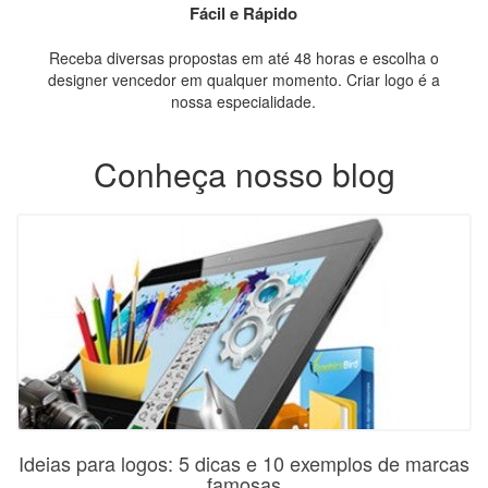
Fácil e Rápido
Receba diversas propostas em até 48 horas e escolha o
designer vencedor em qualquer momento. Criar logo é a
nossa especialidade.
Conheça nosso blog
Ideias para logos: 5 dicas e 10 exemplos de marcas
famosas