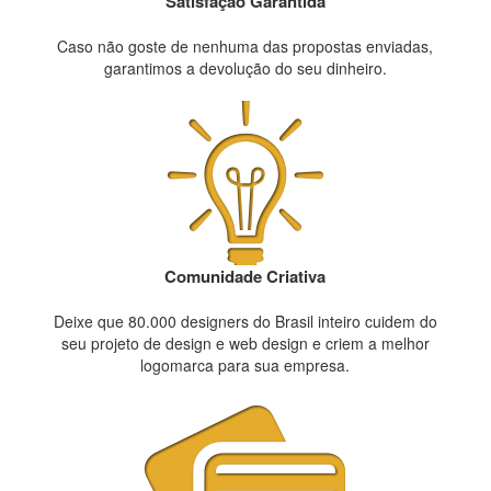
Satisfação Garantida
Caso não goste de nenhuma das propostas enviadas,
garantimos a devolução do seu dinheiro.
Comunidade Criativa
Deixe que 80.000 designers do Brasil inteiro cuidem do
seu projeto de design e web design e criem a melhor
logomarca para sua empresa.