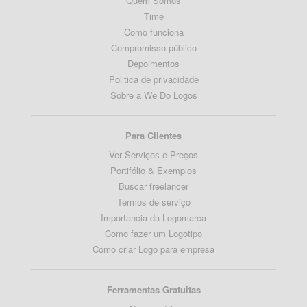
Quem Somos
Time
Como funciona
Compromisso público
Depoimentos
Politica de privacidade
Sobre a We Do Logos
Para Clientes
Ver Serviços e Preços
Portifólio & Exemplos
Buscar freelancer
Termos de serviço
Importancia da Logomarca
Como fazer um Logotipo
Como criar Logo para empresa
Ferramentas Gratuitas