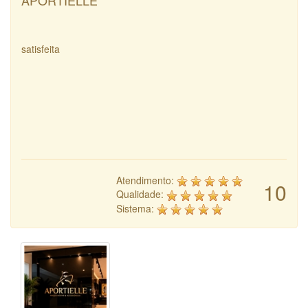
APORTIELLE
satisfeita
Atendimento:
10
Qualidade:
Sistema: