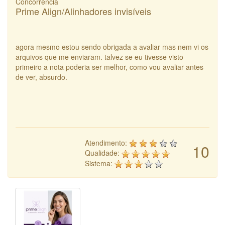
Concorrência
Prime Align/Alinhadores invisíveis
agora mesmo estou sendo obrigada a avaliar mas nem vi os
arquivos que me enviaram. talvez se eu tivesse visto
primeiro a nota poderia ser melhor, como vou avaliar antes
de ver, absurdo.
Atendimento:
10
Qualidade:
Sistema: