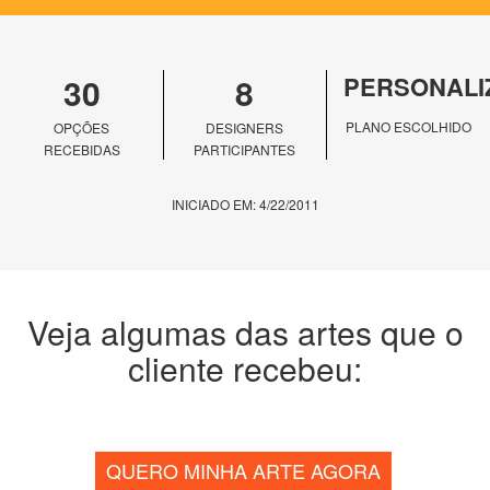
30
8
PERSONALI
PLANO ESCOLHIDO
OPÇÕES
DESIGNERS
RECEBIDAS
PARTICIPANTES
INICIADO EM: 4/22/2011
Veja algumas das artes que o
cliente recebeu:
QUERO MINHA ARTE AGORA