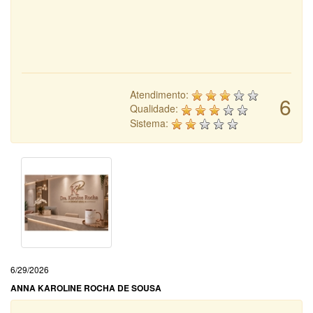
Atendimento:
6
Qualidade:
Sistema:
6/29/2026
ANNA KAROLINE ROCHA DE SOUSA