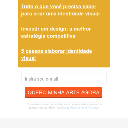
Tudo o que você precisa saber
para criar uma identidade visual
Investir em design: a melhor
estratégia competitiva
5 passos elaborar identidade
visual
QUERO MINHA ARTE AGORA
* Prometemos não compartilhar e utilizar seus dados para enviar
qualquer tipo de SPAM. Confira as
Políticas de Privacidade.