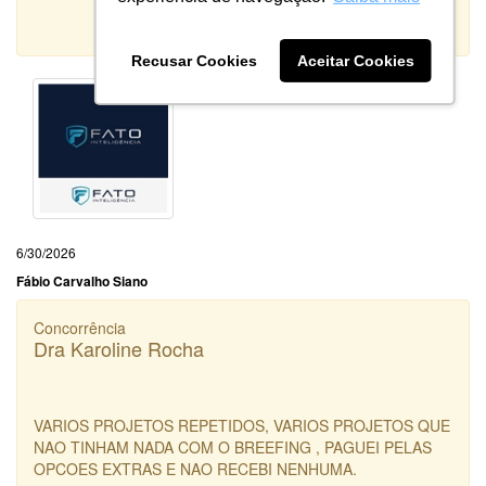
Qualidade:
Sistema:
Recusar Cookies
Aceitar Cookies
6/30/2026
Fábio Carvalho Siano
Concorrência
Dra Karoline Rocha
VARIOS PROJETOS REPETIDOS, VARIOS PROJETOS QUE
NAO TINHAM NADA COM O BREEFING , PAGUEI PELAS
OPCOES EXTRAS E NAO RECEBI NENHUMA.