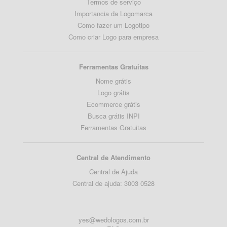
Termos de serviço
Importancia da Logomarca
Como fazer um Logotipo
Como criar Logo para empresa
Ferramentas Gratuitas
Nome grátis
Logo grátis
Ecommerce grátis
Busca grátis INPI
Ferramentas Gratuitas
Central de Atendimento
Central de Ajuda
Central de ajuda: 3003 0528
yes@wedologos.com.br