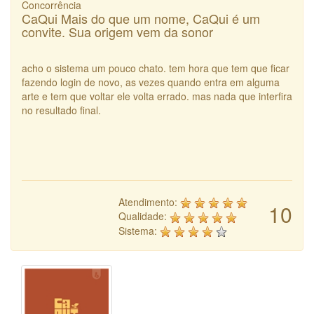
Concorrência
CaQui Mais do que um nome, CaQui é um
convite. Sua origem vem da sonor
acho o sistema um pouco chato. tem hora que tem que ficar
fazendo login de novo, as vezes quando entra em alguma
arte e tem que voltar ele volta errado. mas nada que interfira
no resultado final.
Atendimento:
10
Qualidade:
Sistema: