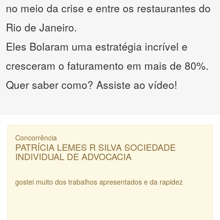
no meio da crise e entre os restaurantes do
Rio de Janeiro.
Eles Bolaram uma estratégia incrível e
cresceram o faturamento em mais de 80%.
Quer saber como? Assiste ao vídeo!
Concorrência
PATRÍCIA LEMES R SILVA SOCIEDADE
INDIVIDUAL DE ADVOCACIA
gostei muito dos trabalhos apresentados e da rapidez