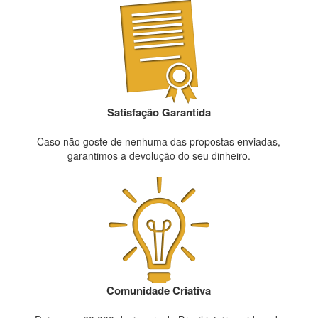
Satisfação Garantida
Caso não goste de nenhuma das propostas enviadas,
garantimos a devolução do seu dinheiro.
Comunidade Criativa