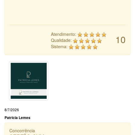
Atendimento:
10
Qualidade:
Sistema:
8/7/2026
Patricia Lemes
Concorrência