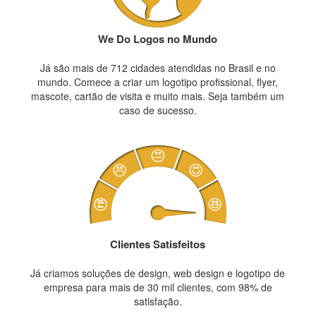
We Do Logos no Mundo
Já são mais de 712 cidades atendidas no Brasil e no
mundo. Comece a criar um logotipo profissional, flyer,
mascote, cartão de visita e muito mais. Seja também um
caso de sucesso.
Clientes Satisfeitos
Já criamos soluções de design, web design e logotipo de
empresa para mais de 30 mil clientes, com 98% de
satisfação.