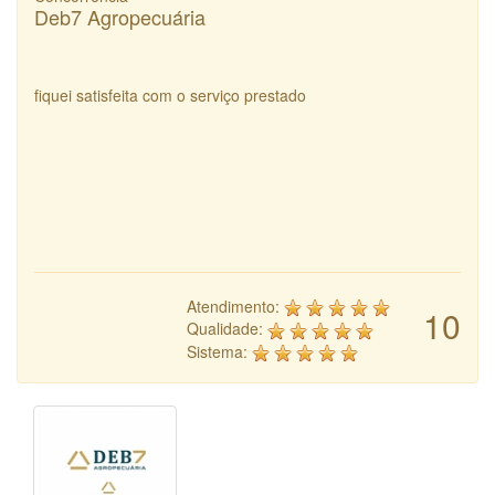
Deb7 Agropecuária
fiquei satisfeita com o serviço prestado
Atendimento:
10
Qualidade:
Sistema: