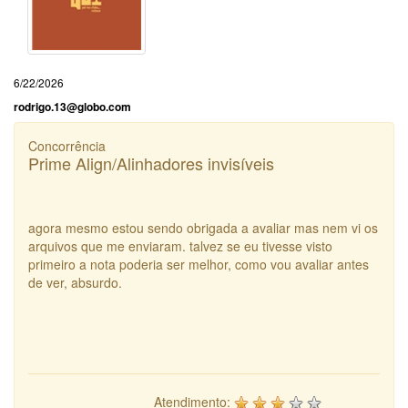
6/22/2026
rodrigo.13@globo.com
Concorrência
Prime Align/Alinhadores invisíveis
agora mesmo estou sendo obrigada a avaliar mas nem vi os
arquivos que me enviaram. talvez se eu tivesse visto
primeiro a nota poderia ser melhor, como vou avaliar antes
de ver, absurdo.
Atendimento: