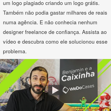
um logo plagiado criando um logo grátis.
Também não podia gastar milhares de reais
numa agência. E não conhecia nenhum
designer freelance de confiança. Assista ao
vídeo e descubra como ele solucionou esse
problema.