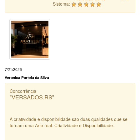
Sistema:
7/21/2026
Veronica Portela da Silva
Concorrência
"VERSADOS.RS"
A criatividade e disponibilidade são duas qualidades que se
tornam uma Arte real. Criatividade e Disponibilidade.