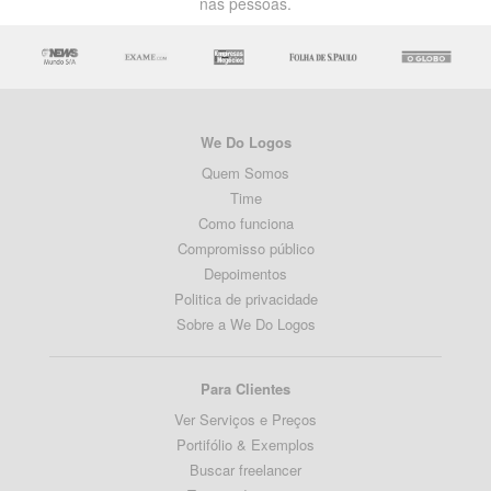
nas pessoas.
We Do Logos
Quem Somos
Time
Como funciona
Compromisso público
Depoimentos
Politica de privacidade
Sobre a We Do Logos
Para Clientes
Ver Serviços e Preços
Portifólio & Exemplos
Buscar freelancer