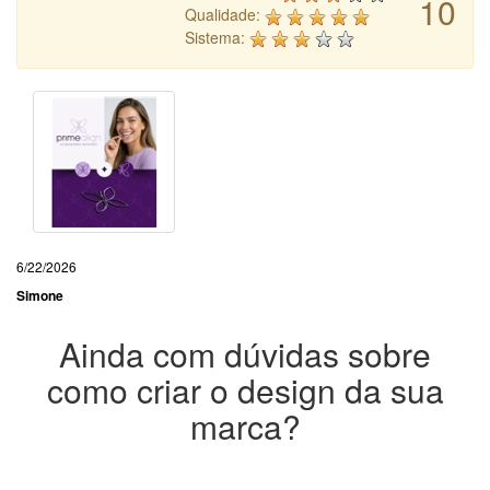
10
Qualidade:
Sistema:
6/22/2026
Simone
Ainda com dúvidas sobre
como criar o design da sua
marca?