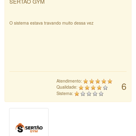
SERTÃO GYM
O sistema estava travando muito dessa vez
Atendimento:
6
Qualidade:
Sistema: