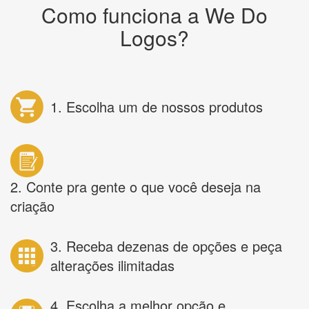
Como funciona a We Do
Logos?
1. Escolha um de nossos produtos
2. Conte pra gente o que você deseja na
criação
3. Receba dezenas de opções e peça
alterações ilimitadas
4. Escolha a melhor opção e