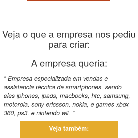
Veja o que a empresa nos pediu
para criar:
A empresa queria:
" Empresa especializada em vendas e
assistencia técnica de smartphones, sendo
eles iphones, ipads, macbooks, htc, samsung,
motorola, sony ericsson, nokia, e games xbox
360, ps3, e nintendo wii. "
Veja também: