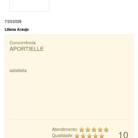
7/23/2026
Liliana Araujo
Concorrência
APORTIELLE
satisfeita
Atendimento:
10
Qualidade: