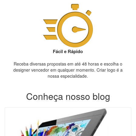
Fácil e Rápido
Receba diversas propostas em até 48 horas e escolha o
designer vencedor em qualquer momento. Criar logo é a
nossa especialidade.
Conheça nosso blog