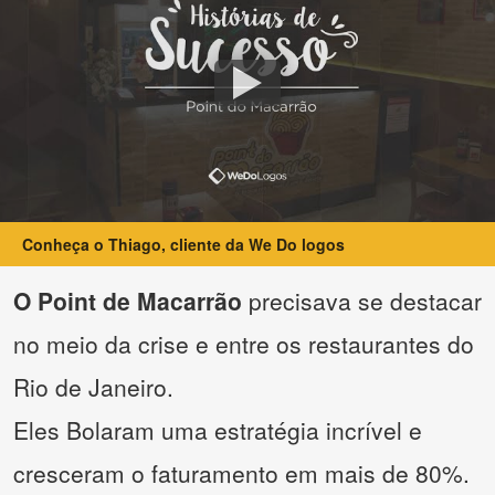
Conheça o Thiago, cliente da We Do logos
O Point de Macarrão
precisava se destacar
no meio da crise e entre os restaurantes do
Rio de Janeiro.
Eles Bolaram uma estratégia incrível e
cresceram o faturamento em mais de 80%.