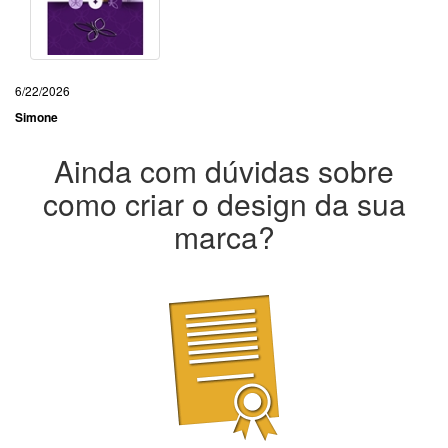
6/22/2026
Simone
Ainda com dúvidas sobre
como criar o design da sua
marca?