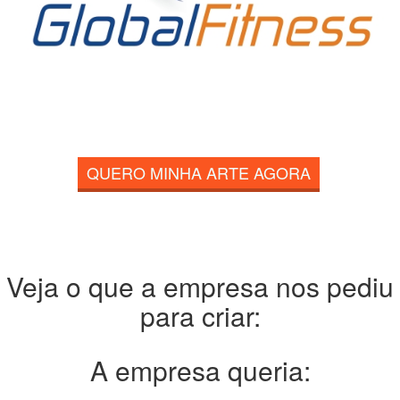
QUERO MINHA ARTE AGORA
Veja o que a empresa nos pediu
para criar:
A empresa queria: