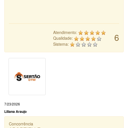
Atendimento:
6
Qualidade:
Sistema:
7/23/2026
Liliana Araujo
Concorrência