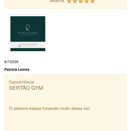
Sistema:
8/7/2026
Patricia Lemes
Concorrência
SERTÃO GYM
O sistema estava travando muito dessa vez