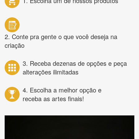
1. Escolha um de nossos produtos
2. Conte pra gente o que você deseja na
criação
3. Receba dezenas de opções e peça
alterações ilimitadas
4. Escolha a melhor opção e
receba as artes finais!