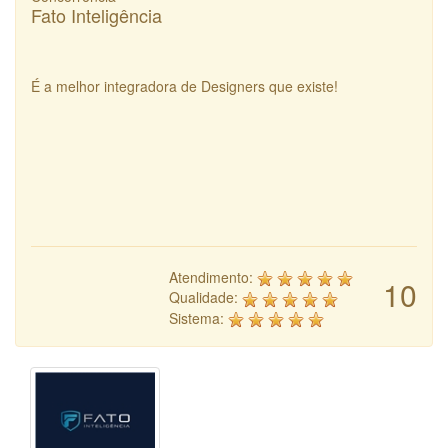
Fato Inteligência
É a melhor integradora de Designers que existe!
Atendimento:
10
Qualidade:
Sistema: