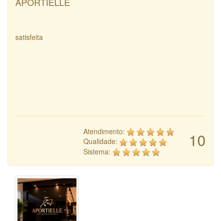
APORTIELLE
satisfeita
Atendimento:
10
Qualidade:
Sistema: