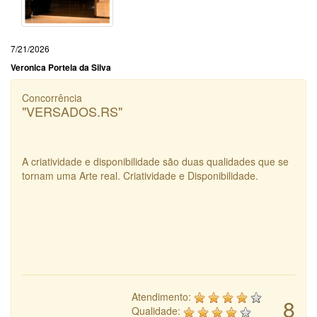
7/21/2026
Veronica Portela da Silva
Concorrência
"VERSADOS.RS"
A criatividade e disponibilidade são duas qualidades que se
tornam uma Arte real. Criatividade e Disponibilidade.
Atendimento:
8
Qualidade: