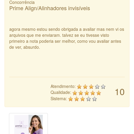
Concorrência
Prime Align/Alinhadores invisíveis
agora mesmo estou sendo obrigada a avaliar mas nem vi os
arquivos que me enviaram. talvez se eu tivesse visto
primeiro a nota poderia ser melhor, como vou avaliar antes
de ver, absurdo.
Atendimento:
10
Qualidade:
Sistema: