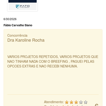
6/30/2026
Fábio Carvalho Siano
Concorrência
Dra Karoline Rocha
VARIOS PROJETOS REPETIDOS, VARIOS PROJETOS QUE
NAO TINHAM NADA COM O BREEFING , PAGUEI PELAS
OPCOES EXTRAS E NAO RECEBI NENHUMA.
Atendimento:
6