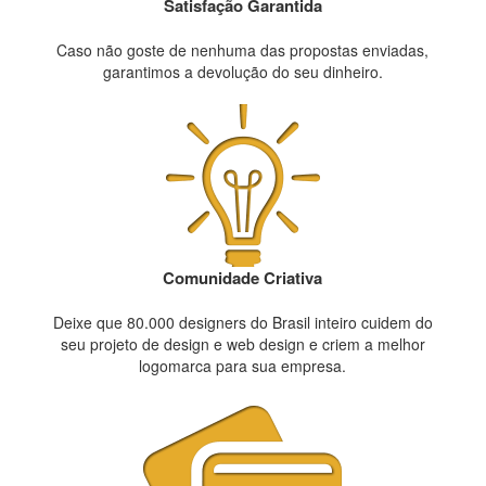
Satisfação Garantida
Caso não goste de nenhuma das propostas enviadas,
garantimos a devolução do seu dinheiro.
Comunidade Criativa
Deixe que 80.000 designers do Brasil inteiro cuidem do
seu projeto de design e web design e criem a melhor
logomarca para sua empresa.