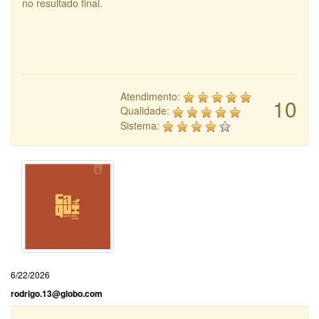
no resultado final.
Atendimento:
10
Qualidade:
Sistema:
6/22/2026
rodrigo.13@globo.com