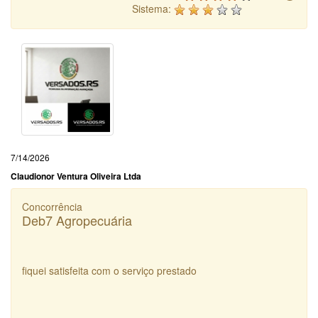
Sistema:
7/14/2026
Claudionor Ventura Oliveira Ltda
Concorrência
Deb7 Agropecuária
fiquei satisfeita com o serviço prestado