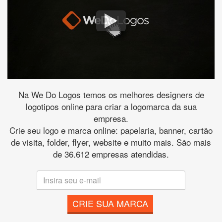
Na We Do Logos temos os melhores designers de
logotipos online para criar a logomarca da sua
empresa.
Crie seu logo e marca online: papelaria, banner, cartão
de visita, folder, flyer, website e muito mais. São mais
de 36.612 empresas atendidas.
CRIE SUA MARCA