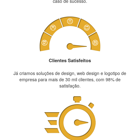
caso de sucesso.
Clientes Satisfeitos
Já criamos soluções de design, web design e logotipo de
empresa para mais de 30 mil clientes, com 98% de
satisfação.