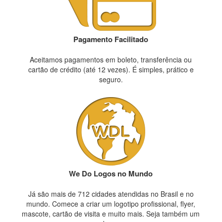
Pagamento Facilitado
Aceitamos pagamentos em boleto, transferência ou
cartão de crédito (até 12 vezes). É simples, prático e
seguro.
We Do Logos no Mundo
Já são mais de 712 cidades atendidas no Brasil e no
mundo. Comece a criar um logotipo profissional, flyer,
mascote, cartão de visita e muito mais. Seja também um