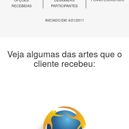
RECEBIDAS
PARTICIPANTES
INICIADO EM: 4/21/2011
Veja algumas das artes que o
cliente recebeu: