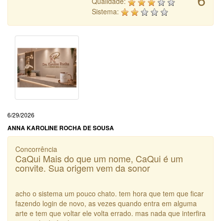
Qualidade:
Sistema:
6/29/2026
ANNA KAROLINE ROCHA DE SOUSA
Concorrência
CaQui Mais do que um nome, CaQui é um
convite. Sua origem vem da sonor
acho o sistema um pouco chato. tem hora que tem que ficar
fazendo login de novo, as vezes quando entra em alguma
arte e tem que voltar ele volta errado. mas nada que interfira