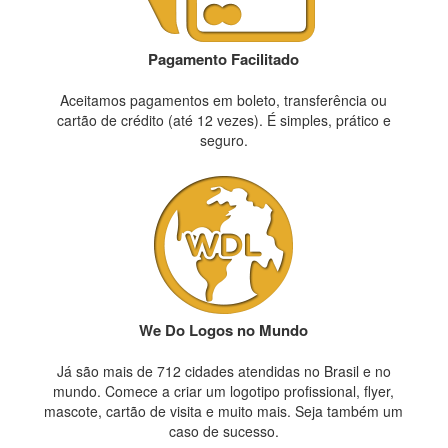
Pagamento Facilitado
Aceitamos pagamentos em boleto, transferência ou
cartão de crédito (até 12 vezes). É simples, prático e
seguro.
We Do Logos no Mundo
Já são mais de 712 cidades atendidas no Brasil e no
mundo. Comece a criar um logotipo profissional, flyer,
mascote, cartão de visita e muito mais. Seja também um
caso de sucesso.