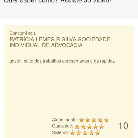
Concorrência
PATRÍCIA LEMES R SILVA SOCIEDADE
INDIVIDUAL DE ADVOCACIA
gostei muito dos trabalhos apresentados e da rapidez
Atendimento:
10
Qualidade:
Sistema: