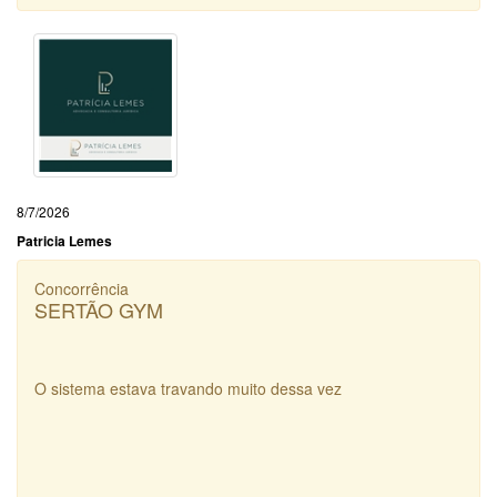
8/7/2026
Patricia Lemes
Concorrência
SERTÃO GYM
O sistema estava travando muito dessa vez