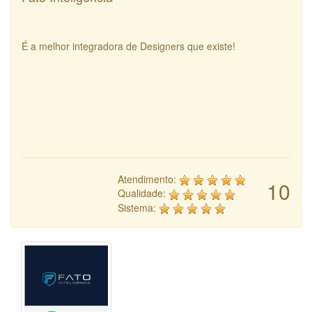
É a melhor integradora de Designers que existe!
Atendimento:
10
Qualidade:
Sistema: