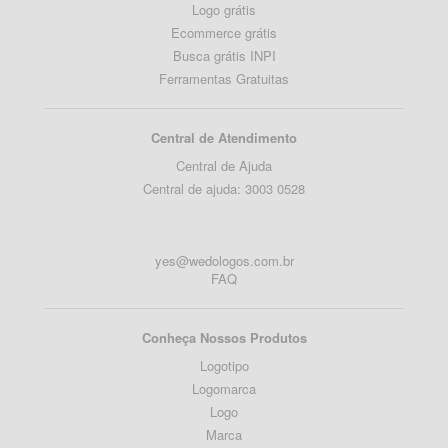
Logo grátis
Ecommerce grátis
Busca grátis INPI
Ferramentas Gratuitas
Central de Atendimento
Central de Ajuda
Central de ajuda: 3003 0528
yes@wedologos.com.br
FAQ
Conheça Nossos Produtos
Logotipo
Logomarca
Logo
Marca