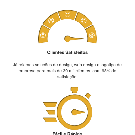
Clientes Satisfeitos
Já criamos soluções de design, web design e logotipo de
empresa para mais de 30 mil clientes, com 98% de
satisfação.
Fácil e Rápido