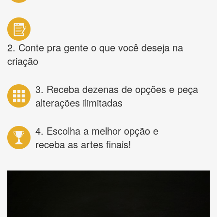
2. Conte pra gente o que você deseja na
criação
3. Receba dezenas de opções e peça
alterações ilimitadas
4. Escolha a melhor opção e
receba as artes finais!