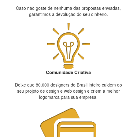
Caso não goste de nenhuma das propostas enviadas,
garantimos a devolução do seu dinheiro.
Comunidade Criativa
Deixe que 80.000 designers do Brasil inteiro cuidem do
seu projeto de design e web design e criem a melhor
logomarca para sua empresa.