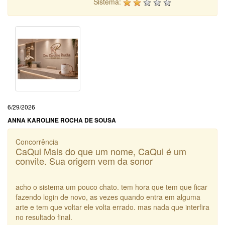
Sistema:
6/29/2026
ANNA KAROLINE ROCHA DE SOUSA
Concorrência
CaQui Mais do que um nome, CaQui é um
convite. Sua origem vem da sonor
acho o sistema um pouco chato. tem hora que tem que ficar
fazendo login de novo, as vezes quando entra em alguma
arte e tem que voltar ele volta errado. mas nada que interfira
no resultado final.