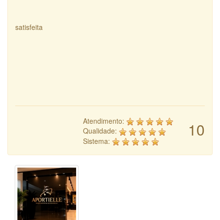
satisfeita
Atendimento:
10
Qualidade:
Sistema: