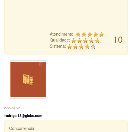
Atendimento:
10
Qualidade:
Sistema:
6/22/2026
rodrigo.13@globo.com
Concorrência