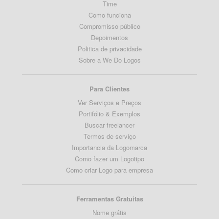
Time
Como funciona
Compromisso público
Depoimentos
Politica de privacidade
Sobre a We Do Logos
Para Clientes
Ver Serviços e Preços
Portifólio & Exemplos
Buscar freelancer
Termos de serviço
Importancia da Logomarca
Como fazer um Logotipo
Como criar Logo para empresa
Ferramentas Gratuitas
Nome grátis