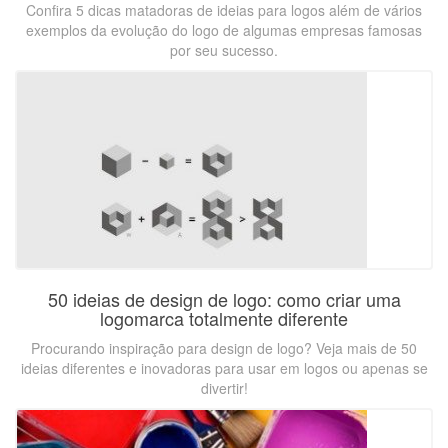
Confira 5 dicas matadoras de ideias para logos além de vários
exemplos da evolução do logo de algumas empresas famosas
por seu sucesso.
50 ideias de design de logo: como criar uma
logomarca totalmente diferente
Procurando inspiração para design de logo? Veja mais de 50
ideias diferentes e inovadoras para usar em logos ou apenas se
divertir!