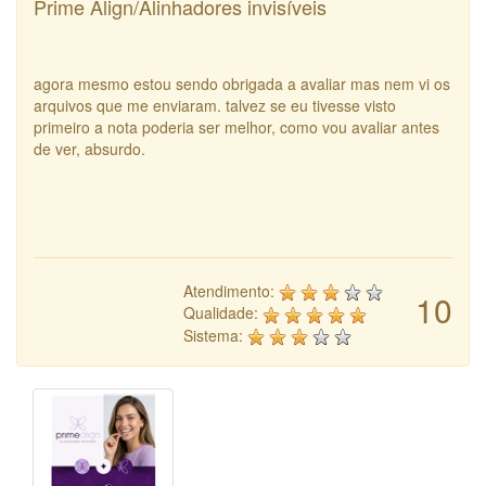
Prime Align/Alinhadores invisíveis
agora mesmo estou sendo obrigada a avaliar mas nem vi os
arquivos que me enviaram. talvez se eu tivesse visto
primeiro a nota poderia ser melhor, como vou avaliar antes
de ver, absurdo.
Atendimento:
10
Qualidade:
Sistema: