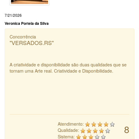
7/21/2026
Veronica Portela da Silva
Concorrência
"VERSADOS.RS"
A criatividade e disponibilidade são duas qualidades que se
tornam uma Arte real. Criatividade e Disponibilidade.
Atendimento:
8
Qualidade:
Sistema: