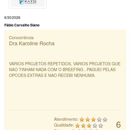
6/30/2026
Fábio Carvalho Siano
Concorrência
Dra Karoline Rocha
VARIOS PROJETOS REPETIDOS, VARIOS PROJETOS QUE
NAO TINHAM NADA COM O BREEFING , PAGUEI PELAS
OPCOES EXTRAS E NAO RECEBI NENHUMA.
Atendimento:
6
Qualidade: