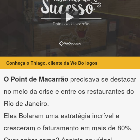
Conheça o Thiago, cliente da We Do logos
O Point de Macarrão
precisava se destacar
no meio da crise e entre os restaurantes do
Rio de Janeiro.
Eles Bolaram uma estratégia incrível e
cresceram o faturamento em mais de 80%.
Quer saber como? Assiste ao vídeo!