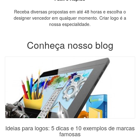
Receba diversas propostas em até 48 horas e escolha o
designer vencedor em qualquer momento. Criar logo é a
nossa especialidade.
Conheça nosso blog
Ideias para logos: 5 dicas e 10 exemplos de marcas
famosas