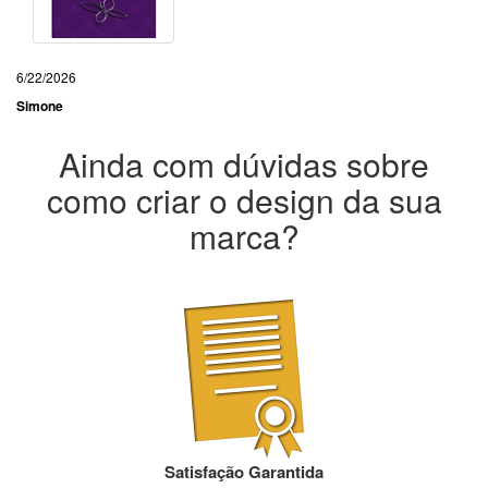
6/22/2026
Simone
Ainda com dúvidas sobre
como criar o design da sua
marca?
Satisfação Garantida