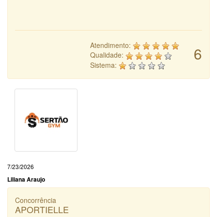
Atendimento:
6
Qualidade:
Sistema:
7/23/2026
Liliana Araujo
Concorrência
APORTIELLE