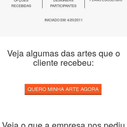
RECEBIDAS
PARTICIPANTES
INICIADO EM: 4/20/2011
Veja algumas das artes que o
cliente recebeu:
QUERO MINHA ARTE AGORA
Veja o que a empresa nos pediu