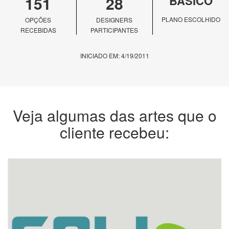
151
28
BÁSICO
PLANO ESCOLHIDO
OPÇÕES
DESIGNERS
RECEBIDAS
PARTICIPANTES
INICIADO EM: 4/19/2011
Veja algumas das artes que o
cliente recebeu: