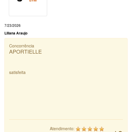
7/23/2026
Liliana Araujo
Concorrência
APORTIELLE
satisfeita
Atendimento: