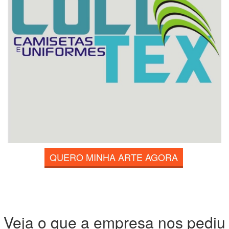
QUERO MINHA ARTE AGORA
Veja o que a empresa nos pediu