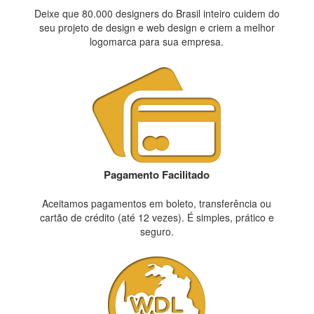
Deixe que 80.000 designers do Brasil inteiro cuidem do
seu projeto de design e web design e criem a melhor
logomarca para sua empresa.
Pagamento Facilitado
Aceitamos pagamentos em boleto, transferência ou
cartão de crédito (até 12 vezes). É simples, prático e
seguro.