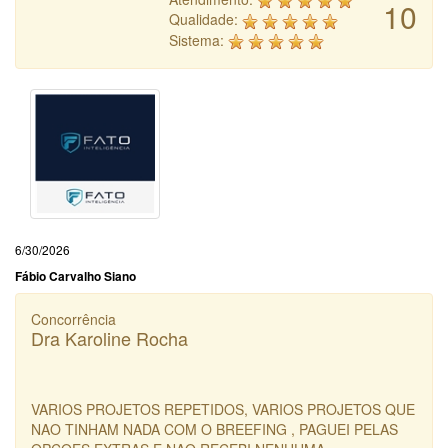
10
Qualidade:
Sistema:
6/30/2026
Fábio Carvalho Siano
Concorrência
Dra Karoline Rocha
VARIOS PROJETOS REPETIDOS, VARIOS PROJETOS QUE
NAO TINHAM NADA COM O BREEFING , PAGUEI PELAS