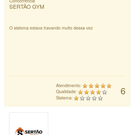
Concorrência
SERTÃO GYM
O sistema estava travando muito dessa vez
Atendimento:
6
Qualidade:
Sistema: