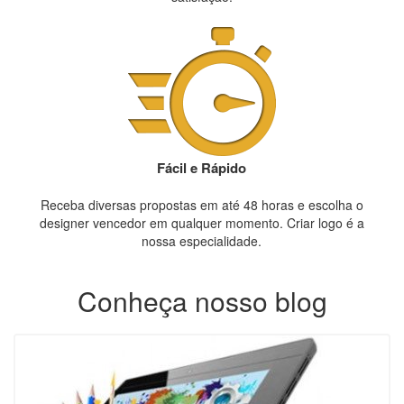
Fácil e Rápido
Receba diversas propostas em até 48 horas e escolha o
designer vencedor em qualquer momento. Criar logo é a
nossa especialidade.
Conheça nosso blog