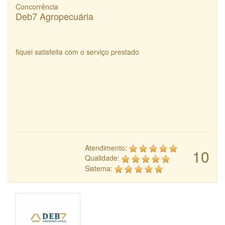
Concorrência
Deb7 Agropecuária
fiquei satisfeita com o serviço prestado
Atendimento:
10
Qualidade:
Sistema: