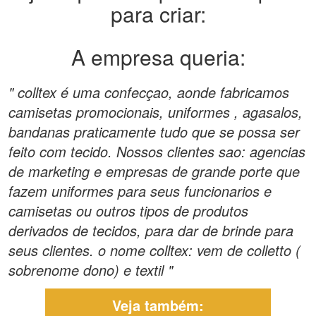
para criar:
A empresa queria:
" colltex é uma confecçao, aonde fabricamos
camisetas promocionais, uniformes , agasalos,
bandanas praticamente tudo que se possa ser
feito com tecido. Nossos clientes sao: agencias
de marketing e empresas de grande porte que
fazem uniformes para seus funcionarios e
camisetas ou outros tipos de produtos
derivados de tecidos, para dar de brinde para
seus clientes. o nome colltex: vem de colletto (
sobrenome dono) e textil "
Veja também: