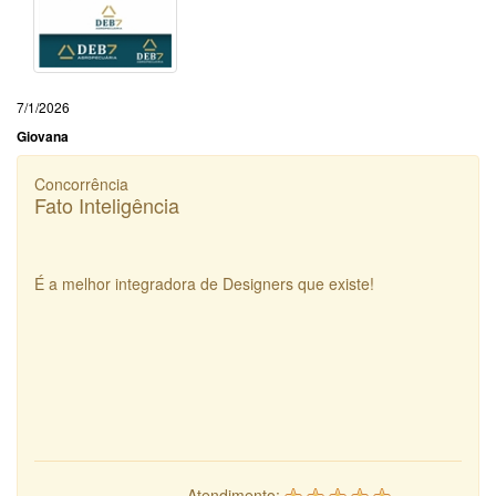
7/1/2026
Giovana
Concorrência
Fato Inteligência
É a melhor integradora de Designers que existe!
Atendimento: