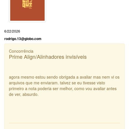
6/22/2026
rodrigo.13@globo.com
Concorrência
Prime Align/Alinhadores invisíveis
agora mesmo estou sendo obrigada a avaliar mas nem vi os
arquivos que me enviaram. talvez se eu tivesse visto
primeiro a nota poderia ser melhor, como vou avaliar antes
de ver, absurdo.