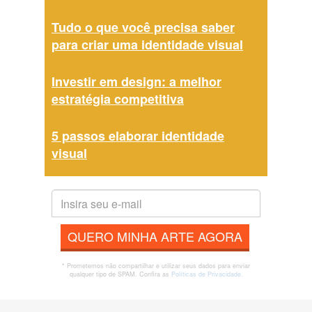
Tudo o que você precisa saber
para criar uma identidade visual
Investir em design: a melhor
estratégia competitiva
5 passos elaborar identidade
visual
QUERO MINHA ARTE AGORA
* Prometemos não compartilhar e utilizar seus dados para enviar
qualquer tipo de SPAM. Confira as
Políticas de Privacidade.