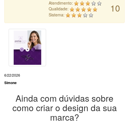
Atendimento:
10
Qualidade:
Sistema:
6/22/2026
Simone
Ainda com dúvidas sobre
como criar o design da sua
marca?