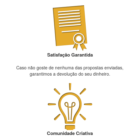
Satisfação Garantida
Caso não goste de nenhuma das propostas enviadas,
garantimos a devolução do seu dinheiro.
Comunidade Criativa