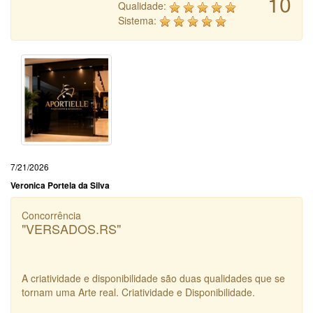
10
Qualidade:
Sistema:
7/21/2026
Veronica Portela da Silva
Concorrência
"VERSADOS.RS"
A criatividade e disponibilidade são duas qualidades que se
tornam uma Arte real. Criatividade e Disponibilidade.