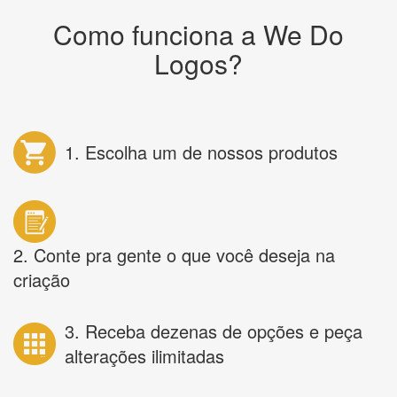
Como funciona a We Do
Logos?
1. Escolha um de nossos produtos
2. Conte pra gente o que você deseja na
criação
3. Receba dezenas de opções e peça
alterações ilimitadas