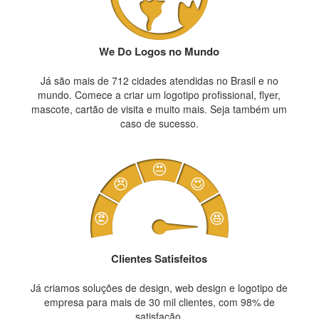
We Do Logos no Mundo
Já são mais de 712 cidades atendidas no Brasil e no
mundo. Comece a criar um logotipo profissional, flyer,
mascote, cartão de visita e muito mais. Seja também um
caso de sucesso.
Clientes Satisfeitos
Já criamos soluções de design, web design e logotipo de
empresa para mais de 30 mil clientes, com 98% de
satisfação.