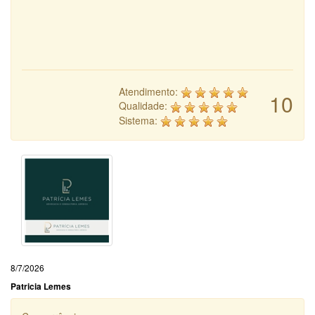
Atendimento:
10
Qualidade:
Sistema:
8/7/2026
Patricia Lemes