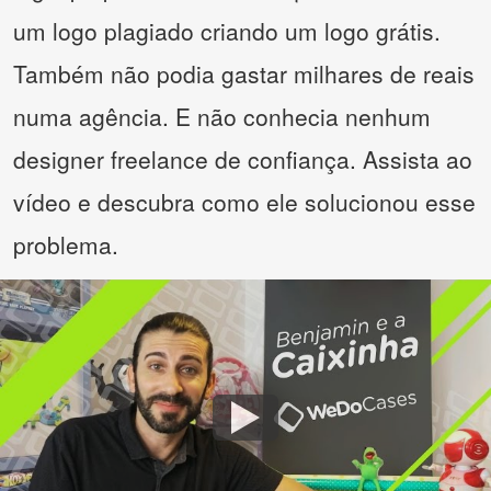
um logo plagiado criando um logo grátis.
Também não podia gastar milhares de reais
numa agência. E não conhecia nenhum
designer freelance de confiança. Assista ao
vídeo e descubra como ele solucionou esse
problema.