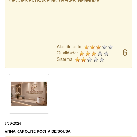
OPCOES EXTRAS E NAO RECEBI NENHUMA.
Atendimento:
6
Qualidade:
Sistema:
6/29/2026
ANNA KAROLINE ROCHA DE SOUSA