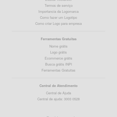
Termos de serviço
Importancia da Logomarca
Como fazer um Logotipo
Como criar Logo para empresa
Ferramentas Gratuitas
Nome grátis
Logo grátis
Ecommerce grátis
Busca grátis INPI
Ferramentas Gratuitas
Central de Atendimento
Central de Ajuda
Central de ajuda: 3003 0528