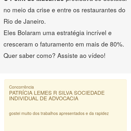
no meio da crise e entre os restaurantes do
Rio de Janeiro.
Eles Bolaram uma estratégia incrível e
cresceram o faturamento em mais de 80%.
Quer saber como? Assiste ao vídeo!
Concorrência
PATRÍCIA LEMES R SILVA SOCIEDADE
INDIVIDUAL DE ADVOCACIA
gostei muito dos trabalhos apresentados e da rapidez