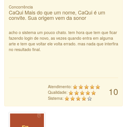
Concorrência
CaQui Mais do que um nome, CaQui é um
convite. Sua origem vem da sonor
acho o sistema um pouco chato. tem hora que tem que ficar
fazendo login de novo, as vezes quando entra em alguma
arte e tem que voltar ele volta errado. mas nada que interfira
no resultado final.
Atendimento:
10
Qualidade:
Sistema: