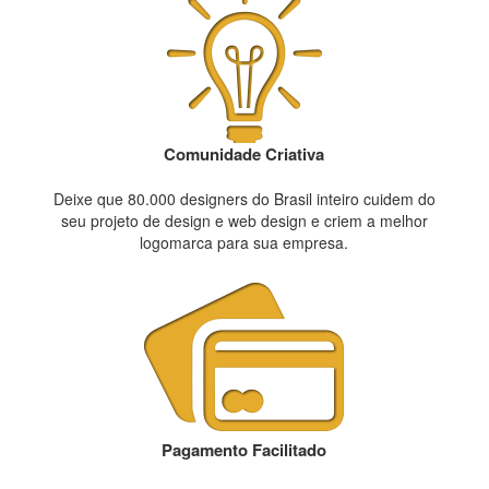
Comunidade Criativa
Deixe que 80.000 designers do Brasil inteiro cuidem do
seu projeto de design e web design e criem a melhor
logomarca para sua empresa.
Pagamento Facilitado