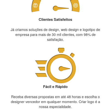
Clientes Satisfeitos
Já criamos soluções de design, web design e logotipo de
empresa para mais de 30 mil clientes, com 98% de
satisfação.
Fácil e Rápido
Receba diversas propostas em até 48 horas e escolha o
designer vencedor em qualquer momento. Criar logo é a
nossa especialidade.