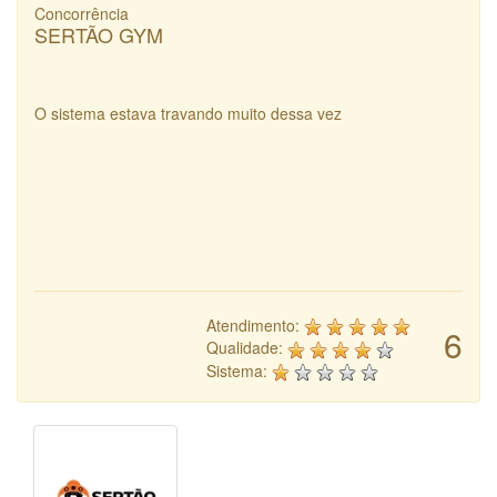
Concorrência
SERTÃO GYM
O sistema estava travando muito dessa vez
Atendimento:
6
Qualidade:
Sistema: