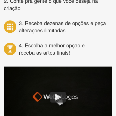
2. Conte pra gente o que você deseja na
criação
3. Receba dezenas de opções e peça
alterações ilimitadas
4. Escolha a melhor opção e
receba as artes finais!