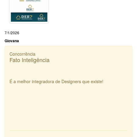
7/1/2026
Giovana
Concorrência
Fato Inteligência
É a melhor integradora de Designers que existe!