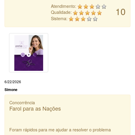
Atendimento:
10
Qualidade:
Sistema:
6/22/2026
Simone
Concorrência
Farol para as Nações
Foram rápidos para me ajudar a resolver o problema