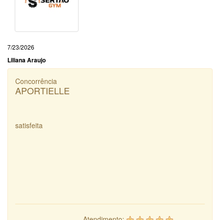
7/23/2026
Liliana Araujo
Concorrência
APORTIELLE
satisfeita
Atendimento: