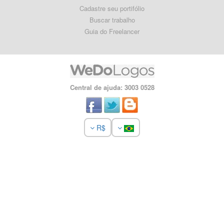
Cadastre seu portifólio
Buscar trabalho
Guia do Freelancer
Central de ajuda: 3003 0528
R$