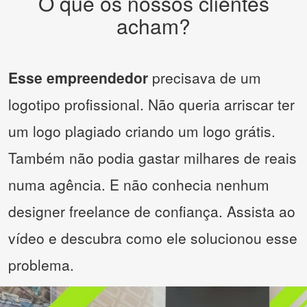
O que os nossos clientes
acham?
Esse empreendedor
precisava de um
logotipo profissional. Não queria arriscar ter
um logo plagiado criando um logo grátis.
Também não podia gastar milhares de reais
numa agência. E não conhecia nenhum
designer freelance de confiança. Assista ao
vídeo e descubra como ele solucionou esse
problema.