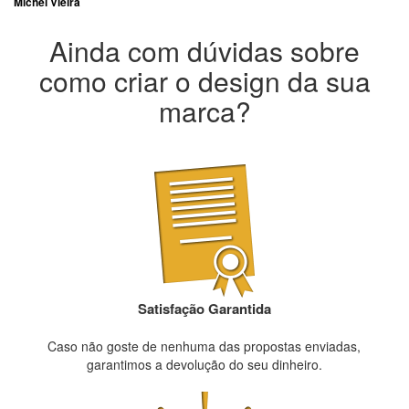
Michel Vieira
Ainda com dúvidas sobre
como criar o design da sua
marca?
Satisfação Garantida
Caso não goste de nenhuma das propostas enviadas,
garantimos a devolução do seu dinheiro.