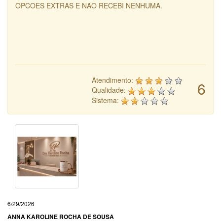
OPCOES EXTRAS E NAO RECEBI NENHUMA.
Atendimento:
6
Qualidade:
Sistema:
6/29/2026
ANNA KAROLINE ROCHA DE SOUSA