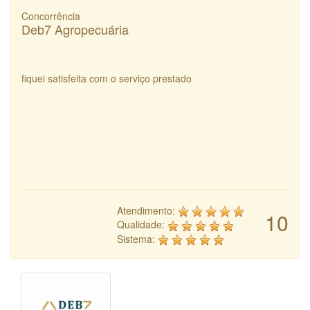
Concorrência
Deb7 Agropecuária
fiquei satisfeita com o serviço prestado
Atendimento:
10
Qualidade:
Sistema: