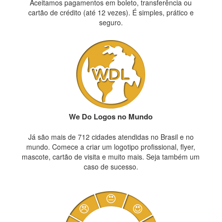
Aceitamos pagamentos em boleto, transferência ou
cartão de crédito (até 12 vezes). É simples, prático e
seguro.
We Do Logos no Mundo
Já são mais de 712 cidades atendidas no Brasil e no
mundo. Comece a criar um logotipo profissional, flyer,
mascote, cartão de visita e muito mais. Seja também um
caso de sucesso.