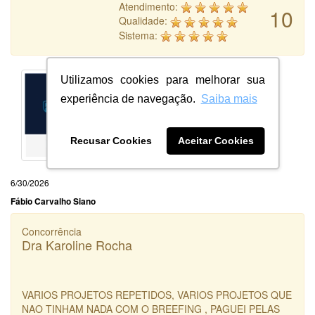
Atendimento:
10
Qualidade:
Sistema:
Utilizamos cookies para melhorar sua
experiência de navegação.
Saiba mais
Recusar Cookies
Aceitar Cookies
6/30/2026
Fábio Carvalho Siano
Concorrência
Dra Karoline Rocha
VARIOS PROJETOS REPETIDOS, VARIOS PROJETOS QUE
NAO TINHAM NADA COM O BREEFING , PAGUEI PELAS