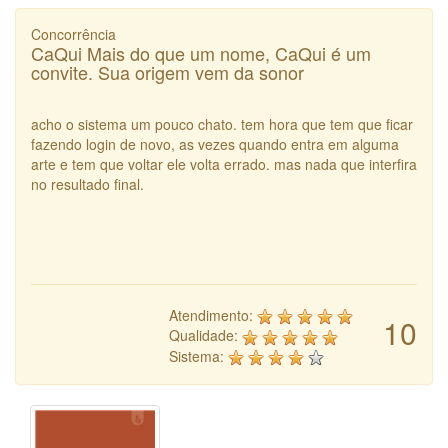
Concorrência
CaQui Mais do que um nome, CaQui é um
convite. Sua origem vem da sonor
acho o sistema um pouco chato. tem hora que tem que ficar
fazendo login de novo, as vezes quando entra em alguma
arte e tem que voltar ele volta errado. mas nada que interfira
no resultado final.
Atendimento:
10
Qualidade:
Sistema: