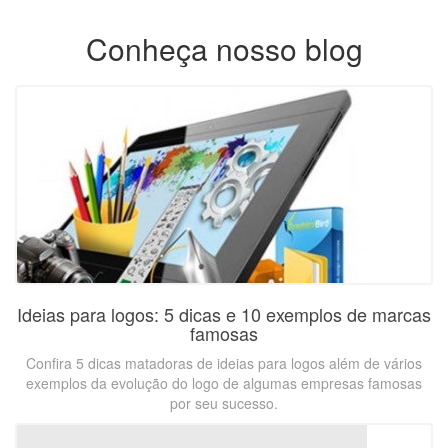
Conheça nosso blog
Ideias para logos: 5 dicas e 10 exemplos de marcas
famosas
Confira 5 dicas matadoras de ideias para logos além de vários
exemplos da evolução do logo de algumas empresas famosas
por seu sucesso.