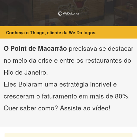
Conheça o Thiago, cliente da We Do logos
O Point de Macarrão
precisava se destacar
no meio da crise e entre os restaurantes do
Rio de Janeiro.
Eles Bolaram uma estratégia incrível e
cresceram o faturamento em mais de 80%.
Quer saber como? Assiste ao vídeo!