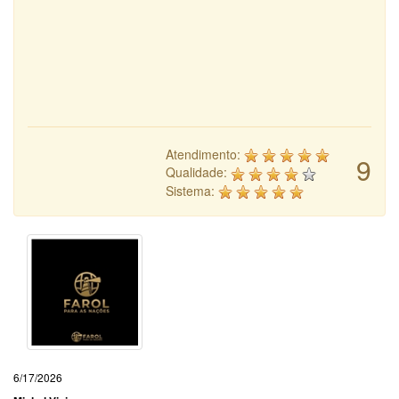
Atendimento:
9
Qualidade:
Sistema:
6/17/2026