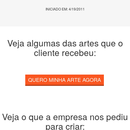
INICIADO EM: 4/19/2011
Veja algumas das artes que o
cliente recebeu:
QUERO MINHA ARTE AGORA
Veja o que a empresa nos pediu
para criar: