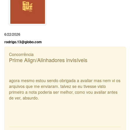
6/22/2026
rodrigo.13@globo.com
Concorrência
Prime Align/Alinhadores invisíveis
agora mesmo estou sendo obrigada a avaliar mas nem vi os
arquivos que me enviaram. talvez se eu tivesse visto
primeiro a nota poderia ser melhor, como vou avaliar antes
de ver, absurdo.