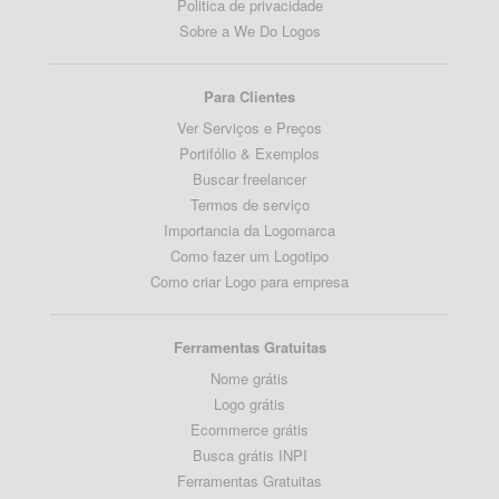
Politica de privacidade
Sobre a We Do Logos
Para Clientes
Ver Serviços e Preços
Portifólio & Exemplos
Buscar freelancer
Termos de serviço
Importancia da Logomarca
Como fazer um Logotipo
Como criar Logo para empresa
Ferramentas Gratuitas
Nome grátis
Logo grátis
Ecommerce grátis
Busca grátis INPI
Ferramentas Gratuitas