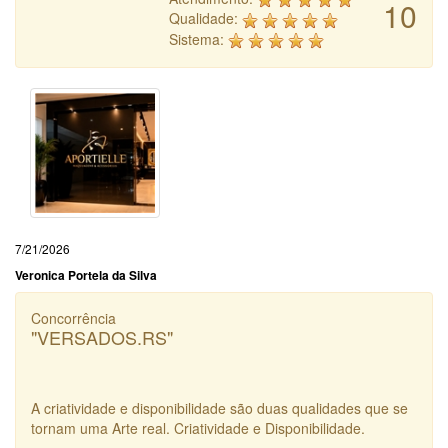
10
Qualidade:
Sistema:
7/21/2026
Veronica Portela da Silva
Concorrência
"VERSADOS.RS"
A criatividade e disponibilidade são duas qualidades que se
tornam uma Arte real. Criatividade e Disponibilidade.