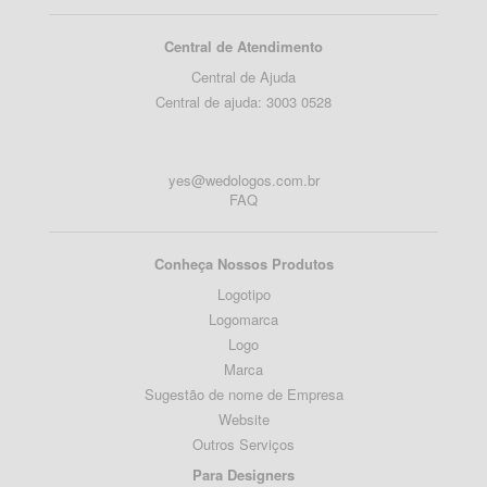
Central de Atendimento
Central de Ajuda
Central de ajuda: 3003 0528
yes@wedologos.com.br
FAQ
Conheça Nossos Produtos
Logotipo
Logomarca
Logo
Marca
Sugestão de nome de Empresa
Website
Outros Serviços
Para Designers