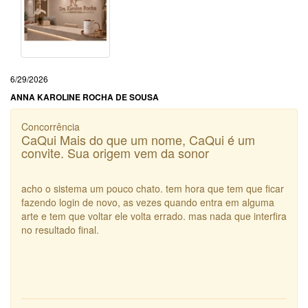
6/29/2026
ANNA KAROLINE ROCHA DE SOUSA
Concorrência
CaQui Mais do que um nome, CaQui é um
convite. Sua origem vem da sonor
acho o sistema um pouco chato. tem hora que tem que ficar
fazendo login de novo, as vezes quando entra em alguma
arte e tem que voltar ele volta errado. mas nada que interfira
no resultado final.