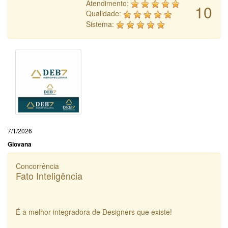
Atendimento:
10
Qualidade:
Sistema:
7/1/2026
Giovana
Concorrência
Fato Inteligência
É a melhor integradora de Designers que existe!