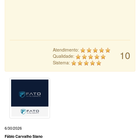
Atendimento:
10
Qualidade:
Sistema:
6/30/2026
Fábio Carvalho Siano