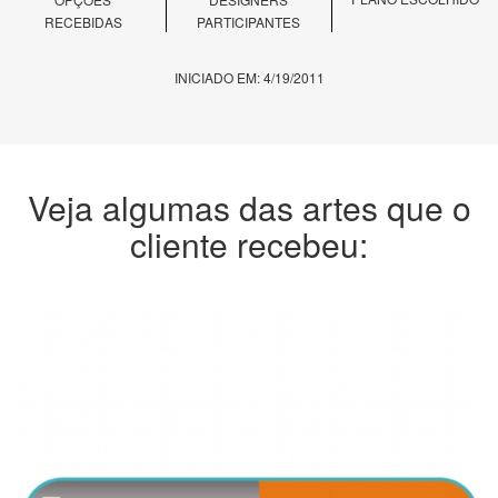
RECEBIDAS
PARTICIPANTES
INICIADO EM: 4/19/2011
Veja algumas das artes que o
cliente recebeu: