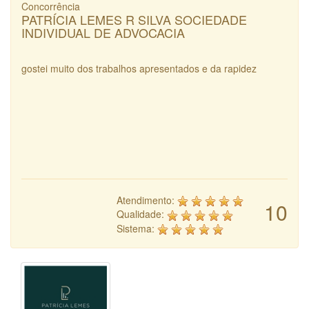
Concorrência
PATRÍCIA LEMES R SILVA SOCIEDADE
INDIVIDUAL DE ADVOCACIA
gostei muito dos trabalhos apresentados e da rapidez
Atendimento:
10
Qualidade:
Sistema: