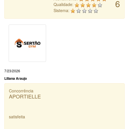
6
Qualidade:
Sistema:
7/23/2026
Liliana Araujo
Concorrência
APORTIELLE
satisfeita