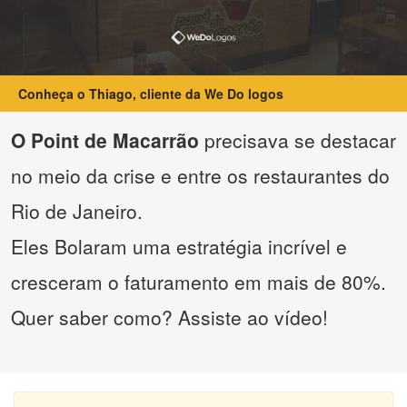
Conheça o Thiago, cliente da We Do logos
O Point de Macarrão
precisava se destacar
no meio da crise e entre os restaurantes do
Rio de Janeiro.
Eles Bolaram uma estratégia incrível e
cresceram o faturamento em mais de 80%.
Quer saber como? Assiste ao vídeo!