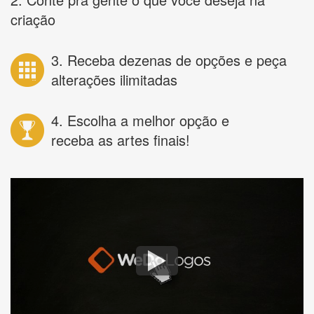
criação
3. Receba dezenas de opções e peça
alterações ilimitadas
4. Escolha a melhor opção e
receba as artes finais!