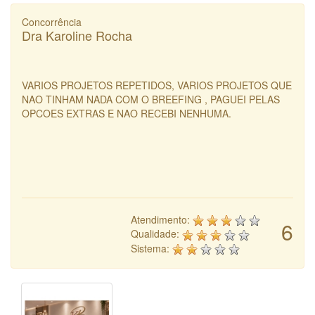
Concorrência
Dra Karoline Rocha
VARIOS PROJETOS REPETIDOS, VARIOS PROJETOS QUE
NAO TINHAM NADA COM O BREEFING , PAGUEI PELAS
OPCOES EXTRAS E NAO RECEBI NENHUMA.
Atendimento:
6
Qualidade:
Sistema: