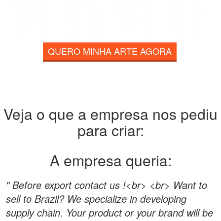
QUERO MINHA ARTE AGORA
Veja o que a empresa nos pediu
para criar:
A empresa queria:
" Before export contact us !<br> <br> Want to
sell to Brazil? We specialize in developing
supply chain. Your product or your brand will be