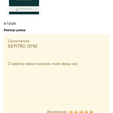
8/7/2026
Patricia Lemes
Concorrência
SERTÃO GYM
O sistema estava travando muito dessa vez
Atendimento: