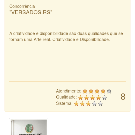
Concorrência
"VERSADOS.RS"
A criatividade e disponibilidade são duas qualidades que se
tornam uma Arte real. Criatividade e Disponibilidade.
Atendimento:
8
Qualidade:
Sistema: