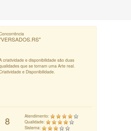
Concorrência
"VERSADOS.RS"
A criatividade e disponibilidade são duas
qualidades que se tornam uma Arte real.
Criatividade e Disponibilidade.
Atendimento:
8
Qualidade:
Sistema: