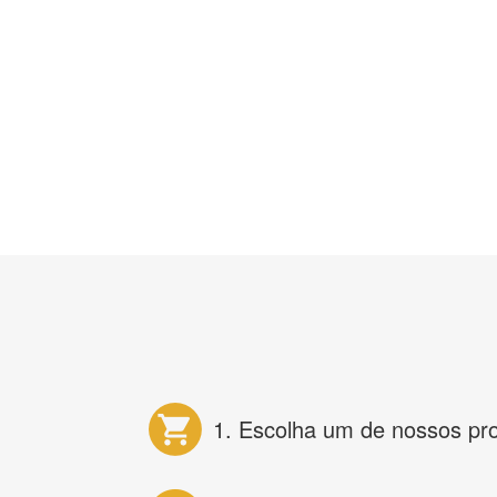
1. Escolha um de nossos pr