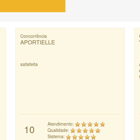
Concorrência
APORTIELLE
satisfeita
Atendimento:
10
Qualidade:
Sistema: