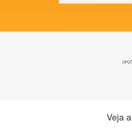
OPÇÕ
Veja a