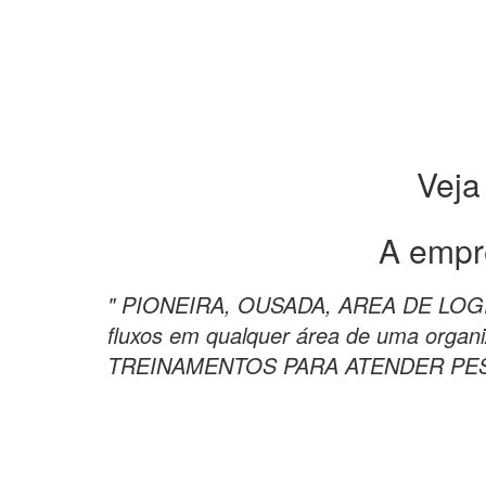
Veja
A empr
" PIONEIRA, OUSADA, AREA DE LOGI
fluxos em qualquer área de uma orga
TREINAMENTOS PARA ATENDER PES