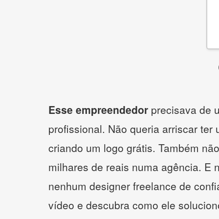
Esse empreendedor
precisava de u
profissional. Não queria arriscar ter
criando um logo grátis. Também não
milhares de reais numa agência. E 
nenhum designer freelance de confi
vídeo e descubra como ele solucio