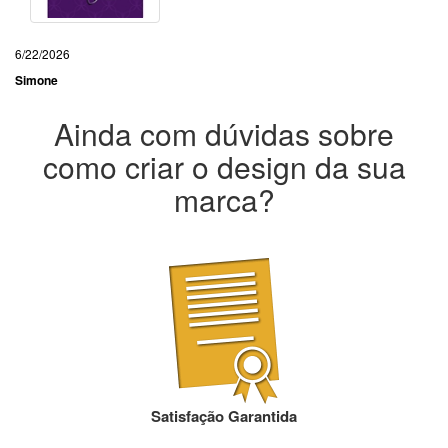
6/22/2026
Simone
Ainda com dúvidas sobre
como criar o design da sua
marca?
Satisfação Garantida