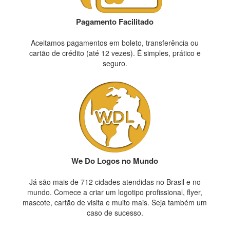
Pagamento Facilitado
Aceitamos pagamentos em boleto, transferência ou
cartão de crédito (até 12 vezes). É simples, prático e
seguro.
We Do Logos no Mundo
Já são mais de 712 cidades atendidas no Brasil e no
mundo. Comece a criar um logotipo profissional, flyer,
mascote, cartão de visita e muito mais. Seja também um
caso de sucesso.