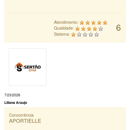
Atendimento:
6
Qualidade:
Sistema:
7/23/2026
Liliana Araujo
Concorrência
APORTIELLE