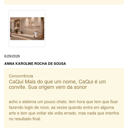
6/29/2026
ANNA KAROLINE ROCHA DE SOUSA
Concorrência
CaQui Mais do que um nome, CaQui é um
convite. Sua origem vem da sonor
acho o sistema um pouco chato. tem hora que tem que ficar
fazendo login de novo, as vezes quando entra em alguma
arte e tem que voltar ele volta errado. mas nada que interfira
no resultado final.