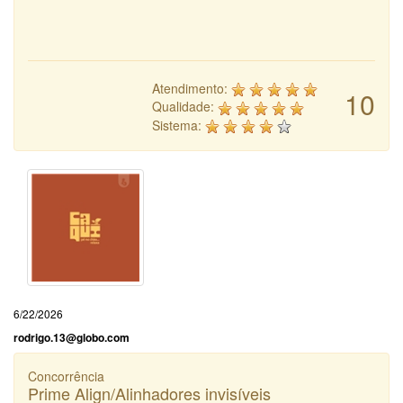
Atendimento:
10
Qualidade:
Sistema:
6/22/2026
rodrigo.13@globo.com
Concorrência
Prime Align/Alinhadores invisíveis