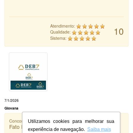
Atendimento:
10
Qualidade:
Sistema:
7/1/2026
Giovana
Concorrência
Utilizamos cookies para melhorar sua
Fato Inteligência
experiência de navegação.
Saiba mais