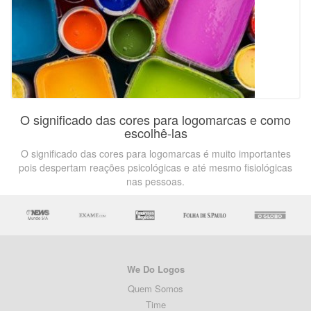
O significado das cores para logomarcas e como
escolhê-las
O significado das cores para logomarcas é muito importantes
pois despertam reações psicológicas e até mesmo fisiológicas
nas pessoas.
We Do Logos
Quem Somos
Time