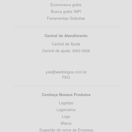
Ecommerce grátis
Busca grátis INPI
Ferramentas Gratuitas
Central de Atendimento
Central de Ajuda
Central de ajuda: 3003 0528
yes@wedologos.com.br
FAQ
Conheça Nossos Produtos
Logotipo
Logomarca
Logo
Marca
Sugestão de nome de Empresa