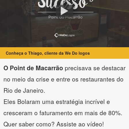
Conheça o Thiago, cliente da We Do logos
O Point de Macarrão
precisava se destacar
no meio da crise e entre os restaurantes do
Rio de Janeiro.
Eles Bolaram uma estratégia incrível e
cresceram o faturamento em mais de 80%.
Quer saber como? Assiste ao vídeo!