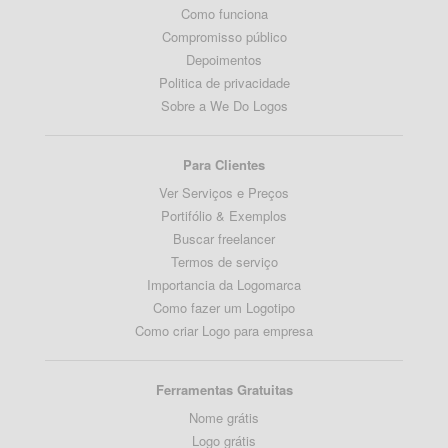
Como funciona
Compromisso público
Depoimentos
Politica de privacidade
Sobre a We Do Logos
Para Clientes
Ver Serviços e Preços
Portifólio & Exemplos
Buscar freelancer
Termos de serviço
Importancia da Logomarca
Como fazer um Logotipo
Como criar Logo para empresa
Ferramentas Gratuitas
Nome grátis
Logo grátis