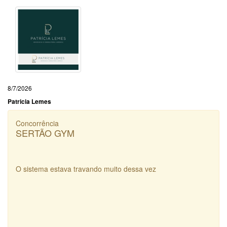
8/7/2026
Patricia Lemes
Concorrência
SERTÃO GYM
O sistema estava travando muito dessa vez