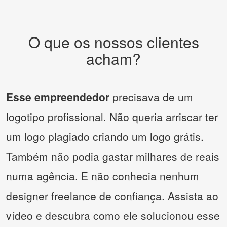
O que os nossos clientes
acham?
Esse empreendedor
precisava de um
logotipo profissional. Não queria arriscar ter
um logo plagiado criando um logo grátis.
Também não podia gastar milhares de reais
numa agência. E não conhecia nenhum
designer freelance de confiança. Assista ao
vídeo e descubra como ele solucionou esse