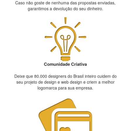
Caso não goste de nenhuma das propostas enviadas,
garantimos a devolução do seu dinheiro.
Comunidade Criativa
Deixe que 80.000 designers do Brasil inteiro cuidem do
seu projeto de design e web design e criem a melhor
logomarca para sua empresa.