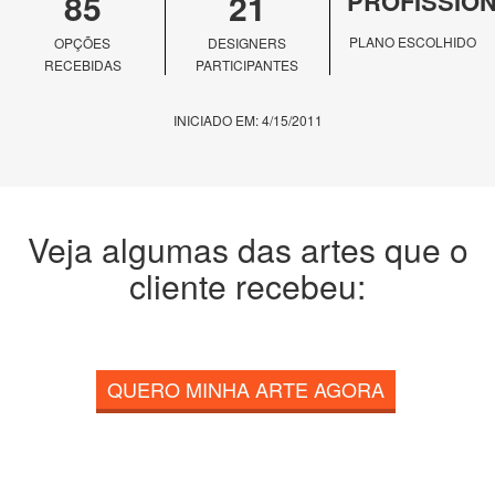
85
21
PROFISSIO
PLANO ESCOLHIDO
OPÇÕES
DESIGNERS
RECEBIDAS
PARTICIPANTES
INICIADO EM: 4/15/2011
Veja algumas das artes que o
cliente recebeu:
QUERO MINHA ARTE AGORA