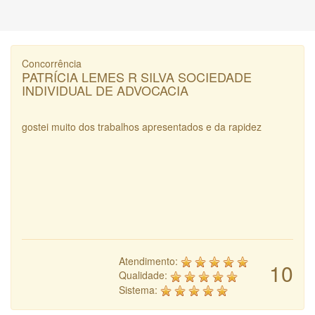
Concorrência
PATRÍCIA LEMES R SILVA SOCIEDADE
INDIVIDUAL DE ADVOCACIA
gostei muito dos trabalhos apresentados e da rapidez
Atendimento:
10
Qualidade:
Sistema: