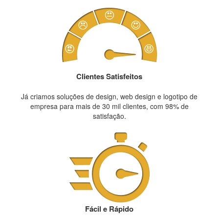
Clientes Satisfeitos
Já criamos soluções de design, web design e logotipo de
empresa para mais de 30 mil clientes, com 98% de
satisfação.
Fácil e Rápido