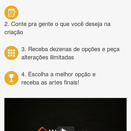
2. Conte pra gente o que você deseja na
criação
3. Receba dezenas de opções e peça
alterações ilimitadas
4. Escolha a melhor opção e
receba as artes finais!