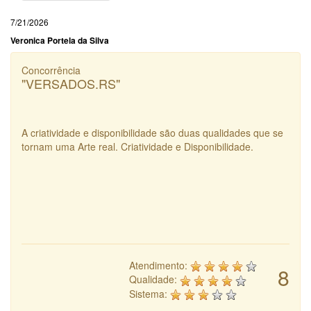
7/21/2026
Veronica Portela da Silva
Concorrência
"VERSADOS.RS"
A criatividade e disponibilidade são duas qualidades que se
tornam uma Arte real. Criatividade e Disponibilidade.
Atendimento:
8
Qualidade:
Sistema: