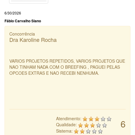
6/30/2026
Fábio Carvalho Siano
Concorrência
Dra Karoline Rocha
VARIOS PROJETOS REPETIDOS, VARIOS PROJETOS QUE
NAO TINHAM NADA COM O BREEFING , PAGUEI PELAS
OPCOES EXTRAS E NAO RECEBI NENHUMA.
Atendimento:
6
Qualidade:
Sistema: