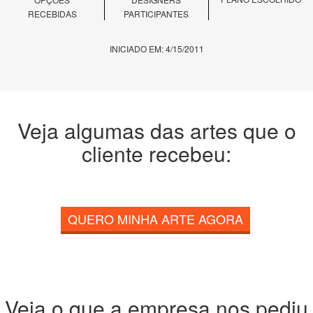
RECEBIDAS
PARTICIPANTES
INICIADO EM: 4/15/2011
Veja algumas das artes que o
cliente recebeu:
QUERO MINHA ARTE AGORA
Veja o que a empresa nos pediu