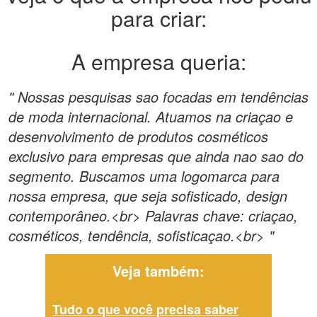
para criar:
A empresa queria:
" Nossas pesquisas sao focadas em tendências
de moda internacional. Atuamos na criaçao e
desenvolvimento de produtos cosméticos
exclusivo para empresas que ainda nao sao do
segmento. Buscamos uma logomarca para
nossa empresa, que seja sofisticado, design
contemporâneo.<br> Palavras chave: criaçao,
cosméticos, tendência, sofisticaçao.<br> "
Veja também:
Tudo o que você precisa saber