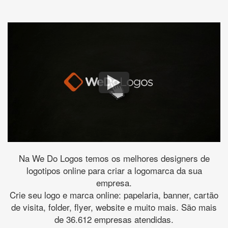
Na We Do Logos temos os melhores designers de
logotipos online para criar a logomarca da sua
empresa.
Crie seu logo e marca online: papelaria, banner, cartão
de visita, folder, flyer, website e muito mais. São mais
de 36.612 empresas atendidas.