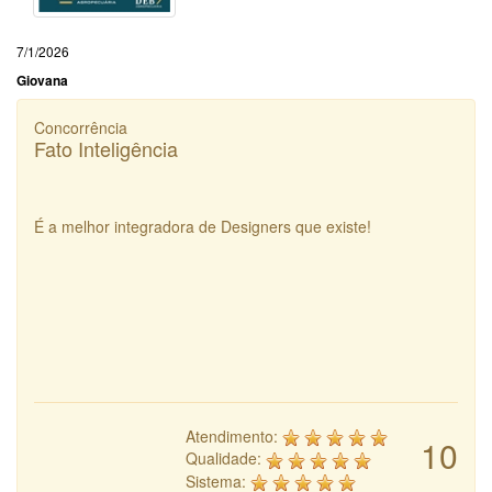
7/1/2026
Giovana
Concorrência
Fato Inteligência
É a melhor integradora de Designers que existe!
Atendimento:
10
Qualidade:
Sistema: