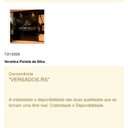
7/21/2026
Veronica Portela da Silva
Concorrência
"VERSADOS.RS"
A criatividade e disponibilidade são duas qualidades que se
tornam uma Arte real. Criatividade e Disponibilidade.