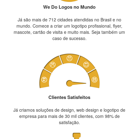
We Do Logos no Mundo
Já são mais de 712 cidades atendidas no Brasil e no
mundo. Comece a criar um logotipo profissional, flyer,
mascote, cartão de visita e muito mais. Seja também um
caso de sucesso.
Clientes Satisfeitos
Já criamos soluções de design, web design e logotipo de
empresa para mais de 30 mil clientes, com 98% de
satisfação.