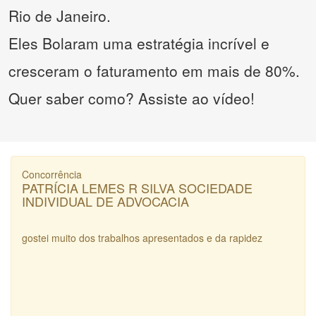
Rio de Janeiro.
Eles Bolaram uma estratégia incrível e
cresceram o faturamento em mais de 80%.
Quer saber como? Assiste ao vídeo!
Concorrência
PATRÍCIA LEMES R SILVA SOCIEDADE
INDIVIDUAL DE ADVOCACIA
gostei muito dos trabalhos apresentados e da rapidez