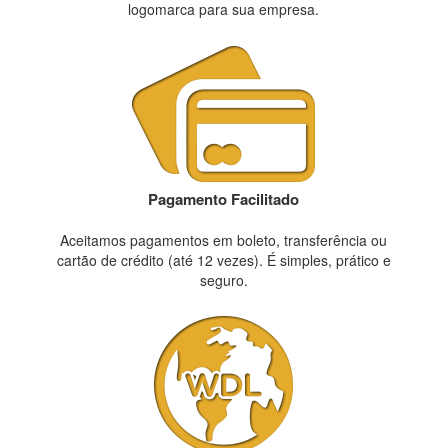
logomarca para sua empresa.
Pagamento Facilitado
Aceitamos pagamentos em boleto, transferência ou
cartão de crédito (até 12 vezes). É simples, prático e
seguro.