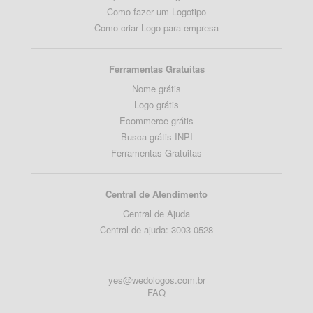
Como fazer um Logotipo
Como criar Logo para empresa
Ferramentas Gratuitas
Nome grátis
Logo grátis
Ecommerce grátis
Busca grátis INPI
Ferramentas Gratuitas
Central de Atendimento
Central de Ajuda
Central de ajuda: 3003 0528
yes@wedologos.com.br
FAQ