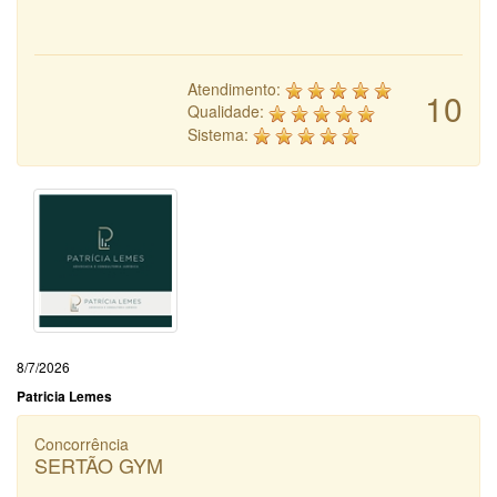
Atendimento:
10
Qualidade:
Sistema:
8/7/2026
Patricia Lemes
Concorrência
SERTÃO GYM