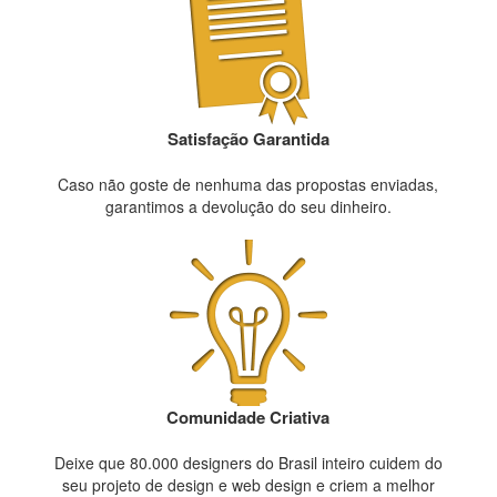
Satisfação Garantida
Caso não goste de nenhuma das propostas enviadas,
garantimos a devolução do seu dinheiro.
Comunidade Criativa
Deixe que 80.000 designers do Brasil inteiro cuidem do
seu projeto de design e web design e criem a melhor