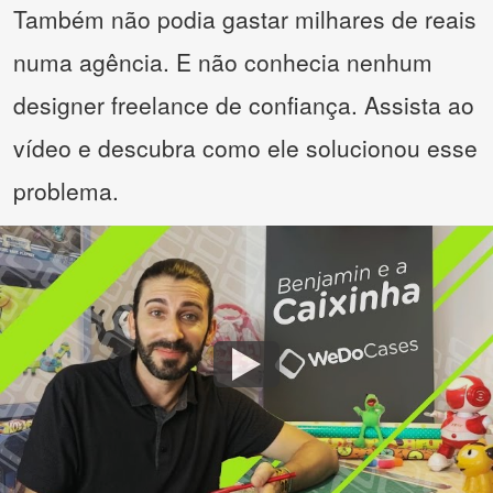
Também não podia gastar milhares de reais
numa agência. E não conhecia nenhum
designer freelance de confiança. Assista ao
vídeo e descubra como ele solucionou esse
problema.