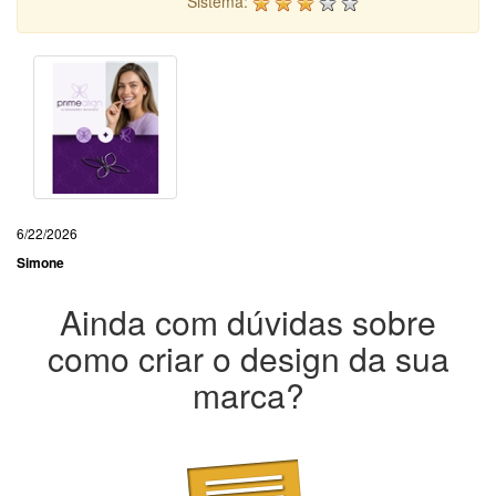
Sistema:
6/22/2026
Simone
Ainda com dúvidas sobre
como criar o design da sua
marca?