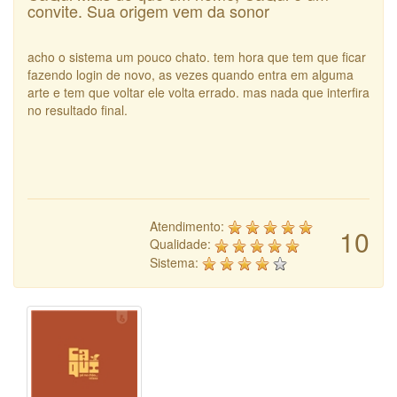
convite. Sua origem vem da sonor
acho o sistema um pouco chato. tem hora que tem que ficar
fazendo login de novo, as vezes quando entra em alguma
arte e tem que voltar ele volta errado. mas nada que interfira
no resultado final.
Atendimento:
10
Qualidade:
Sistema: