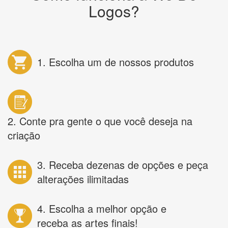
Logos?
1. Escolha um de nossos produtos
2. Conte pra gente o que você deseja na
criação
3. Receba dezenas de opções e peça
alterações ilimitadas
4. Escolha a melhor opção e
receba as artes finais!