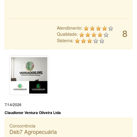
Atendimento:
8
Qualidade:
Sistema:
7/14/2026
Claudionor Ventura Oliveira Ltda
Concorrência
Deb7 Agropecuária