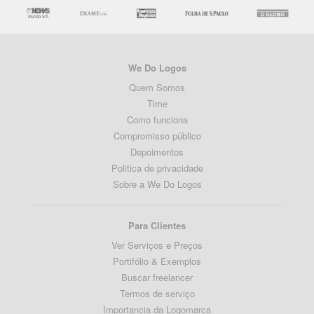
We Do Logos
Quem Somos
Time
Como funciona
Compromisso público
Depoimentos
Politica de privacidade
Sobre a We Do Logos
Para Clientes
Ver Serviços e Preços
Portifólio & Exemplos
Buscar freelancer
Termos de serviço
Importancia da Logomarca