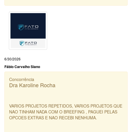
6/30/2026
Fábio Carvalho Siano
Concorrência
Dra Karoline Rocha
VARIOS PROJETOS REPETIDOS, VARIOS PROJETOS QUE
NAO TINHAM NADA COM O BREEFING , PAGUEI PELAS
OPCOES EXTRAS E NAO RECEBI NENHUMA.