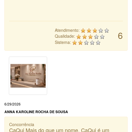
Atendimento:
6
Qualidade:
Sistema:
6/29/2026
ANNA KAROLINE ROCHA DE SOUSA
Concorrência
CaQui Mais do que um nome, CaQui é um