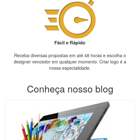
Fácil e Rápido
Receba diversas propostas em até 48 horas e escolha o
designer vencedor em qualquer momento. Criar logo é a
nossa especialidade.
Conheça nosso blog