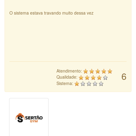
O sistema estava travando muito dessa vez
Atendimento:
6
Qualidade:
Sistema: