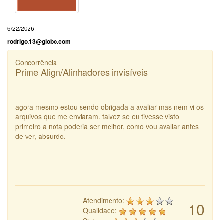
6/22/2026
rodrigo.13@globo.com
Concorrência
Prime Align/Alinhadores invisíveis
agora mesmo estou sendo obrigada a avaliar mas nem vi os
arquivos que me enviaram. talvez se eu tivesse visto
primeiro a nota poderia ser melhor, como vou avaliar antes
de ver, absurdo.
Atendimento:
10
Qualidade: