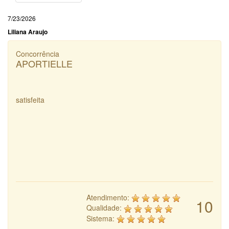
7/23/2026
Liliana Araujo
Concorrência
APORTIELLE
satisfeita
Atendimento:
10
Qualidade:
Sistema: