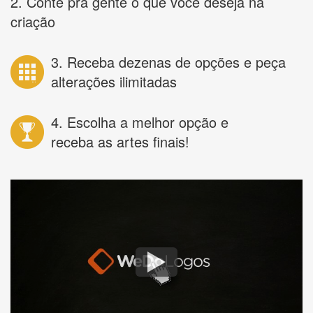
2. Conte pra gente o que você deseja na
criação
3. Receba dezenas de opções e peça
alterações ilimitadas
4. Escolha a melhor opção e
receba as artes finais!