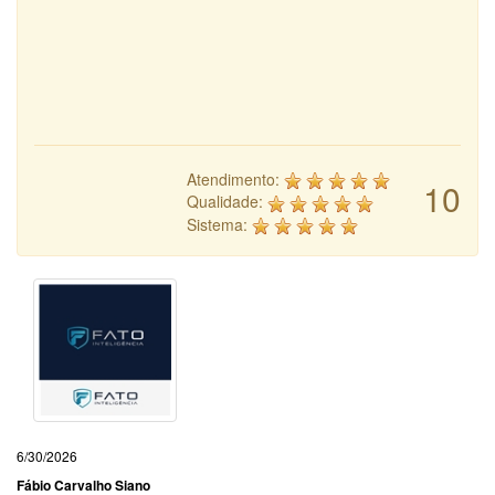
Atendimento:
10
Qualidade:
Sistema:
6/30/2026
Fábio Carvalho Siano