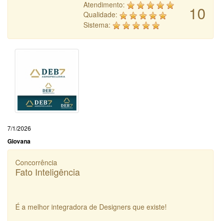
Atendimento:
10
Qualidade:
Sistema:
7/1/2026
Giovana
Concorrência
Fato Inteligência
É a melhor integradora de Designers que existe!