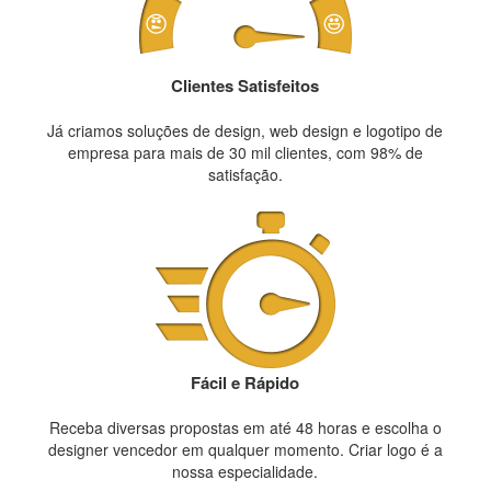
Clientes Satisfeitos
Já criamos soluções de design, web design e logotipo de
empresa para mais de 30 mil clientes, com 98% de
satisfação.
Fácil e Rápido
Receba diversas propostas em até 48 horas e escolha o
designer vencedor em qualquer momento. Criar logo é a
nossa especialidade.