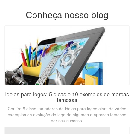
Conheça nosso blog
Ideias para logos: 5 dicas e 10 exemplos de marcas
famosas
Confira 5 dicas matadoras de ideias para logos além de vários
exemplos da evolução do logo de algumas empresas famosas
por seu sucesso.