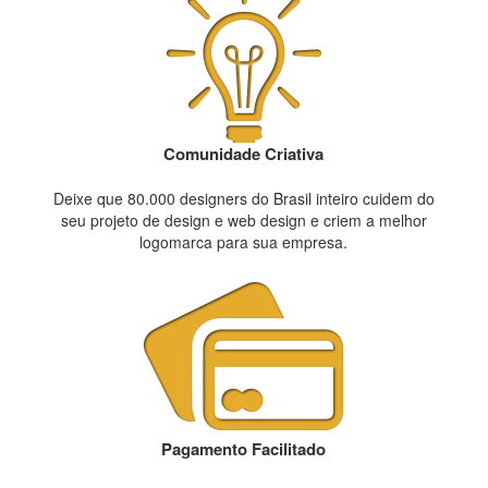
Comunidade Criativa
Deixe que 80.000 designers do Brasil inteiro cuidem do
seu projeto de design e web design e criem a melhor
logomarca para sua empresa.
Pagamento Facilitado