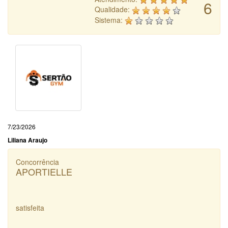
6
Qualidade:
Sistema:
7/23/2026
Liliana Araujo
Concorrência
APORTIELLE
satisfeita