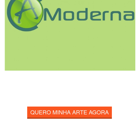
QUERO MINHA ARTE AGORA