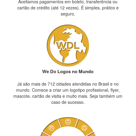
Aceitamos pagamentos em boleto, transferência ou
cartão de crédito (até 12 vezes). É simples, prático e
seguro.
We Do Logos no Mundo
Já são mais de 712 cidades atendidas no Brasil e no
mundo. Comece a criar um logotipo profissional, flyer,
mascote, cartão de visita e muito mais. Seja também um
caso de sucesso.