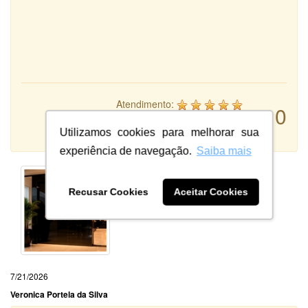
Atendimento:
10
Qualidade:
Sistema:
Utilizamos cookies para melhorar sua
experiência de navegação.
Saiba mais
Recusar Cookies
Aceitar Cookies
7/21/2026
Veronica Portela da Silva