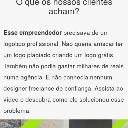
O que os nossos clientes
acham?
Esse empreendedor
precisava de um
logotipo profissional. Não queria arriscar ter
um logo plagiado criando um logo grátis.
Também não podia gastar milhares de reais
numa agência. E não conhecia nenhum
designer freelance de confiança. Assista ao
vídeo e descubra como ele solucionou esse
problema.