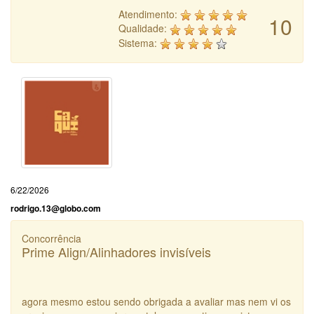
Atendimento:
10
Qualidade:
Sistema:
6/22/2026
rodrigo.13@globo.com
Concorrência
Prime Align/Alinhadores invisíveis
agora mesmo estou sendo obrigada a avaliar mas nem vi os