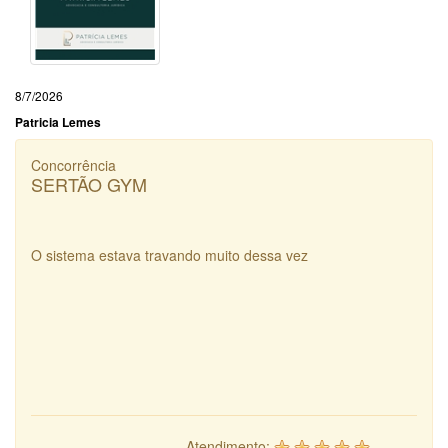
8/7/2026
Patricia Lemes
Concorrência
SERTÃO GYM
O sistema estava travando muito dessa vez
Atendimento: