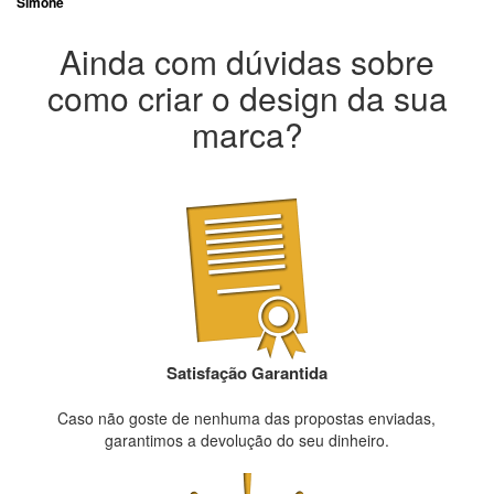
Simone
Ainda com dúvidas sobre
como criar o design da sua
marca?
Satisfação Garantida
Caso não goste de nenhuma das propostas enviadas,
garantimos a devolução do seu dinheiro.