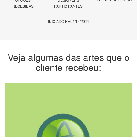
RECEBIDAS
PARTICIPANTES
INICIADO EM: 4/14/2011
Veja algumas das artes que o
cliente recebeu: