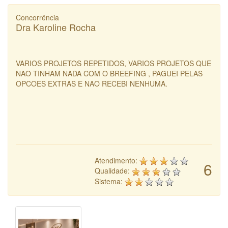
Concorrência
Dra Karoline Rocha
VARIOS PROJETOS REPETIDOS, VARIOS PROJETOS QUE
NAO TINHAM NADA COM O BREEFING , PAGUEI PELAS
OPCOES EXTRAS E NAO RECEBI NENHUMA.
Atendimento:
6
Qualidade:
Sistema: