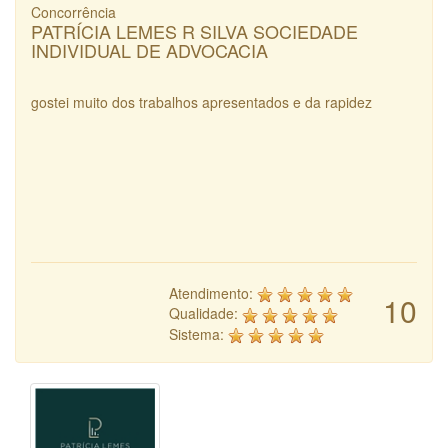
Concorrência
PATRÍCIA LEMES R SILVA SOCIEDADE
INDIVIDUAL DE ADVOCACIA
gostei muito dos trabalhos apresentados e da rapidez
Atendimento:
10
Qualidade:
Sistema: