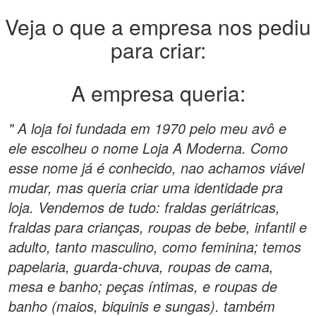
Veja o que a empresa nos pediu
para criar:
A empresa queria:
" A loja foi fundada em 1970 pelo meu avô e
ele escolheu o nome Loja A Moderna. Como
esse nome já é conhecido, nao achamos viável
mudar, mas queria criar uma identidade pra
loja. Vendemos de tudo: fraldas geriátricas,
fraldas para crianças, roupas de bebe, infantil e
adulto, tanto masculino, como feminina; temos
papelaria, guarda-chuva, roupas de cama,
mesa e banho; peças íntimas, e roupas de
banho (maios, biquinis e sungas). também