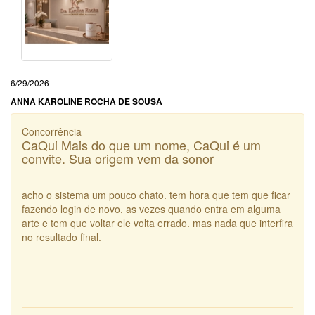
6/29/2026
ANNA KAROLINE ROCHA DE SOUSA
Concorrência
CaQui Mais do que um nome, CaQui é um
convite. Sua origem vem da sonor
acho o sistema um pouco chato. tem hora que tem que ficar
fazendo login de novo, as vezes quando entra em alguma
arte e tem que voltar ele volta errado. mas nada que interfira
no resultado final.