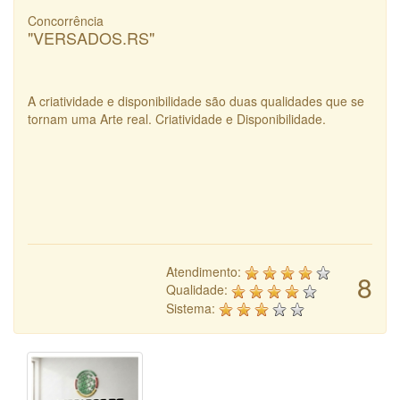
Concorrência
"VERSADOS.RS"
A criatividade e disponibilidade são duas qualidades que se
tornam uma Arte real. Criatividade e Disponibilidade.
Atendimento:
8
Qualidade:
Sistema: