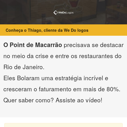
Conheça o Thiago, cliente da We Do logos
O Point de Macarrão
precisava se destacar
no meio da crise e entre os restaurantes do
Rio de Janeiro.
Eles Bolaram uma estratégia incrível e
cresceram o faturamento em mais de 80%.
Quer saber como? Assiste ao vídeo!