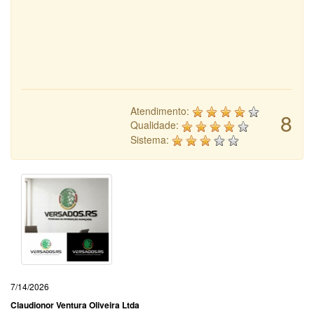
Atendimento:
8
Qualidade:
Sistema:
7/14/2026
Claudionor Ventura Oliveira Ltda