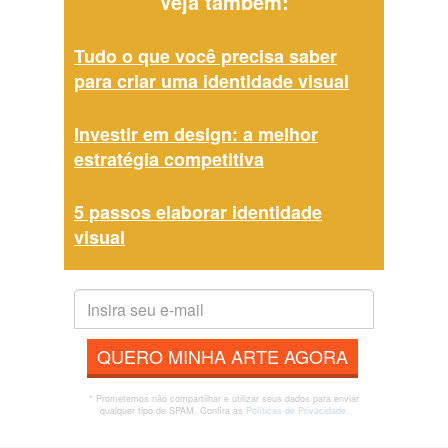
Veja também:
Tudo o que você precisa saber
para criar uma identidade visual
Investir em design: a melhor
estratégia competitiva
5 passos elaborar identidade
visual
QUERO MINHA ARTE AGORA
* Prometemos não compartilhar e utilizar seus dados para enviar
qualquer tipo de SPAM. Confira as
Políticas de Privacidade.