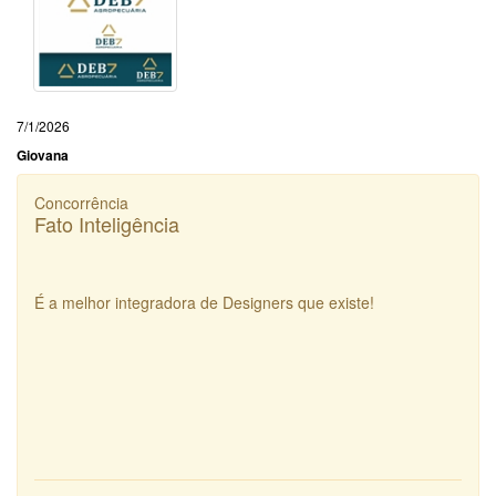
7/1/2026
Giovana
Concorrência
Fato Inteligência
É a melhor integradora de Designers que existe!