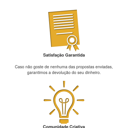
Satisfação Garantida
Caso não goste de nenhuma das propostas enviadas,
garantimos a devolução do seu dinheiro.
Comunidade Criativa