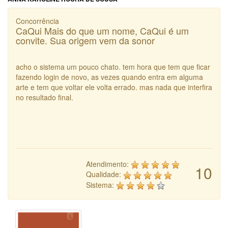
Concorrência
CaQui Mais do que um nome, CaQui é um
convite. Sua origem vem da sonor
acho o sistema um pouco chato. tem hora que tem que ficar
fazendo login de novo, as vezes quando entra em alguma
arte e tem que voltar ele volta errado. mas nada que interfira
no resultado final.
Atendimento:
10
Qualidade:
Sistema: