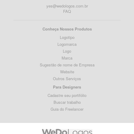
yes@wedologos.com.br
FAQ
Conheça Nossos Produtos
Logotipo
Logomarca
Logo
Marca
Sugestão de nome de Empresa
Website
Outros Serviços
Para Designers
Cadastre seu portifólio
Buscar trabalho
Guia do Freelancer