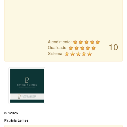
Atendimento:
10
Qualidade:
Sistema:
8/7/2026
Patricia Lemes