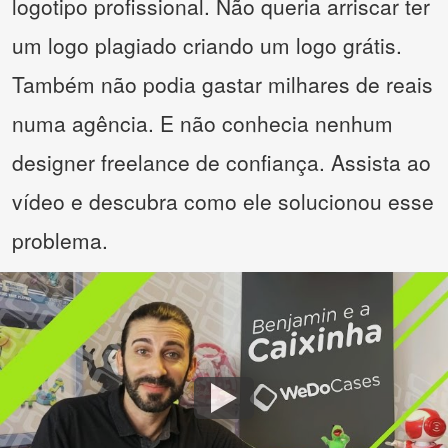
logotipo profissional. Não queria arriscar ter
um logo plagiado criando um logo grátis.
Também não podia gastar milhares de reais
numa agência. E não conhecia nenhum
designer freelance de confiança. Assista ao
vídeo e descubra como ele solucionou esse
problema.