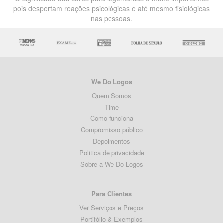
pois despertam reações psicológicas e até mesmo fisiológicas
nas pessoas.
We Do Logos
Quem Somos
Time
Como funciona
Compromisso público
Depoimentos
Politica de privacidade
Sobre a We Do Logos
Para Clientes
Ver Serviços e Preços
Portifólio & Exemplos