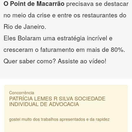
O Point de Macarrão
precisava se destacar
no meio da crise e entre os restaurantes do
Rio de Janeiro.
Eles Bolaram uma estratégia incrível e
cresceram o faturamento em mais de 80%.
Quer saber como? Assiste ao vídeo!
Concorrência
PATRÍCIA LEMES R SILVA SOCIEDADE
INDIVIDUAL DE ADVOCACIA
gostei muito dos trabalhos apresentados e da rapidez