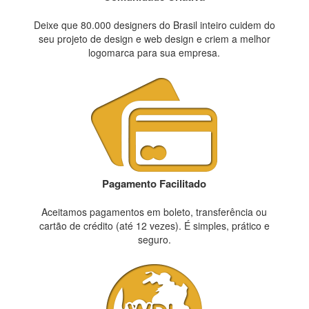
Deixe que 80.000 designers do Brasil inteiro cuidem do
seu projeto de design e web design e criem a melhor
logomarca para sua empresa.
Pagamento Facilitado
Aceitamos pagamentos em boleto, transferência ou
cartão de crédito (até 12 vezes). É simples, prático e
seguro.