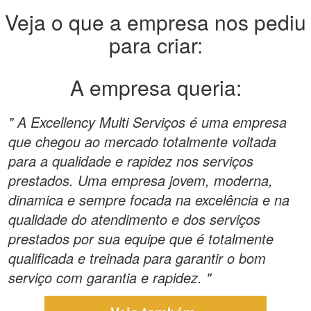
Veja o que a empresa nos pediu
para criar:
A empresa queria:
" A Excellency Multi Serviços é uma empresa
que chegou ao mercado totalmente voltada
para a qualidade e rapidez nos serviços
prestados. Uma empresa jovem, moderna,
dinamica e sempre focada na excelência e na
qualidade do atendimento e dos serviços
prestados por sua equipe que é totalmente
qualificada e treinada para garantir o bom
serviço com garantia e rapidez. "