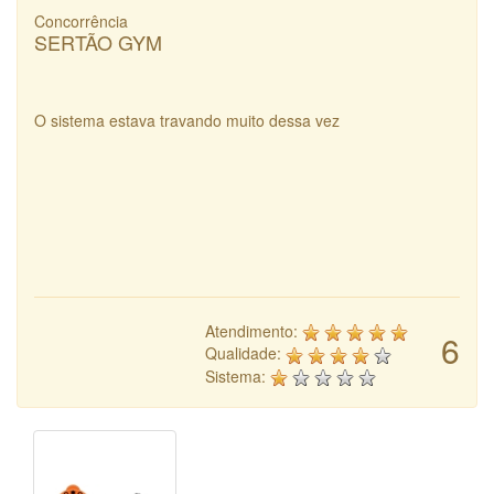
Concorrência
SERTÃO GYM
O sistema estava travando muito dessa vez
Atendimento:
6
Qualidade:
Sistema: