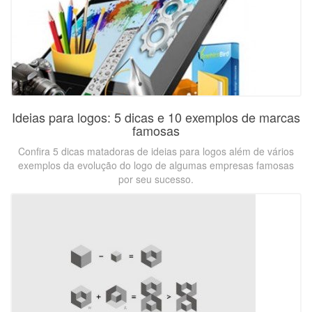
Ideias para logos: 5 dicas e 10 exemplos de marcas
famosas
Confira 5 dicas matadoras de ideias para logos além de vários
exemplos da evolução do logo de algumas empresas famosas
por seu sucesso.