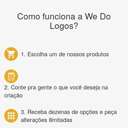
Como funciona a We Do
Logos?
1. Escolha um de nossos produtos
2. Conte pra gente o que você deseja na
criação
3. Receba dezenas de opções e peça
alterações ilimitadas