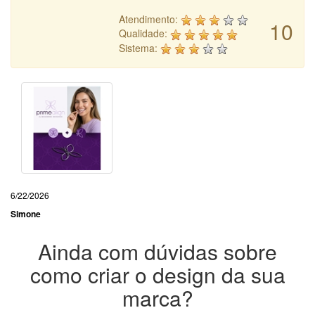
Atendimento:
10
Qualidade:
Sistema:
6/22/2026
Simone
Ainda com dúvidas sobre
como criar o design da sua
marca?