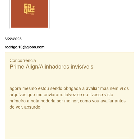
6/22/2026
rodrigo.13@globo.com
Concorrência
Prime Align/Alinhadores invisíveis
agora mesmo estou sendo obrigada a avaliar mas nem vi os
arquivos que me enviaram. talvez se eu tivesse visto
primeiro a nota poderia ser melhor, como vou avaliar antes
de ver, absurdo.