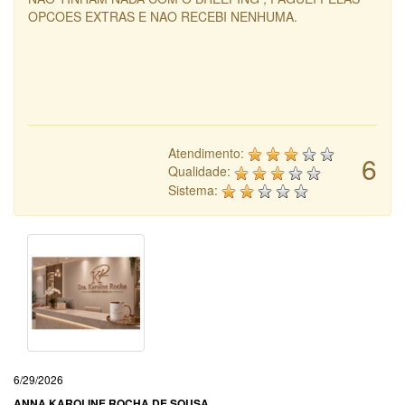
OPCOES EXTRAS E NAO RECEBI NENHUMA.
Atendimento:
6
Qualidade:
Sistema:
6/29/2026
ANNA KAROLINE ROCHA DE SOUSA