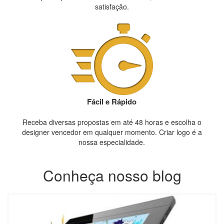
satisfação.
Fácil e Rápido
Receba diversas propostas em até 48 horas e escolha o
designer vencedor em qualquer momento. Criar logo é a
nossa especialidade.
Conheça nosso blog