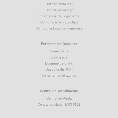
Buscar freelancer
Termos de serviço
Importancia da Logomarca
Como fazer um Logotipo
Como criar Logo para empresa
Ferramentas Gratuitas
Nome grátis
Logo grátis
Ecommerce grátis
Busca grátis INPI
Ferramentas Gratuitas
Central de Atendimento
Central de Ajuda
Central de ajuda: 3003 0528