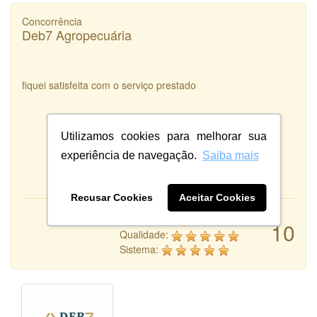
Concorrência
Deb7 Agropecuária
fiquei satisfeita com o serviço prestado
Utilizamos cookies para melhorar sua
experiência de navegação.
Saiba mais
Recusar Cookies
Aceitar Cookies
Atendimento:
10
Qualidade:
Sistema: