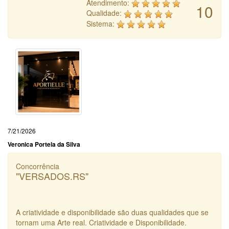
Atendimento:
10
Qualidade:
Sistema:
7/21/2026
Veronica Portela da Silva
Concorrência
"VERSADOS.RS"
A criatividade e disponibilidade são duas qualidades que se
tornam uma Arte real. Criatividade e Disponibilidade.