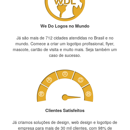
We Do Logos no Mundo
Já são mais de 712 cidades atendidas no Brasil e no
mundo. Comece a criar um logotipo profissional, flyer,
mascote, cartão de visita e muito mais. Seja também um
caso de sucesso.
Clientes Satisfeitos
Já criamos soluções de design, web design e logotipo de
empresa para mais de 30 mil clientes, com 98% de