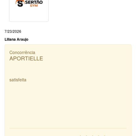
7/23/2026
Liliana Araujo
Concorrência
APORTIELLE
satisfeita