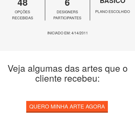
48
6
BÁSICO
PLANO ESCOLHIDO
OPÇÕES
DESIGNERS
RECEBIDAS
PARTICIPANTES
INICIADO EM: 4/14/2011
Veja algumas das artes que o
cliente recebeu:
QUERO MINHA ARTE AGORA