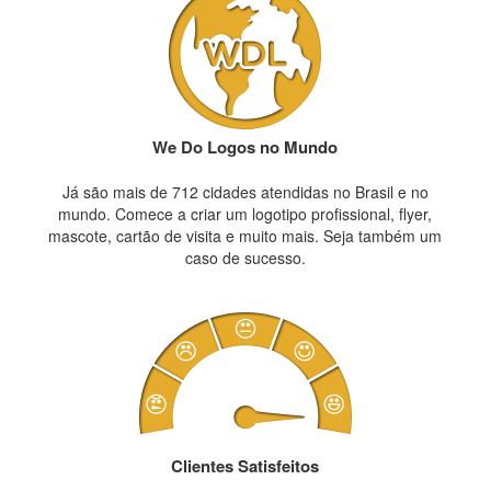
We Do Logos no Mundo
Já são mais de 712 cidades atendidas no Brasil e no
mundo. Comece a criar um logotipo profissional, flyer,
mascote, cartão de visita e muito mais. Seja também um
caso de sucesso.
Clientes Satisfeitos