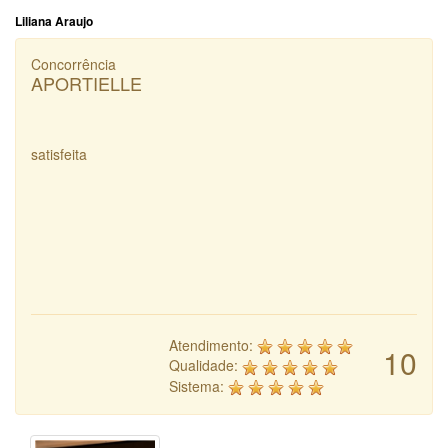
Liliana Araujo
Concorrência
APORTIELLE
satisfeita
Atendimento:
10
Qualidade:
Sistema: