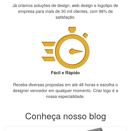
Já criamos soluções de design, web design e logotipo de
empresa para mais de 30 mil clientes, com 98% de
satisfação.
Fácil e Rápido
Receba diversas propostas em até 48 horas e escolha o
designer vencedor em qualquer momento. Criar logo é a
nossa especialidade.
Conheça nosso blog