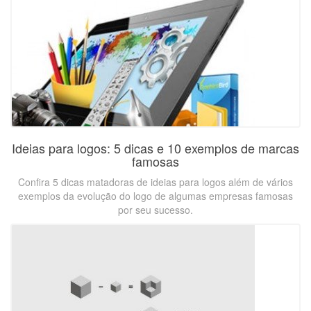
Ideias para logos: 5 dicas e 10 exemplos de marcas
famosas
Confira 5 dicas matadoras de ideias para logos além de vários
exemplos da evolução do logo de algumas empresas famosas
por seu sucesso.