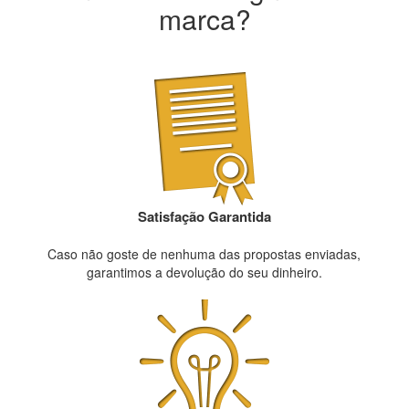
marca?
Satisfação Garantida
Caso não goste de nenhuma das propostas enviadas,
garantimos a devolução do seu dinheiro.