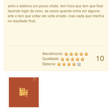
acho o sistema um pouco chato. tem hora que tem que ficar
fazendo login de novo, as vezes quando entra em alguma
arte e tem que voltar ele volta errado. mas nada que interfira
no resultado final.
Atendimento:
10
Qualidade:
Sistema: