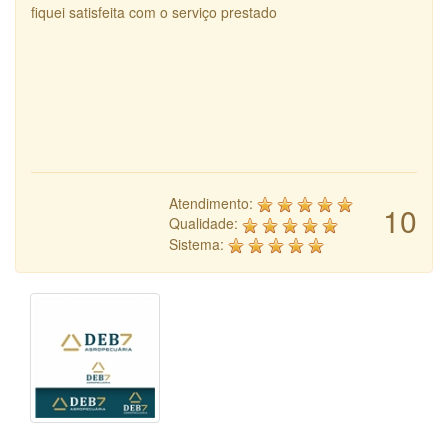
fiquei satisfeita com o serviço prestado
Atendimento:
10
Qualidade:
Sistema: