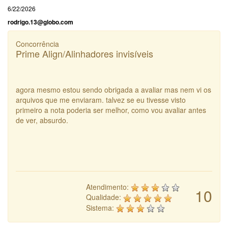
6/22/2026
rodrigo.13@globo.com
Concorrência
Prime Align/Alinhadores invisíveis
agora mesmo estou sendo obrigada a avaliar mas nem vi os
arquivos que me enviaram. talvez se eu tivesse visto
primeiro a nota poderia ser melhor, como vou avaliar antes
de ver, absurdo.
Atendimento:
10
Qualidade:
Sistema: