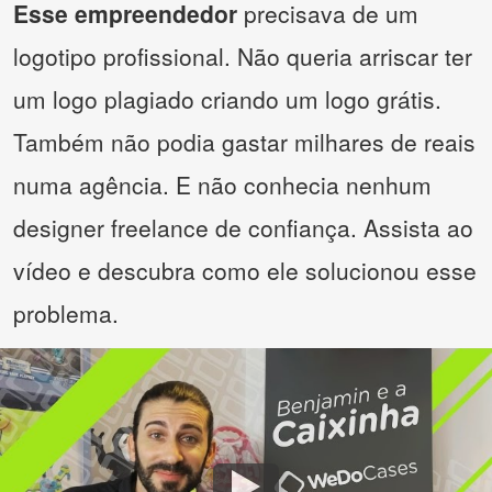
Esse empreendedor
precisava de um
logotipo profissional. Não queria arriscar ter
um logo plagiado criando um logo grátis.
Também não podia gastar milhares de reais
numa agência. E não conhecia nenhum
designer freelance de confiança. Assista ao
vídeo e descubra como ele solucionou esse
problema.