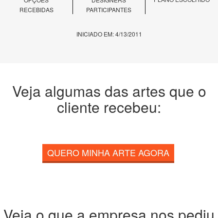
RECEBIDAS
PARTICIPANTES
INICIADO EM: 4/13/2011
Veja algumas das artes que o
cliente recebeu:
QUERO MINHA ARTE AGORA
Veja o que a empresa nos pediu