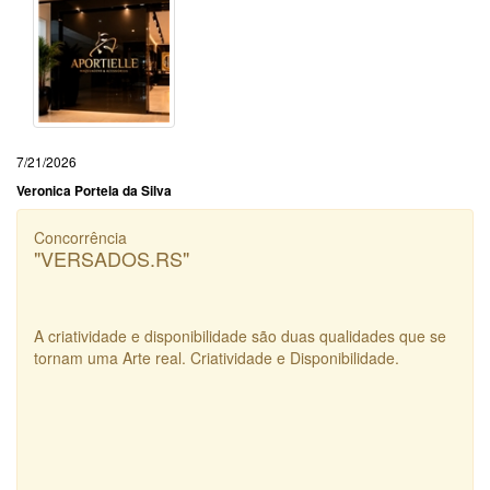
7/21/2026
Veronica Portela da Silva
Concorrência
"VERSADOS.RS"
A criatividade e disponibilidade são duas qualidades que se
tornam uma Arte real. Criatividade e Disponibilidade.