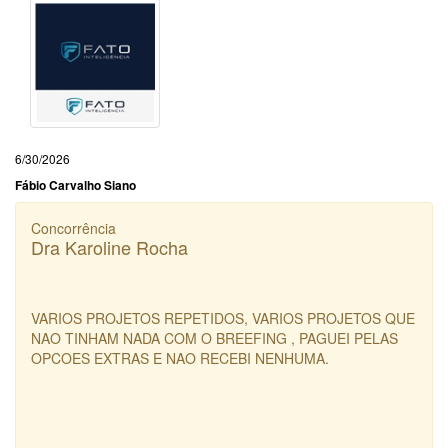
6/30/2026
Fábio Carvalho Siano
Concorrência
Dra Karoline Rocha
VARIOS PROJETOS REPETIDOS, VARIOS PROJETOS QUE
NAO TINHAM NADA COM O BREEFING , PAGUEI PELAS
OPCOES EXTRAS E NAO RECEBI NENHUMA.