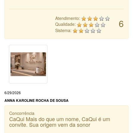
Atendimento:
6
Qualidade:
Sistema:
6/29/2026
ANNA KAROLINE ROCHA DE SOUSA
Concorrência
CaQui Mais do que um nome, CaQui é um
convite. Sua origem vem da sonor