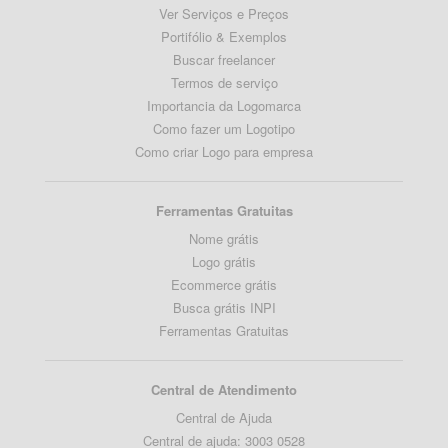
Ver Serviços e Preços
Portifólio & Exemplos
Buscar freelancer
Termos de serviço
Importancia da Logomarca
Como fazer um Logotipo
Como criar Logo para empresa
Ferramentas Gratuitas
Nome grátis
Logo grátis
Ecommerce grátis
Busca grátis INPI
Ferramentas Gratuitas
Central de Atendimento
Central de Ajuda
Central de ajuda: 3003 0528