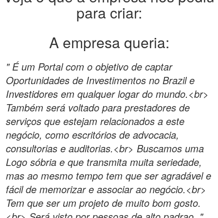
para criar:
A empresa queria:
" É um Portal com o objetivo de captar
Oportunidades de Investimentos no Brazil e
Investidores em qualquer logar do mundo.<br>
Também será voltado para prestadores de
serviços que estejam relacionados a este
negócio, como escritórios de advocacia,
consultorias e auditorias.<br> Buscamos uma
Logo sóbria e que transmita muita seriedade,
mas ao mesmo tempo tem que ser agradável e
fácil de memorizar e associar ao negócio.<br>
Tem que ser um projeto de muito bom gosto.
<br> Será visto por pessoas de alto padrao. "