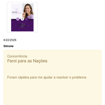
6/22/2026
Simone
Concorrência
Farol para as Nações
Foram rápidos para me ajudar a resolver o problema