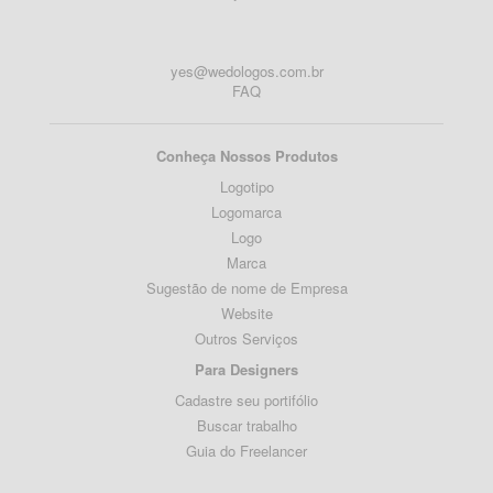
yes@wedologos.com.br
FAQ
Conheça Nossos Produtos
Logotipo
Logomarca
Logo
Marca
Sugestão de nome de Empresa
Website
Outros Serviços
Para Designers
Cadastre seu portifólio
Buscar trabalho
Guia do Freelancer