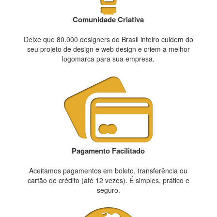
Comunidade Criativa
Deixe que 80.000 designers do Brasil inteiro cuidem do
seu projeto de design e web design e criem a melhor
logomarca para sua empresa.
Pagamento Facilitado
Aceitamos pagamentos em boleto, transferência ou
cartão de crédito (até 12 vezes). É simples, prático e
seguro.