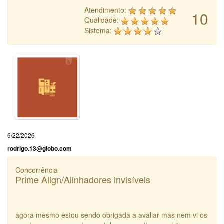
Atendimento:
10
Qualidade:
Sistema:
6/22/2026
rodrigo.13@globo.com
Concorrência
Prime Align/Alinhadores invisíveis
agora mesmo estou sendo obrigada a avaliar mas nem vi os