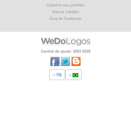
Cadastre seu portifólio
Buscar trabalho
Guia do Freelancer
Central de ajuda: 3003 0528
R$