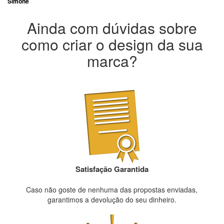
Simone
Ainda com dúvidas sobre
como criar o design da sua
marca?
Satisfação Garantida
Caso não goste de nenhuma das propostas enviadas,
garantimos a devolução do seu dinheiro.