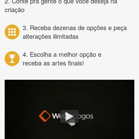
2. Conte pra gente o que você deseja na
criação
3. Receba dezenas de opções e peça
alterações ilimitadas
4. Escolha a melhor opção e
receba as artes finais!