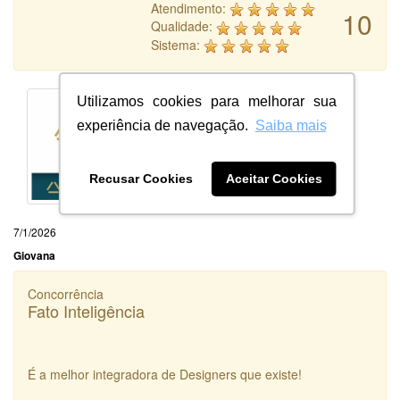
Atendimento:
10
Qualidade:
Sistema:
Utilizamos cookies para melhorar sua
experiência de navegação.
Saiba mais
Recusar Cookies
Aceitar Cookies
7/1/2026
Giovana
Concorrência
Fato Inteligência
É a melhor integradora de Designers que existe!