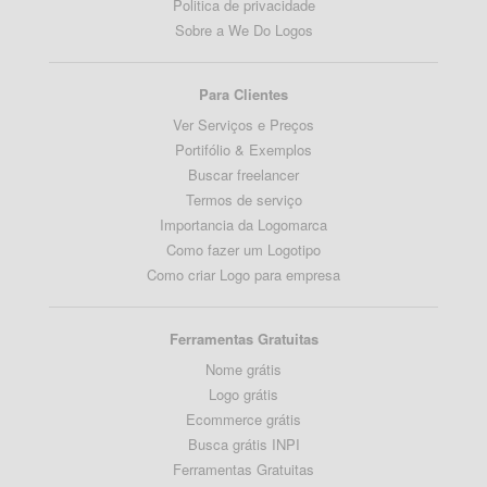
Politica de privacidade
Sobre a We Do Logos
Para Clientes
Ver Serviços e Preços
Portifólio & Exemplos
Buscar freelancer
Termos de serviço
Importancia da Logomarca
Como fazer um Logotipo
Como criar Logo para empresa
Ferramentas Gratuitas
Nome grátis
Logo grátis
Ecommerce grátis
Busca grátis INPI
Ferramentas Gratuitas