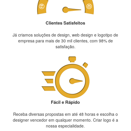
Clientes Satisfeitos
Já criamos soluções de design, web design e logotipo de
empresa para mais de 30 mil clientes, com 98% de
satisfação.
Fácil e Rápido
Receba diversas propostas em até 48 horas e escolha o
designer vencedor em qualquer momento. Criar logo é a
nossa especialidade.