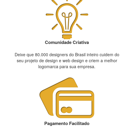
Comunidade Criativa
Deixe que 80.000 designers do Brasil inteiro cuidem do
seu projeto de design e web design e criem a melhor
logomarca para sua empresa.
Pagamento Facilitado