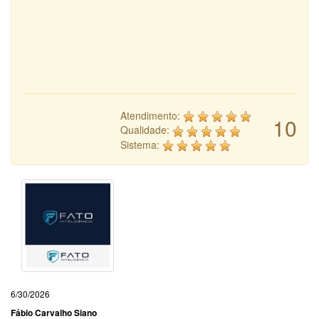
Atendimento:
10
Qualidade:
Sistema:
6/30/2026
Fábio Carvalho Siano