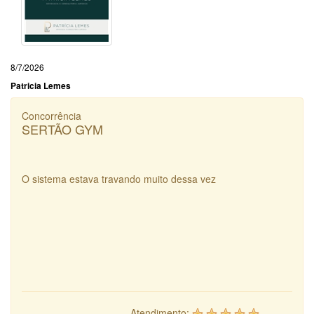
8/7/2026
Patricia Lemes
Concorrência
SERTÃO GYM
O sistema estava travando muito dessa vez
Atendimento: