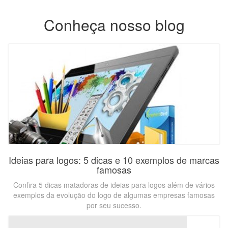
Conheça nosso blog
Ideias para logos: 5 dicas e 10 exemplos de marcas
famosas
Confira 5 dicas matadoras de ideias para logos além de vários
exemplos da evolução do logo de algumas empresas famosas
por seu sucesso.