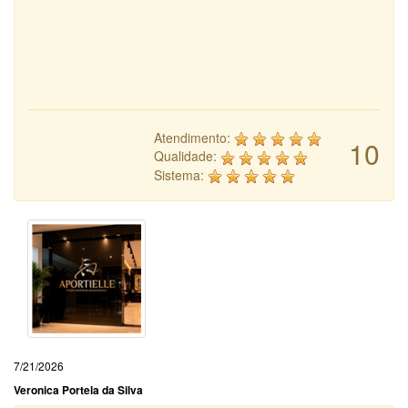
Atendimento:
10
Qualidade:
Sistema:
7/21/2026
Veronica Portela da Silva