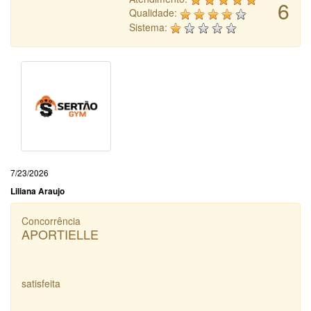
6
Qualidade:
Sistema:
7/23/2026
Liliana Araujo
Concorrência
APORTIELLE
satisfeita