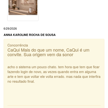
6/29/2026
ANNA KAROLINE ROCHA DE SOUSA
Concorrência
CaQui Mais do que um nome, CaQui é um
convite. Sua origem vem da sonor
acho o sistema um pouco chato. tem hora que tem que ficar
fazendo login de novo, as vezes quando entra em alguma
arte e tem que voltar ele volta errado. mas nada que interfira
no resultado final.