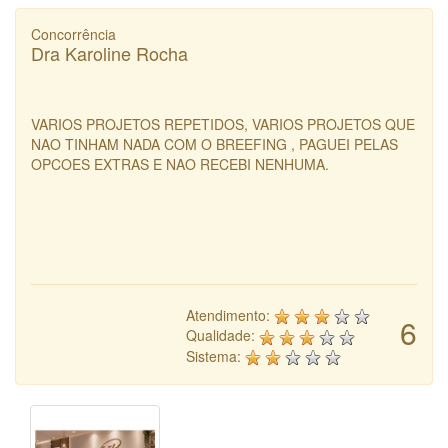
Concorrência
Dra Karoline Rocha
VARIOS PROJETOS REPETIDOS, VARIOS PROJETOS QUE
NAO TINHAM NADA COM O BREEFING , PAGUEI PELAS
OPCOES EXTRAS E NAO RECEBI NENHUMA.
Atendimento:
6
Qualidade:
Sistema: