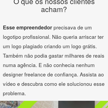
O que os nossos clientes
acham?
Esse empreendedor
precisava de um
logotipo profissional. Não queria arriscar ter
um logo plagiado criando um logo grátis.
Também não podia gastar milhares de reais
numa agência. E não conhecia nenhum
designer freelance de confiança. Assista ao
vídeo e descubra como ele solucionou esse
problema.