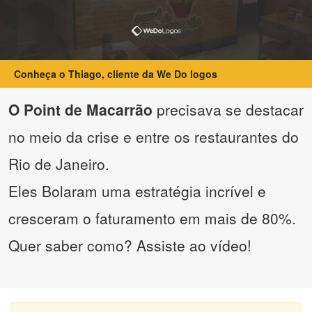
Conheça o Thiago, cliente da We Do logos
O Point de Macarrão
precisava se destacar
no meio da crise e entre os restaurantes do
Rio de Janeiro.
Eles Bolaram uma estratégia incrível e
cresceram o faturamento em mais de 80%.
Quer saber como? Assiste ao vídeo!