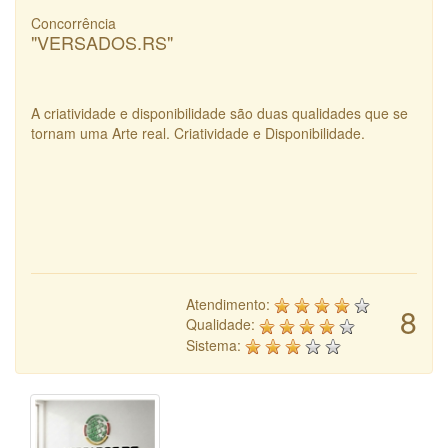
Concorrência
"VERSADOS.RS"
A criatividade e disponibilidade são duas qualidades que se
tornam uma Arte real. Criatividade e Disponibilidade.
Atendimento:
8
Qualidade:
Sistema: