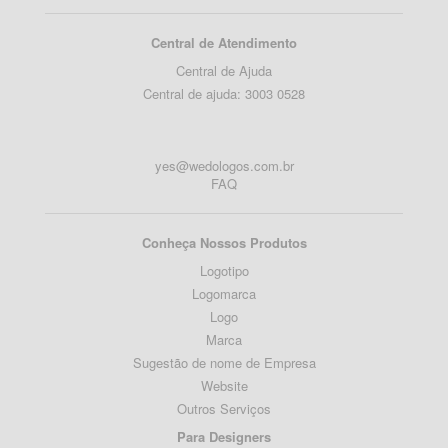
Central de Atendimento
Central de Ajuda
Central de ajuda: 3003 0528
yes@wedologos.com.br
FAQ
Conheça Nossos Produtos
Logotipo
Logomarca
Logo
Marca
Sugestão de nome de Empresa
Website
Outros Serviços
Para Designers