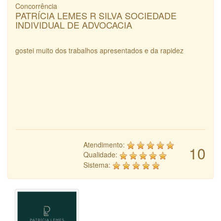
Concorrência
PATRÍCIA LEMES R SILVA SOCIEDADE
INDIVIDUAL DE ADVOCACIA
gostei muito dos trabalhos apresentados e da rapidez
Atendimento:
10
Qualidade:
Sistema: