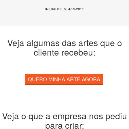
INICIADO EM: 4/13/2011
Veja algumas das artes que o
cliente recebeu:
QUERO MINHA ARTE AGORA
Veja o que a empresa nos pediu
para criar: