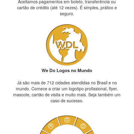
Aceitamos pagamentos em boleto, transferência ou
cartão de crédito (até 12 vezes). É simples, prático e
seguro.
We Do Logos no Mundo
Já são mais de 712 cidades atendidas no Brasil e no
mundo. Comece a criar um logotipo profissional, flyer,
mascote, cartão de visita e muito mais. Seja também um
caso de sucesso.