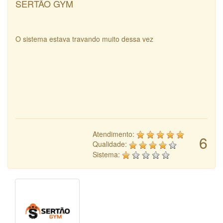
SERTÃO GYM
O sistema estava travando muito dessa vez
Atendimento:
6
Qualidade:
Sistema: