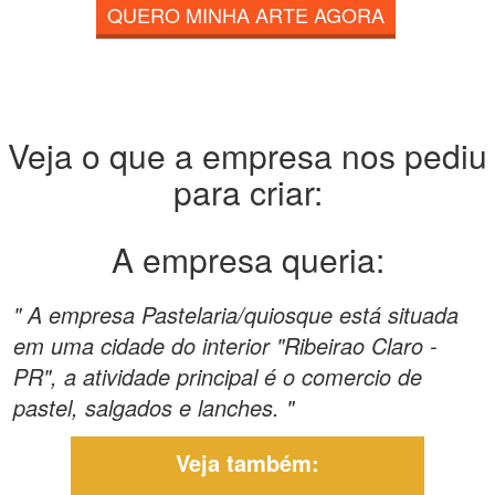
QUERO MINHA ARTE AGORA
Veja o que a empresa nos pediu
para criar:
A empresa queria:
" A empresa Pastelaria/quiosque está situada
em uma cidade do interior "Ribeirao Claro -
PR", a atividade principal é o comercio de
pastel, salgados e lanches. "
Veja também: