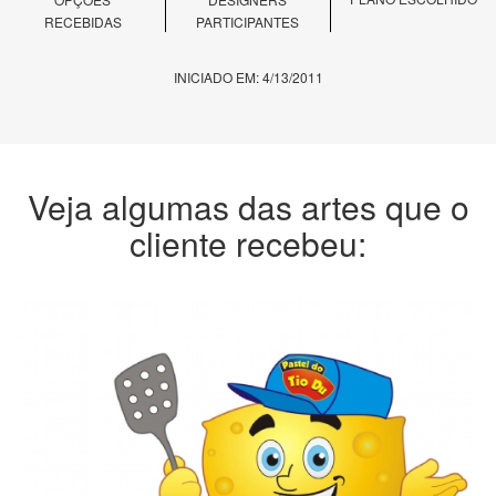
RECEBIDAS
PARTICIPANTES
INICIADO EM: 4/13/2011
Veja algumas das artes que o
cliente recebeu: