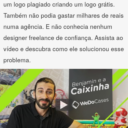
um logo plagiado criando um logo grátis.
Também não podia gastar milhares de reais
numa agência. E não conhecia nenhum
designer freelance de confiança. Assista ao
vídeo e descubra como ele solucionou esse
problema.