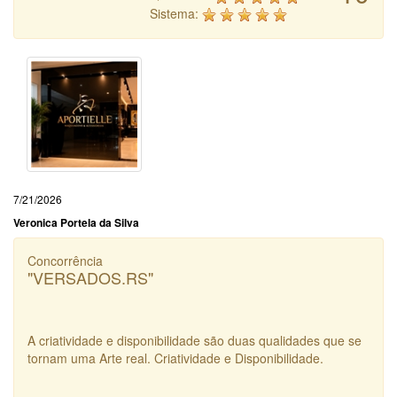
Sistema:
7/21/2026
Veronica Portela da Silva
Concorrência
"VERSADOS.RS"
A criatividade e disponibilidade são duas qualidades que se
tornam uma Arte real. Criatividade e Disponibilidade.