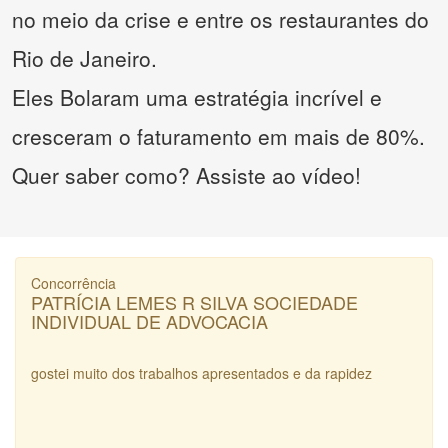
no meio da crise e entre os restaurantes do
Rio de Janeiro.
Eles Bolaram uma estratégia incrível e
cresceram o faturamento em mais de 80%.
Quer saber como? Assiste ao vídeo!
Concorrência
PATRÍCIA LEMES R SILVA SOCIEDADE
INDIVIDUAL DE ADVOCACIA
gostei muito dos trabalhos apresentados e da rapidez