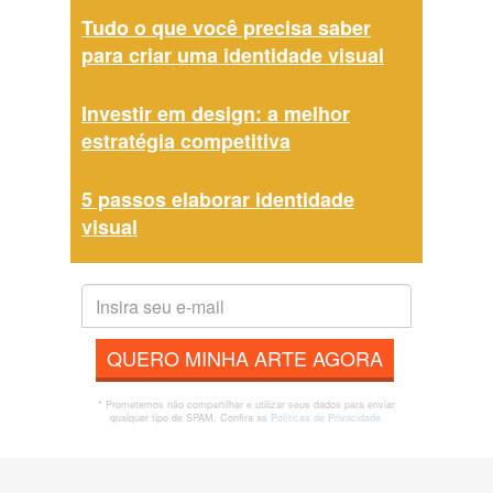
Tudo o que você precisa saber
para criar uma identidade visual
Investir em design: a melhor
estratégia competitiva
5 passos elaborar identidade
visual
QUERO MINHA ARTE AGORA
* Prometemos não compartilhar e utilizar seus dados para enviar
qualquer tipo de SPAM. Confira as
Políticas de Privacidade.