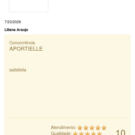
7/23/2026
Liliana Araujo
Concorrência
APORTIELLE
satisfeita
Atendimento:
10
Qualidade: