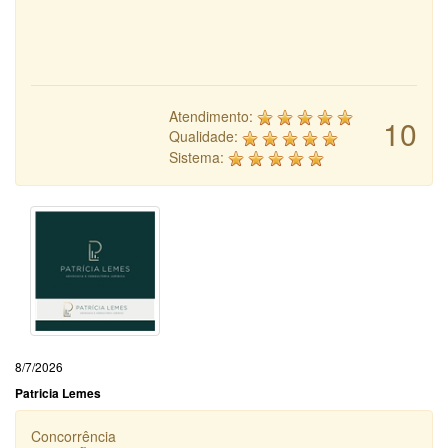
Atendimento:
10
Qualidade:
Sistema:
8/7/2026
Patricia Lemes
Concorrência