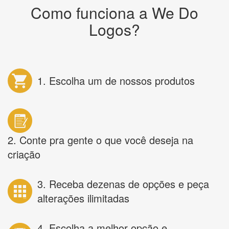
Como funciona a We Do
Logos?
1. Escolha um de nossos produtos
2. Conte pra gente o que você deseja na
criação
3. Receba dezenas de opções e peça
alterações ilimitadas
4. Escolha a melhor opção e