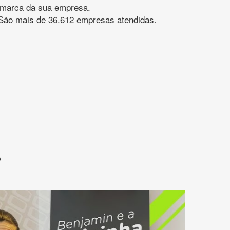
gomarca da sua empresa.
s. São mais de 36.612 empresas atendidas.
?