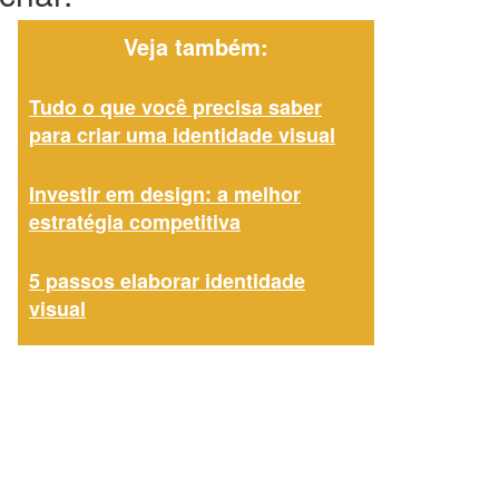
Veja também:
Tudo o que você precisa saber
para criar uma identidade visual
Investir em design: a melhor
estratégia competitiva
5 passos elaborar identidade
visual