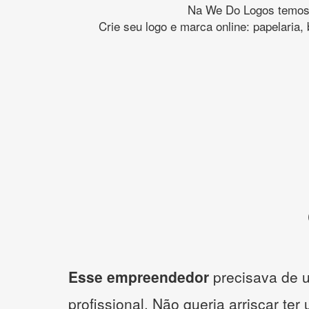
Na We Do Logos temos o
Crie seu logo e marca online: papelaria,
Esse empreendedor
precisava de u
profissional. Não queria arriscar ter