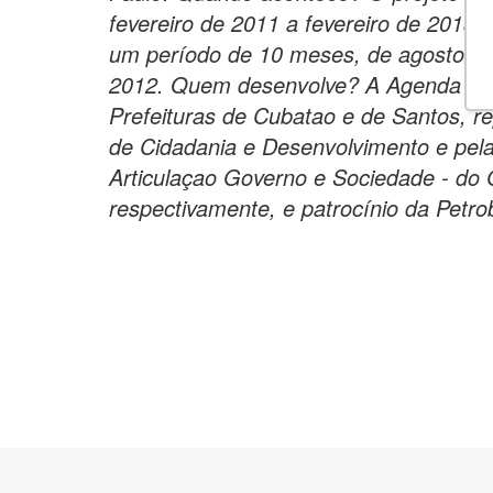
fevereiro de 2011 a fevereiro de 2013
um período de 10 meses, de agosto de
2012. Quem desenvolve? A Agenda Púb
Prefeituras de Cubatao e de Santos, r
de Cidadania e Desenvolvimento e pel
Articulaçao Governo e Sociedade - do 
respectivamente, e patrocínio da Petrob