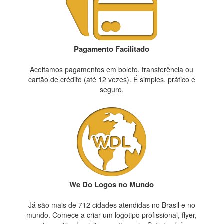
Pagamento Facilitado
Aceitamos pagamentos em boleto, transferência ou
cartão de crédito (até 12 vezes). É simples, prático e
seguro.
We Do Logos no Mundo
Já são mais de 712 cidades atendidas no Brasil e no
mundo. Comece a criar um logotipo profissional, flyer,