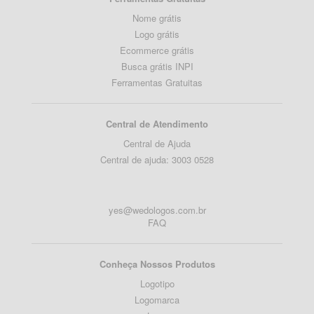
Nome grátis
Logo grátis
Ecommerce grátis
Busca grátis INPI
Ferramentas Gratuitas
Central de Atendimento
Central de Ajuda
Central de ajuda: 3003 0528
yes@wedologos.com.br
FAQ
Conheça Nossos Produtos
Logotipo
Logomarca