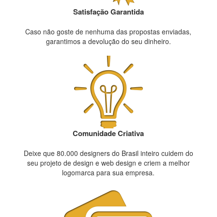
Satisfação Garantida
Caso não goste de nenhuma das propostas enviadas,
garantimos a devolução do seu dinheiro.
Comunidade Criativa
Deixe que 80.000 designers do Brasil inteiro cuidem do
seu projeto de design e web design e criem a melhor
logomarca para sua empresa.