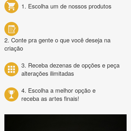
1. Escolha um de nossos produtos
2. Conte pra gente o que você deseja na
criação
3. Receba dezenas de opções e peça
alterações ilimitadas
4. Escolha a melhor opção e
receba as artes finais!