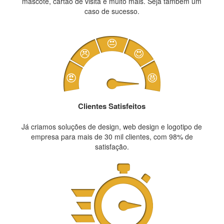
mascote, cartão de visita e muito mais. Seja também um
caso de sucesso.
Clientes Satisfeitos
Já criamos soluções de design, web design e logotipo de
empresa para mais de 30 mil clientes, com 98% de
satisfação.