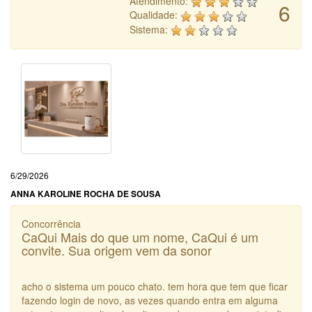
Atendimento:
6
Qualidade:
Sistema:
6/29/2026
ANNA KAROLINE ROCHA DE SOUSA
Concorrência
CaQui Mais do que um nome, CaQui é um
convite. Sua origem vem da sonor
acho o sistema um pouco chato. tem hora que tem que ficar
fazendo login de novo, as vezes quando entra em alguma