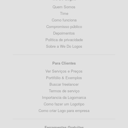
Quem Somos
Time
Como funciona
Compromisso público
Depoimentos
Politica de privacidade
Sobre a We Do Logos
Para Clientes
Ver Serviços e Preços
Portifólio & Exemplos
Buscar freelancer
Termos de serviço
Importancia da Logomarca
Como fazer um Logotipo
Como criar Logo para empresa
Ferramentas Gratuitas