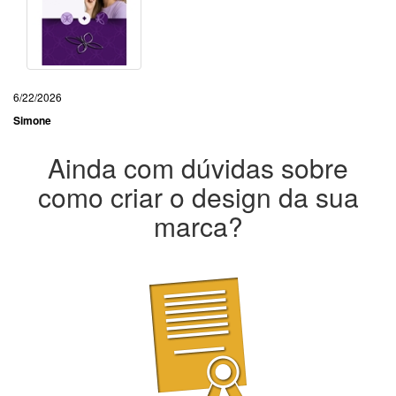
6/22/2026
Simone
Ainda com dúvidas sobre
como criar o design da sua
marca?