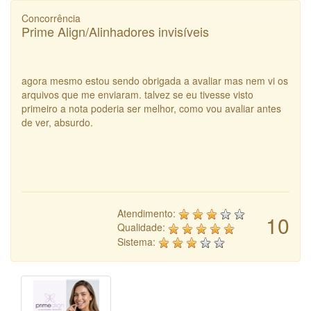
Concorrência
Prime Align/Alinhadores invisíveis
agora mesmo estou sendo obrigada a avaliar mas nem vi os
arquivos que me enviaram. talvez se eu tivesse visto
primeiro a nota poderia ser melhor, como vou avaliar antes
de ver, absurdo.
Atendimento:
10
Qualidade:
Sistema: