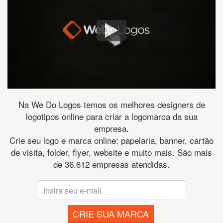
Na We Do Logos temos os melhores designers de
logotipos online para criar a logomarca da sua
empresa.
Crie seu logo e marca online: papelaria, banner, cartão
de visita, folder, flyer, website e muito mais. São mais
de 36.612 empresas atendidas.
CRIE SUA MARCA