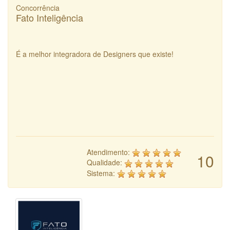
Concorrência
Fato Inteligência
É a melhor integradora de Designers que existe!
Atendimento:
10
Qualidade:
Sistema: