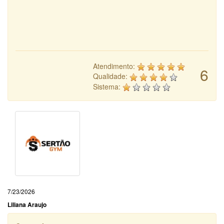
Atendimento:
6
Qualidade:
Sistema:
7/23/2026
Liliana Araujo