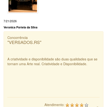
7/21/2026
Veronica Portela da Silva
Concorrência
"VERSADOS.RS"
A criatividade e disponibilidade são duas qualidades que se
tornam uma Arte real. Criatividade e Disponibilidade.
Atendimento: