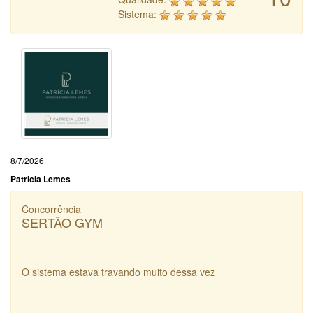
Sistema:
8/7/2026
Patricia Lemes
Concorrência
SERTÃO GYM
O sistema estava travando muito dessa vez