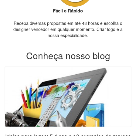
Fácil e Rápido
Receba diversas propostas em até 48 horas e escolha o
designer vencedor em qualquer momento. Criar logo é a
nossa especialidade.
Conheça nosso blog