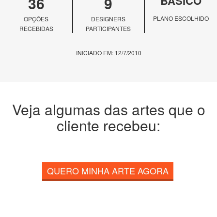
36
9
BÁSICO
PLANO ESCOLHIDO
OPÇÕES
DESIGNERS
RECEBIDAS
PARTICIPANTES
INICIADO EM: 12/7/2010
Veja algumas das artes que o
cliente recebeu:
QUERO MINHA ARTE AGORA