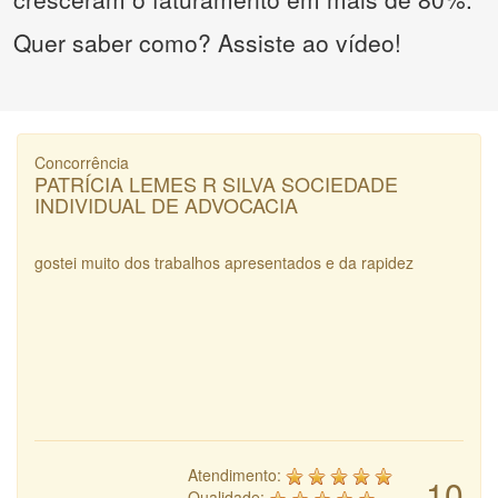
Quer saber como? Assiste ao vídeo!
Concorrência
PATRÍCIA LEMES R SILVA SOCIEDADE
INDIVIDUAL DE ADVOCACIA
gostei muito dos trabalhos apresentados e da rapidez
Atendimento:
10
Qualidade: