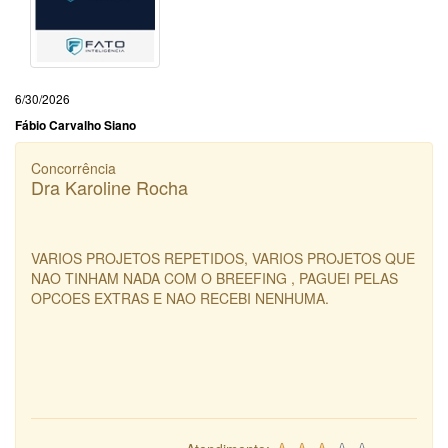
6/30/2026
Fábio Carvalho Siano
Concorrência
Dra Karoline Rocha
VARIOS PROJETOS REPETIDOS, VARIOS PROJETOS QUE
NAO TINHAM NADA COM O BREEFING , PAGUEI PELAS
OPCOES EXTRAS E NAO RECEBI NENHUMA.