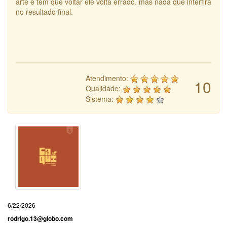
arte e tem que voltar ele volta errado. mas nada que interfira
no resultado final.
Atendimento:
10
Qualidade:
Sistema:
6/22/2026
rodrigo.13@globo.com