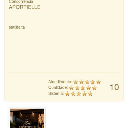
Concorrência
APORTIELLE
satisfeita
Atendimento:
10
Qualidade:
Sistema: