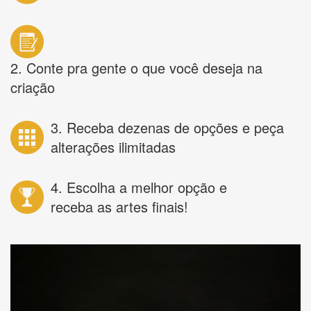
2. Conte pra gente o que você deseja na
criação
3. Receba dezenas de opções e peça
alterações ilimitadas
4. Escolha a melhor opção e
receba as artes finais!