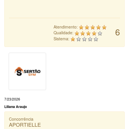
Atendimento:
6
Qualidade:
Sistema:
7/23/2026
Liliana Araujo
Concorrência
APORTIELLE