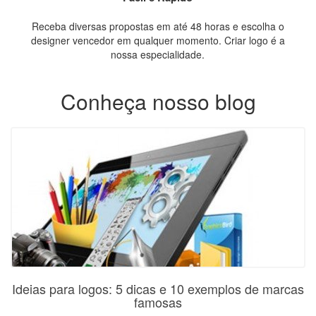
Receba diversas propostas em até 48 horas e escolha o
designer vencedor em qualquer momento. Criar logo é a
nossa especialidade.
Conheça nosso blog
Ideias para logos: 5 dicas e 10 exemplos de marcas
famosas