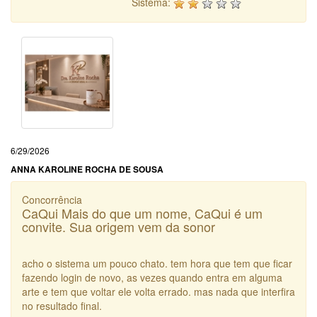
Sistema:
6/29/2026
ANNA KAROLINE ROCHA DE SOUSA
Concorrência
CaQui Mais do que um nome, CaQui é um
convite. Sua origem vem da sonor
acho o sistema um pouco chato. tem hora que tem que ficar
fazendo login de novo, as vezes quando entra em alguma
arte e tem que voltar ele volta errado. mas nada que interfira
no resultado final.