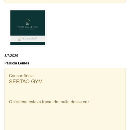
8/7/2026
Patricia Lemes
Concorrência
SERTÃO GYM
O sistema estava travando muito dessa vez