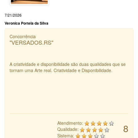
7/21/2026
Veronica Portela da Silva
Concorrência
"VERSADOS.RS"
A criatividade e disponibilidade são duas qualidades que se
tornam uma Arte real. Criatividade e Disponibilidade.
Atendimento:
8
Qualidade:
Sistema: