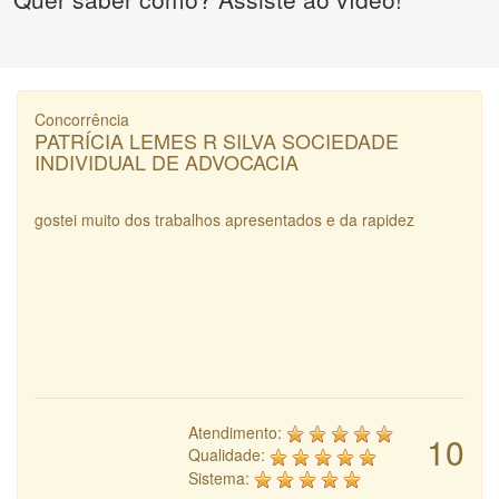
Concorrência
PATRÍCIA LEMES R SILVA SOCIEDADE
INDIVIDUAL DE ADVOCACIA
gostei muito dos trabalhos apresentados e da rapidez
Atendimento:
10
Qualidade:
Sistema: