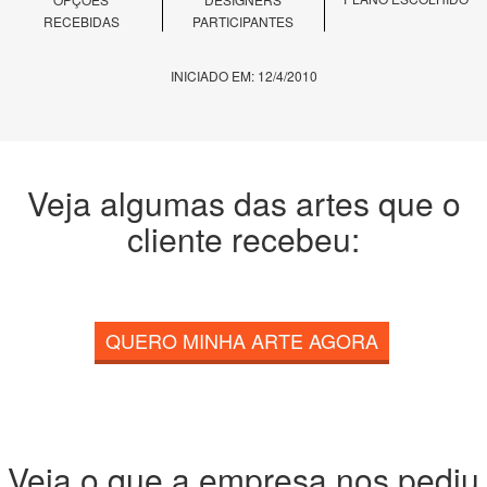
RECEBIDAS
PARTICIPANTES
INICIADO EM: 12/4/2010
Veja algumas das artes que o
cliente recebeu:
QUERO MINHA ARTE AGORA
Veja o que a empresa nos pediu