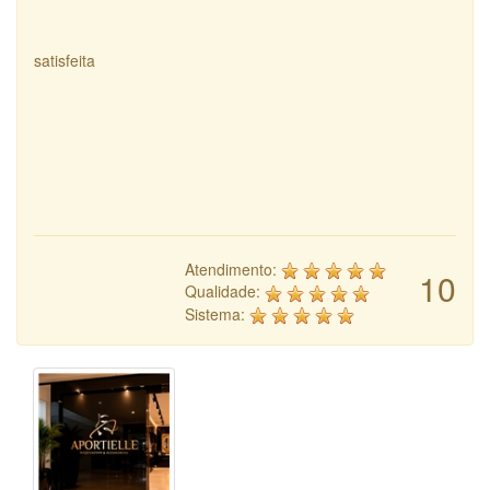
satisfeita
Atendimento:
10
Qualidade:
Sistema: