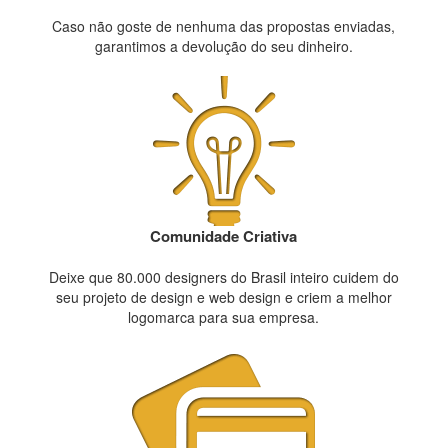
Caso não goste de nenhuma das propostas enviadas,
garantimos a devolução do seu dinheiro.
Comunidade Criativa
Deixe que 80.000 designers do Brasil inteiro cuidem do
seu projeto de design e web design e criem a melhor
logomarca para sua empresa.