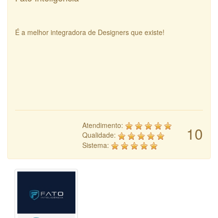
É a melhor integradora de Designers que existe!
Atendimento:
10
Qualidade:
Sistema: