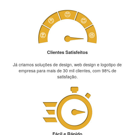
Clientes Satisfeitos
Já criamos soluções de design, web design e logotipo de
empresa para mais de 30 mil clientes, com 98% de
satisfação.
Fácil e Rápido