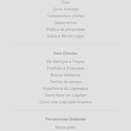
Time
Como funciona
Compromisso público
Depoimentos
Politica de privacidade
Sobre a We Do Logos
Para Clientes
Ver Serviços e Preços
Portifólio & Exemplos
Buscar freelancer
Termos de serviço
Importancia da Logomarca
Como fazer um Logotipo
Como criar Logo para empresa
Ferramentas Gratuitas
Nome grátis