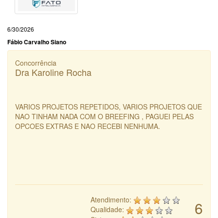
6/30/2026
Fábio Carvalho Siano
Concorrência
Dra Karoline Rocha
VARIOS PROJETOS REPETIDOS, VARIOS PROJETOS QUE
NAO TINHAM NADA COM O BREEFING , PAGUEI PELAS
OPCOES EXTRAS E NAO RECEBI NENHUMA.
Atendimento:
6
Qualidade: