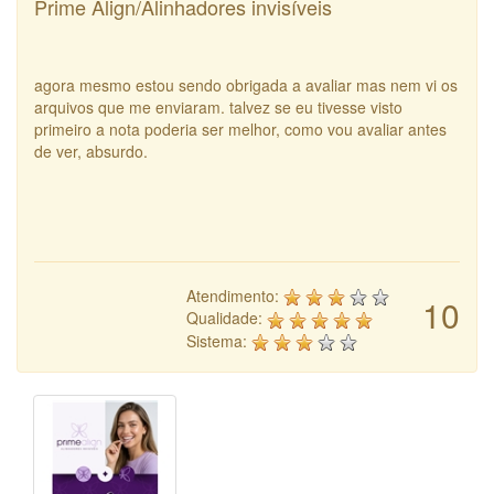
Prime Align/Alinhadores invisíveis
agora mesmo estou sendo obrigada a avaliar mas nem vi os
arquivos que me enviaram. talvez se eu tivesse visto
primeiro a nota poderia ser melhor, como vou avaliar antes
de ver, absurdo.
Atendimento:
10
Qualidade:
Sistema: