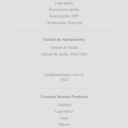
Logo grátis
Ecommerce grátis
Busca grátis INPI
Ferramentas Gratuitas
Central de Atendimento
Central de Ajuda
Central de ajuda: 3003 0528
yes@wedologos.com.br
FAQ
Conheça Nossos Produtos
Logotipo
Logomarca
Logo
Marca