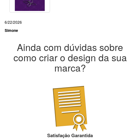
6/22/2026
Simone
Ainda com dúvidas sobre
como criar o design da sua
marca?
Satisfação Garantida