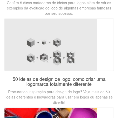
Confira 5 dicas matadoras de ideias para logos além de vários
exemplos da evolução do logo de algumas empresas famosas
por seu sucesso.
50 ideias de design de logo: como criar uma
logomarca totalmente diferente
Procurando inspiração para design de logo? Veja mais de 50
ideias diferentes e inovadoras para usar em logos ou apenas se
divertir!