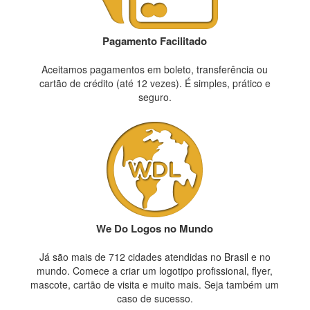
Pagamento Facilitado
Aceitamos pagamentos em boleto, transferência ou
cartão de crédito (até 12 vezes). É simples, prático e
seguro.
We Do Logos no Mundo
Já são mais de 712 cidades atendidas no Brasil e no
mundo. Comece a criar um logotipo profissional, flyer,
mascote, cartão de visita e muito mais. Seja também um
caso de sucesso.