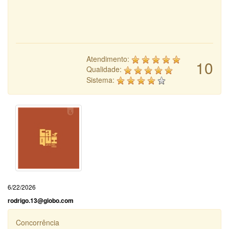
Atendimento:
10
Qualidade:
Sistema:
6/22/2026
rodrigo.13@globo.com
Concorrência