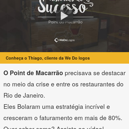
Conheça o Thiago, cliente da We Do logos
O Point de Macarrão
precisava se destacar
no meio da crise e entre os restaurantes do
Rio de Janeiro.
Eles Bolaram uma estratégia incrível e
cresceram o faturamento em mais de 80%.
Quer saber como? Assiste ao vídeo!