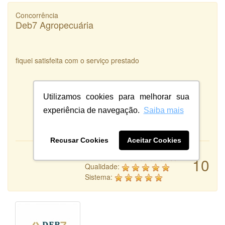
Concorrência
Deb7 Agropecuária
fiquei satisfeita com o serviço prestado
Utilizamos cookies para melhorar sua
experiência de navegação.
Saiba mais
Recusar Cookies
Aceitar Cookies
Atendimento:
10
Qualidade:
Sistema: