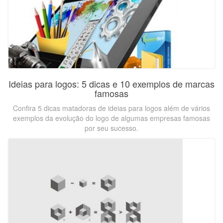
Ideias para logos: 5 dicas e 10 exemplos de marcas
famosas
Confira 5 dicas matadoras de ideias para logos além de vários
exemplos da evolução do logo de algumas empresas famosas
por seu sucesso.