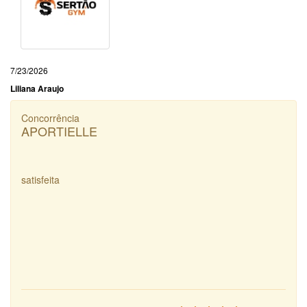
7/23/2026
Liliana Araujo
Concorrência
APORTIELLE
satisfeita