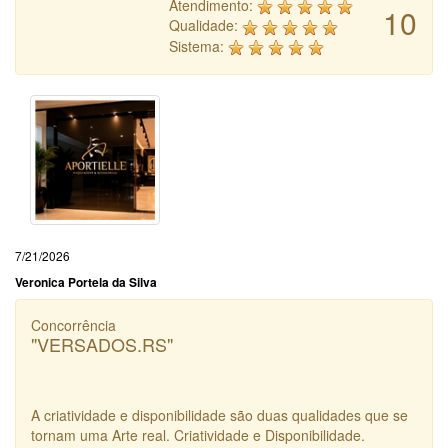
Atendimento:
10
Qualidade:
Sistema:
7/21/2026
Veronica Portela da Silva
Concorrência
"VERSADOS.RS"
A criatividade e disponibilidade são duas qualidades que se
tornam uma Arte real. Criatividade e Disponibilidade.