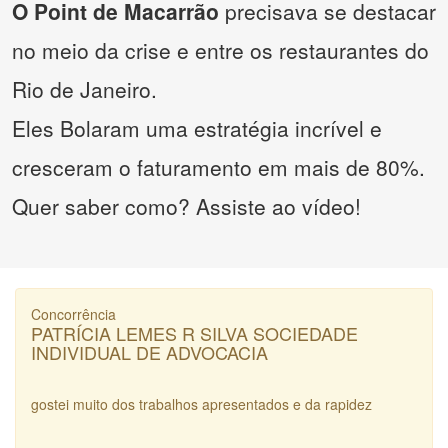
O Point de Macarrão
precisava se destacar
no meio da crise e entre os restaurantes do
Rio de Janeiro.
Eles Bolaram uma estratégia incrível e
cresceram o faturamento em mais de 80%.
Quer saber como? Assiste ao vídeo!
Concorrência
PATRÍCIA LEMES R SILVA SOCIEDADE
INDIVIDUAL DE ADVOCACIA
gostei muito dos trabalhos apresentados e da rapidez