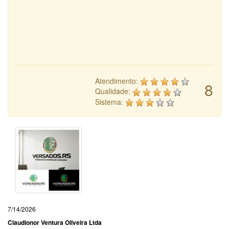
Atendimento:
8
Qualidade:
Sistema:
7/14/2026
Claudionor Ventura Oliveira Ltda