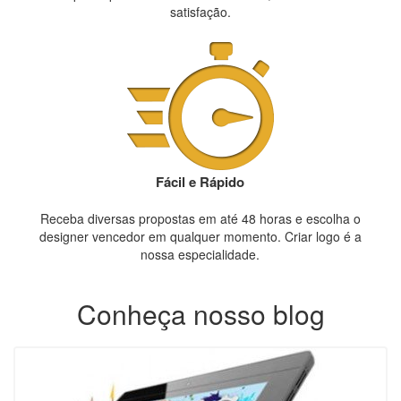
satisfação.
Fácil e Rápido
Receba diversas propostas em até 48 horas e escolha o
designer vencedor em qualquer momento. Criar logo é a
nossa especialidade.
Conheça nosso blog