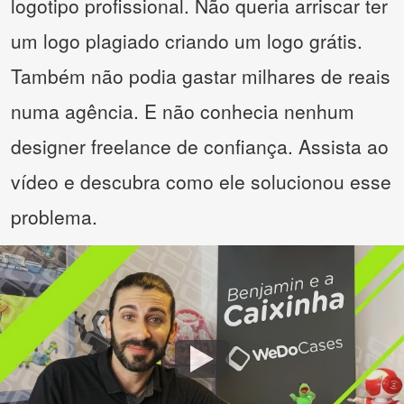
logotipo profissional. Não queria arriscar ter
um logo plagiado criando um logo grátis.
Também não podia gastar milhares de reais
numa agência. E não conhecia nenhum
designer freelance de confiança. Assista ao
vídeo e descubra como ele solucionou esse
problema.