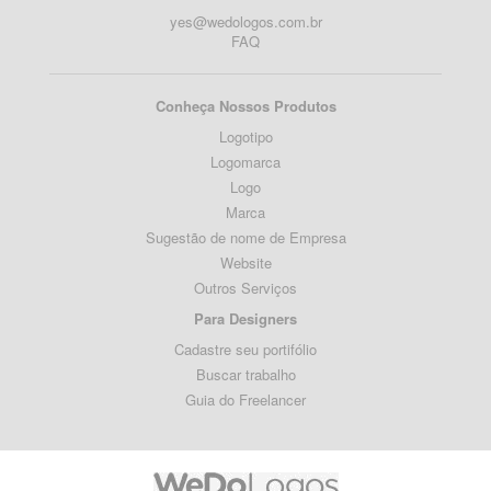
yes@wedologos.com.br
FAQ
Conheça Nossos Produtos
Logotipo
Logomarca
Logo
Marca
Sugestão de nome de Empresa
Website
Outros Serviços
Para Designers
Cadastre seu portifólio
Buscar trabalho
Guia do Freelancer