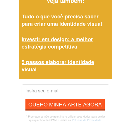
Veja também:
Tudo o que você precisa saber
para criar uma identidade visual
Investir em design: a melhor
estratégia competitiva
5 passos elaborar identidade
visual
QUERO MINHA ARTE AGORA
* Prometemos não compartilhar e utilizar seus dados para enviar
qualquer tipo de SPAM. Confira as
Políticas de Privacidade.