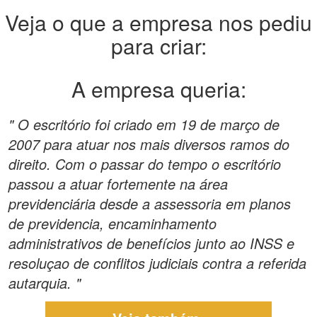
Veja o que a empresa nos pediu
para criar:
A empresa queria:
" O escritório foi criado em 19 de março de
2007 para atuar nos mais diversos ramos do
direito. Com o passar do tempo o escritório
passou a atuar fortemente na área
previdenciária desde a assessoria em planos
de previdencia, encaminhamento
administrativos de benefícios junto ao INSS e
resoluçao de conflitos judiciais contra a referida
autarquia. "