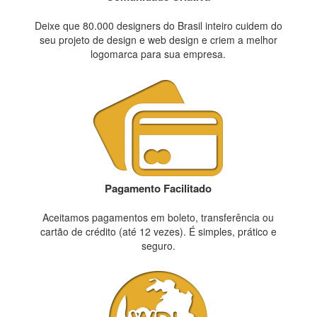
Deixe que 80.000 designers do Brasil inteiro cuidem do
seu projeto de design e web design e criem a melhor
logomarca para sua empresa.
Pagamento Facilitado
Aceitamos pagamentos em boleto, transferência ou
cartão de crédito (até 12 vezes). É simples, prático e
seguro.