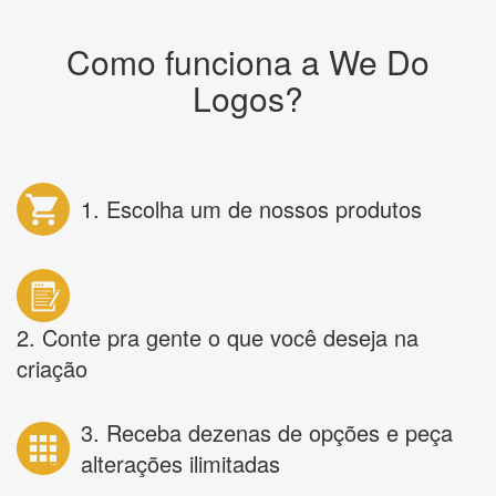
Como funciona a We Do
Logos?
1. Escolha um de nossos produtos
2. Conte pra gente o que você deseja na
criação
3. Receba dezenas de opções e peça
alterações ilimitadas