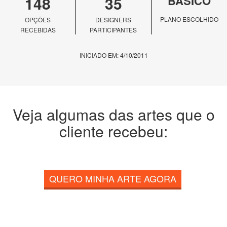
148
35
BÁSICO
PLANO ESCOLHIDO
OPÇÕES
DESIGNERS
RECEBIDAS
PARTICIPANTES
INICIADO EM: 4/10/2011
Veja algumas das artes que o
cliente recebeu:
QUERO MINHA ARTE AGORA