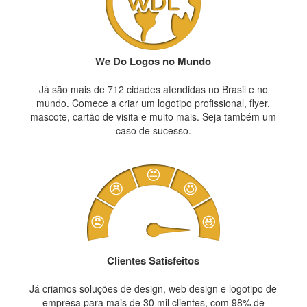
We Do Logos no Mundo
Já são mais de 712 cidades atendidas no Brasil e no
mundo. Comece a criar um logotipo profissional, flyer,
mascote, cartão de visita e muito mais. Seja também um
caso de sucesso.
Clientes Satisfeitos
Já criamos soluções de design, web design e logotipo de
empresa para mais de 30 mil clientes, com 98% de