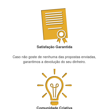
Satisfação Garantida
Caso não goste de nenhuma das propostas enviadas,
garantimos a devolução do seu dinheiro.
Comunidade Criativa