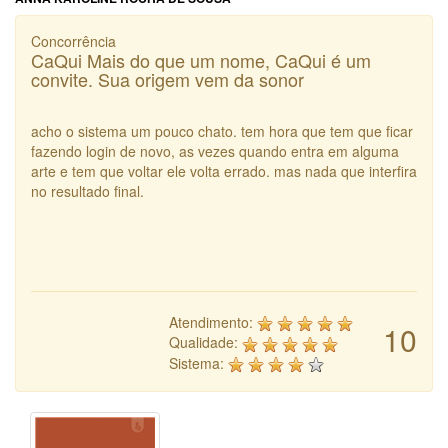
Concorrência
CaQui Mais do que um nome, CaQui é um
convite. Sua origem vem da sonor
acho o sistema um pouco chato. tem hora que tem que ficar
fazendo login de novo, as vezes quando entra em alguma
arte e tem que voltar ele volta errado. mas nada que interfira
no resultado final.
Atendimento:
10
Qualidade:
Sistema: