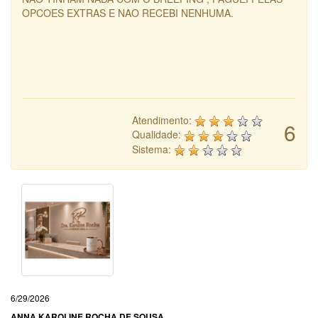
OPCOES EXTRAS E NAO RECEBI NENHUMA.
Atendimento:
6
Qualidade:
Sistema:
6/29/2026
ANNA KAROLINE ROCHA DE SOUSA