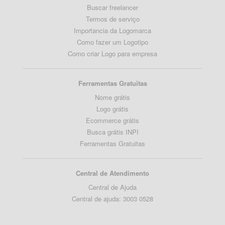
Buscar freelancer
Termos de serviço
Importancia da Logomarca
Como fazer um Logotipo
Como criar Logo para empresa
Ferramentas Gratuitas
Nome grátis
Logo grátis
Ecommerce grátis
Busca grátis INPI
Ferramentas Gratuitas
Central de Atendimento
Central de Ajuda
Central de ajuda: 3003 0528