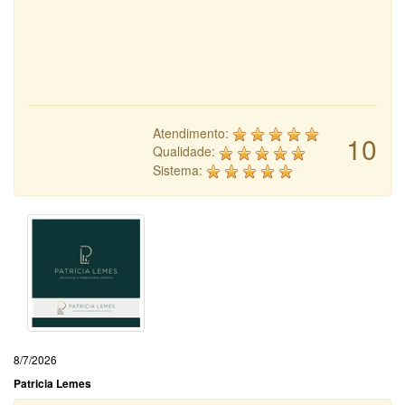
Atendimento:
10
Qualidade:
Sistema:
8/7/2026
Patricia Lemes