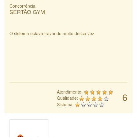
Concorrência
SERTÃO GYM
O sistema estava travando muito dessa vez
Atendimento:
6
Qualidade:
Sistema: