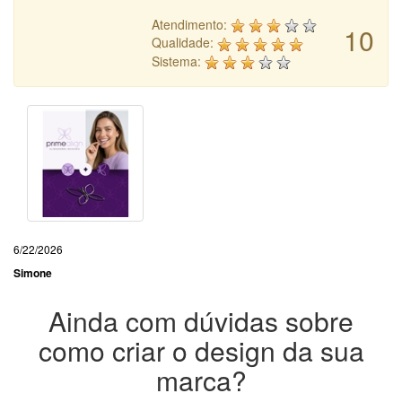
Atendimento:
10
Qualidade:
Sistema:
6/22/2026
Simone
Ainda com dúvidas sobre
como criar o design da sua
marca?