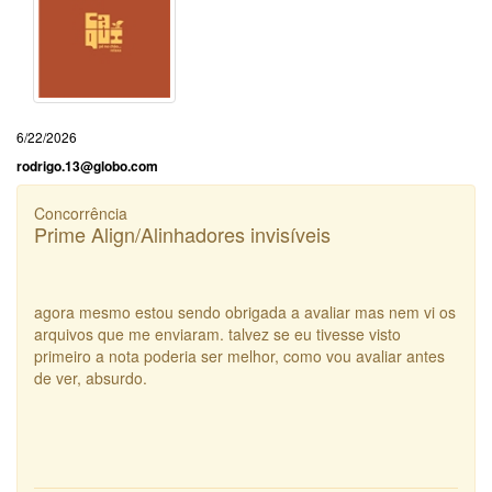
6/22/2026
rodrigo.13@globo.com
Concorrência
Prime Align/Alinhadores invisíveis
agora mesmo estou sendo obrigada a avaliar mas nem vi os
arquivos que me enviaram. talvez se eu tivesse visto
primeiro a nota poderia ser melhor, como vou avaliar antes
de ver, absurdo.