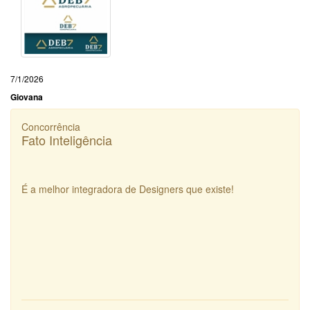
7/1/2026
Giovana
Concorrência
Fato Inteligência
É a melhor integradora de Designers que existe!