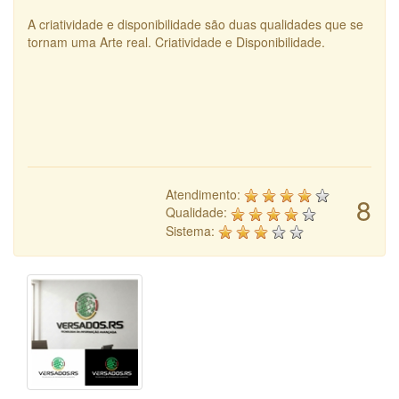
A criatividade e disponibilidade são duas qualidades que se
tornam uma Arte real. Criatividade e Disponibilidade.
Atendimento:
8
Qualidade:
Sistema: