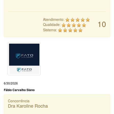
Atendimento:
10
Qualidade:
Sistema:
6/30/2026
Fábio Carvalho Siano
Concorrência
Dra Karoline Rocha