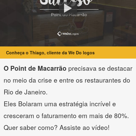
Conheça o Thiago, cliente da We Do logos
O Point de Macarrão
precisava se destacar
no meio da crise e entre os restaurantes do
Rio de Janeiro.
Eles Bolaram uma estratégia incrível e
cresceram o faturamento em mais de 80%.
Quer saber como? Assiste ao vídeo!