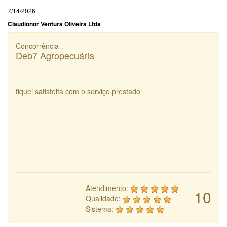
7/14/2026
Claudionor Ventura Oliveira Ltda
Concorrência
Deb7 Agropecuária
fiquei satisfeita com o serviço prestado
Atendimento:
10
Qualidade:
Sistema: