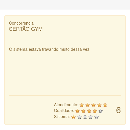
Concorrência
SERTÃO GYM
O sistema estava travando muito dessa vez
Atendimento:
6
Qualidade:
Sistema: