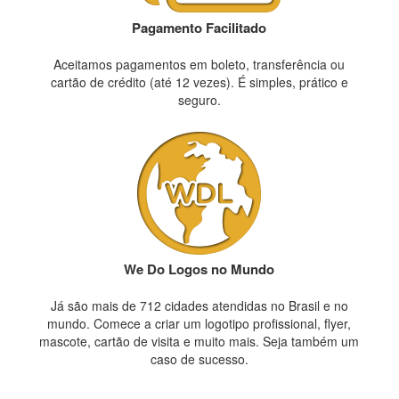
Pagamento Facilitado
Aceitamos pagamentos em boleto, transferência ou
cartão de crédito (até 12 vezes). É simples, prático e
seguro.
We Do Logos no Mundo
Já são mais de 712 cidades atendidas no Brasil e no
mundo. Comece a criar um logotipo profissional, flyer,
mascote, cartão de visita e muito mais. Seja também um
caso de sucesso.