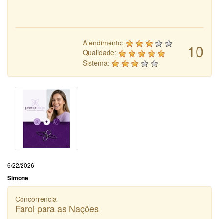
Atendimento:
10
Qualidade:
Sistema:
6/22/2026
Simone
Concorrência
Farol para as Nações