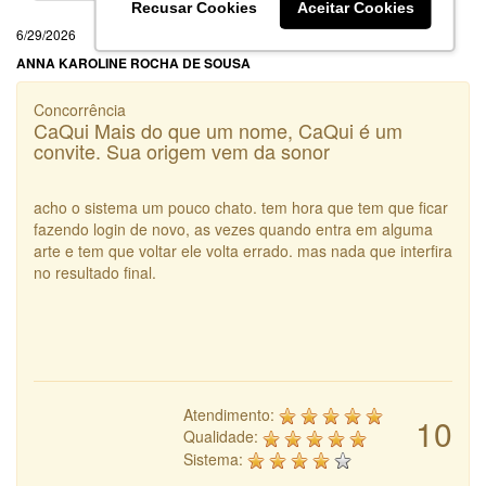
Recusar Cookies
Aceitar Cookies
6/29/2026
ANNA KAROLINE ROCHA DE SOUSA
Concorrência
CaQui Mais do que um nome, CaQui é um
convite. Sua origem vem da sonor
acho o sistema um pouco chato. tem hora que tem que ficar
fazendo login de novo, as vezes quando entra em alguma
arte e tem que voltar ele volta errado. mas nada que interfira
no resultado final.
Atendimento:
10
Qualidade:
Sistema: