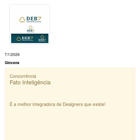
7/1/2026
Giovana
Concorrência
Fato Inteligência
É a melhor integradora de Designers que existe!