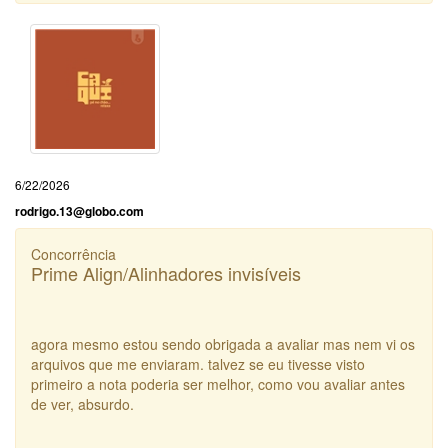
6/22/2026
rodrigo.13@globo.com
Concorrência
Prime Align/Alinhadores invisíveis
agora mesmo estou sendo obrigada a avaliar mas nem vi os
arquivos que me enviaram. talvez se eu tivesse visto
primeiro a nota poderia ser melhor, como vou avaliar antes
de ver, absurdo.