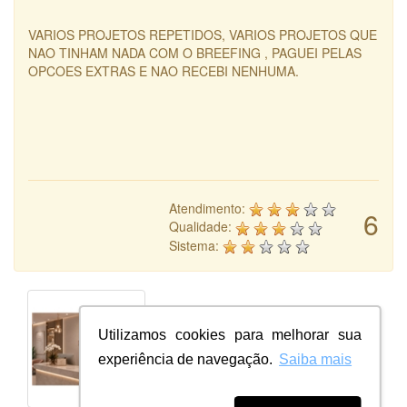
VARIOS PROJETOS REPETIDOS, VARIOS PROJETOS QUE
NAO TINHAM NADA COM O BREEFING , PAGUEI PELAS
OPCOES EXTRAS E NAO RECEBI NENHUMA.
Atendimento:
6
Qualidade:
Sistema:
Utilizamos cookies para melhorar sua
experiência de navegação.
Saiba mais