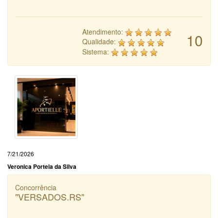
Atendimento:
10
Qualidade:
Sistema:
7/21/2026
Veronica Portela da Silva
Concorrência
"VERSADOS.RS"