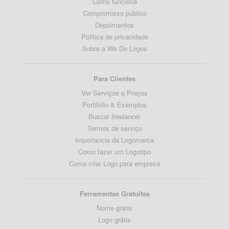
Como funciona
Compromisso público
Depoimentos
Politica de privacidade
Sobre a We Do Logos
Para Clientes
Ver Serviços e Preços
Portifólio & Exemplos
Buscar freelancer
Termos de serviço
Importancia da Logomarca
Como fazer um Logotipo
Como criar Logo para empresa
Ferramentas Gratuitas
Nome grátis
Logo grátis