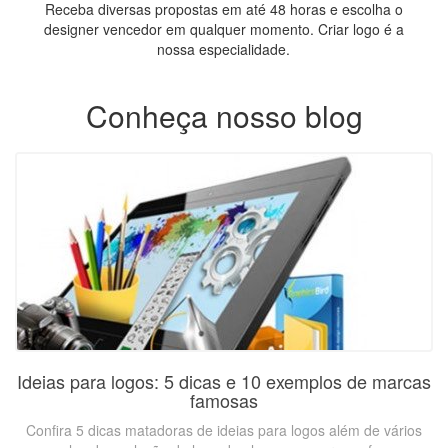
Receba diversas propostas em até 48 horas e escolha o
designer vencedor em qualquer momento. Criar logo é a
nossa especialidade.
Conheça nosso blog
Ideias para logos: 5 dicas e 10 exemplos de marcas
famosas
Confira 5 dicas matadoras de ideias para logos além de vários