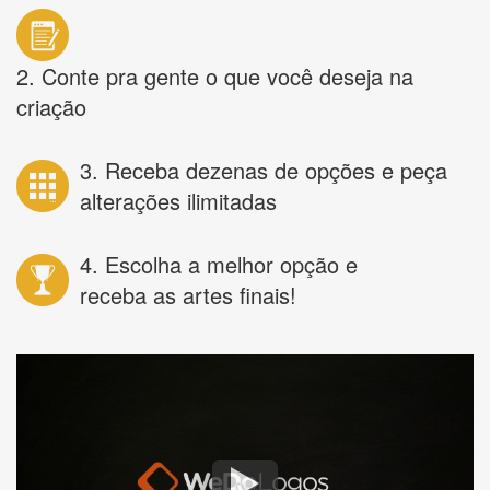
2. Conte pra gente o que você deseja na
criação
3. Receba dezenas de opções e peça
alterações ilimitadas
4. Escolha a melhor opção e
receba as artes finais!