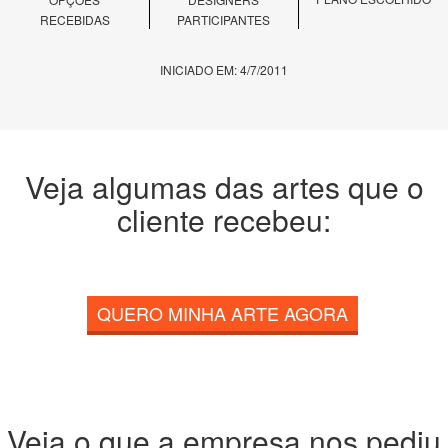
RECEBIDAS
PARTICIPANTES
INICIADO EM: 4/7/2011
Veja algumas das artes que o
cliente recebeu:
QUERO MINHA ARTE AGORA
Veja o que a empresa nos pediu