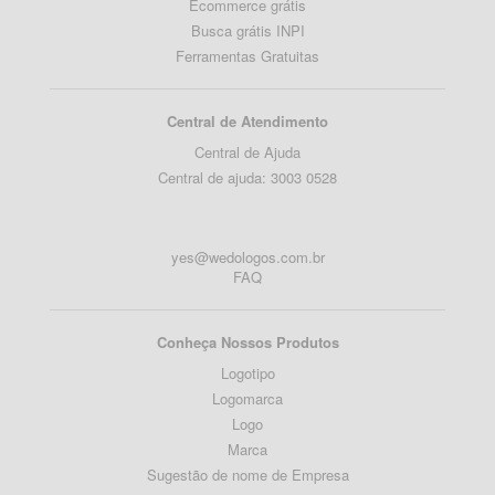
Ecommerce grátis
Busca grátis INPI
Ferramentas Gratuitas
Central de Atendimento
Central de Ajuda
Central de ajuda: 3003 0528
yes@wedologos.com.br
FAQ
Conheça Nossos Produtos
Logotipo
Logomarca
Logo
Marca
Sugestão de nome de Empresa