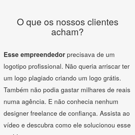
O que os nossos clientes
acham?
Esse empreendedor
precisava de um
logotipo profissional. Não queria arriscar ter
um logo plagiado criando um logo grátis.
Também não podia gastar milhares de reais
numa agência. E não conhecia nenhum
designer freelance de confiança. Assista ao
vídeo e descubra como ele solucionou esse