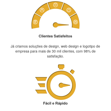
Clientes Satisfeitos
Já criamos soluções de design, web design e logotipo de
empresa para mais de 30 mil clientes, com 98% de
satisfação.
Fácil e Rápido