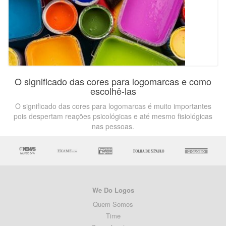
O significado das cores para logomarcas e como
escolhê-las
O significado das cores para logomarcas é muito importantes
pois despertam reações psicológicas e até mesmo fisiológicas
nas pessoas.
We Do Logos
Quem Somos
Time