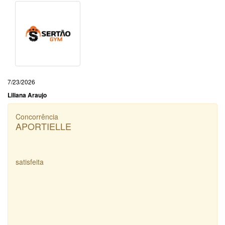
7/23/2026
Liliana Araujo
Concorrência
APORTIELLE
satisfeita