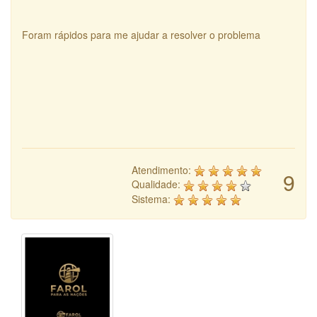
Foram rápidos para me ajudar a resolver o problema
Atendimento:
9
Qualidade:
Sistema: