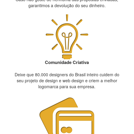
garantimos a devolução do seu dinheiro.
Comunidade Criativa
Deixe que 80.000 designers do Brasil inteiro cuidem do
seu projeto de design e web design e criem a melhor
logomarca para sua empresa.