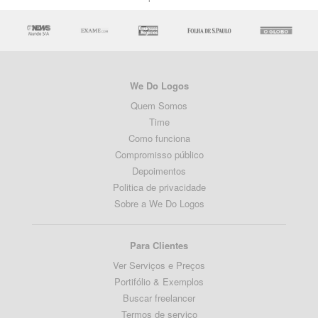
We Do Logos
Quem Somos
Time
Como funciona
Compromisso público
Depoimentos
Politica de privacidade
Sobre a We Do Logos
Para Clientes
Ver Serviços e Preços
Portifólio & Exemplos
Buscar freelancer
Termos de serviço