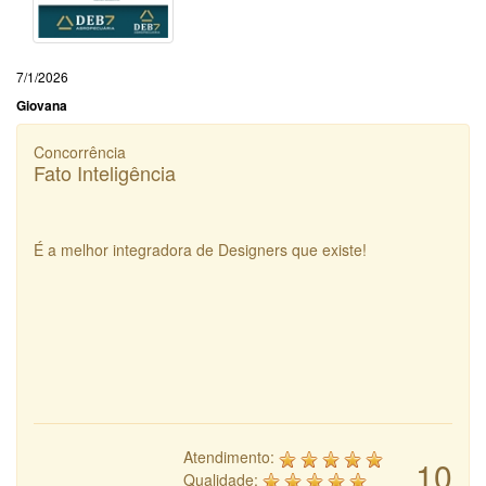
7/1/2026
Giovana
Concorrência
Fato Inteligência
É a melhor integradora de Designers que existe!
Atendimento:
10
Qualidade: