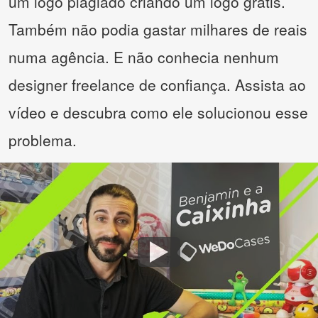
um logo plagiado criando um logo grátis.
Também não podia gastar milhares de reais
numa agência. E não conhecia nenhum
designer freelance de confiança. Assista ao
vídeo e descubra como ele solucionou esse
problema.