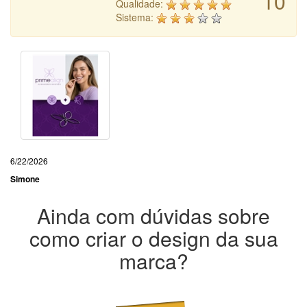
10
Qualidade:
Sistema:
6/22/2026
Simone
Ainda com dúvidas sobre
como criar o design da sua
marca?