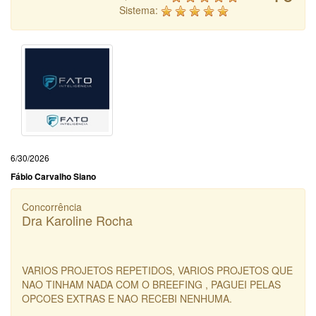
Sistema:
6/30/2026
Fábio Carvalho Siano
Concorrência
Dra Karoline Rocha
VARIOS PROJETOS REPETIDOS, VARIOS PROJETOS QUE
NAO TINHAM NADA COM O BREEFING , PAGUEI PELAS
OPCOES EXTRAS E NAO RECEBI NENHUMA.