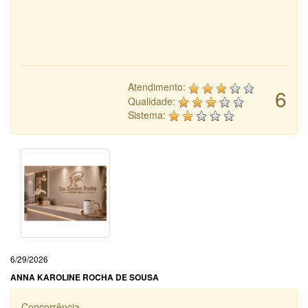
Atendimento:
6
Qualidade:
Sistema:
6/29/2026
ANNA KAROLINE ROCHA DE SOUSA
Concorrência