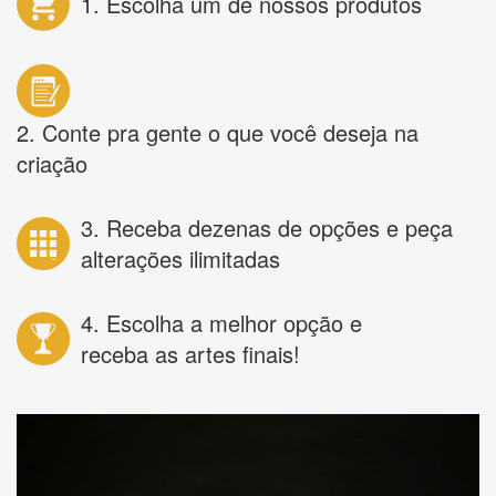
1. Escolha um de nossos produtos
2. Conte pra gente o que você deseja na
criação
3. Receba dezenas de opções e peça
alterações ilimitadas
4. Escolha a melhor opção e
receba as artes finais!