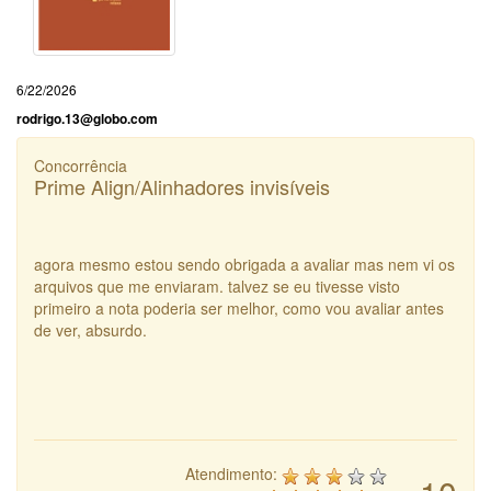
6/22/2026
rodrigo.13@globo.com
Concorrência
Prime Align/Alinhadores invisíveis
agora mesmo estou sendo obrigada a avaliar mas nem vi os
arquivos que me enviaram. talvez se eu tivesse visto
primeiro a nota poderia ser melhor, como vou avaliar antes
de ver, absurdo.
Atendimento: