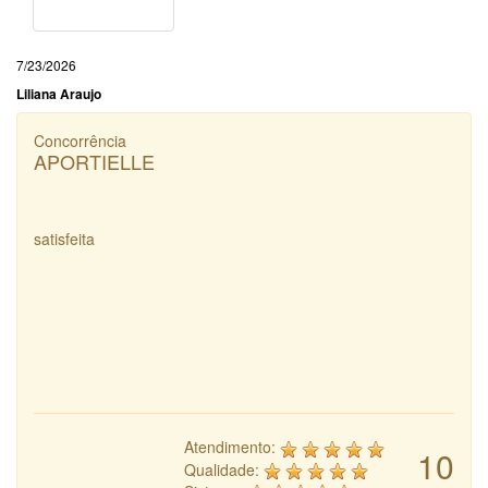
7/23/2026
Liliana Araujo
Concorrência
APORTIELLE
satisfeita
Atendimento:
10
Qualidade: