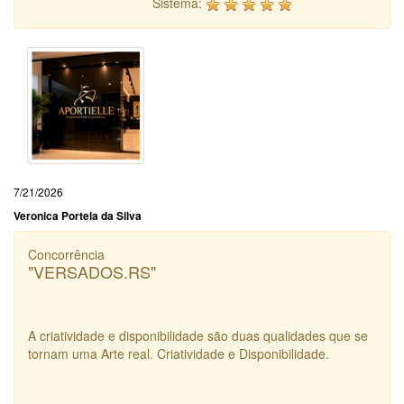
Sistema:
7/21/2026
Veronica Portela da Silva
Concorrência
"VERSADOS.RS"
A criatividade e disponibilidade são duas qualidades que se
tornam uma Arte real. Criatividade e Disponibilidade.