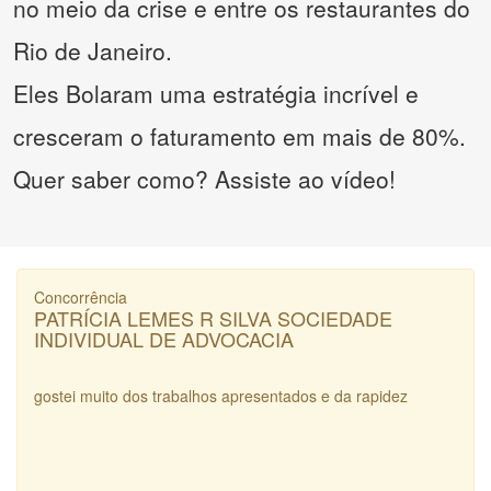
no meio da crise e entre os restaurantes do
Rio de Janeiro.
Eles Bolaram uma estratégia incrível e
cresceram o faturamento em mais de 80%.
Quer saber como? Assiste ao vídeo!
Concorrência
PATRÍCIA LEMES R SILVA SOCIEDADE
INDIVIDUAL DE ADVOCACIA
gostei muito dos trabalhos apresentados e da rapidez