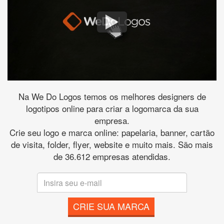
Na We Do Logos temos os melhores designers de
logotipos online para criar a logomarca da sua
empresa.
Crie seu logo e marca online: papelaria, banner, cartão
de visita, folder, flyer, website e muito mais. São mais
de 36.612 empresas atendidas.
CRIE SUA MARCA