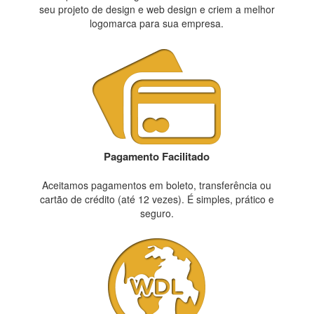
seu projeto de design e web design e criem a melhor
logomarca para sua empresa.
Pagamento Facilitado
Aceitamos pagamentos em boleto, transferência ou
cartão de crédito (até 12 vezes). É simples, prático e
seguro.