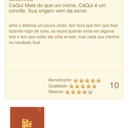
CaQui Mais do que um nome, CaQui é um
convite. Sua origem vem da sonor
acho o sistema um pouco chato. tem hora que tem que ficar
fazendo login de novo, as vezes quando entra em alguma
arte e tem que voltar ele volta errado. mas nada que interfira
no resultado final.
Atendimento:
10
Qualidade:
Sistema: