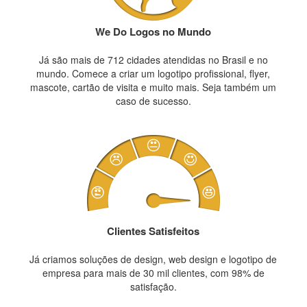
We Do Logos no Mundo
Já são mais de 712 cidades atendidas no Brasil e no
mundo. Comece a criar um logotipo profissional, flyer,
mascote, cartão de visita e muito mais. Seja também um
caso de sucesso.
Clientes Satisfeitos
Já criamos soluções de design, web design e logotipo de
empresa para mais de 30 mil clientes, com 98% de
satisfação.