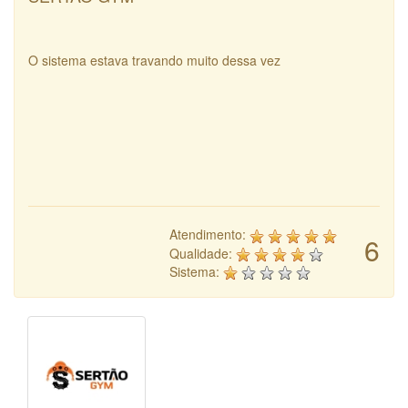
O sistema estava travando muito dessa vez
Atendimento:
6
Qualidade:
Sistema: