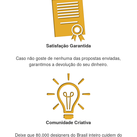
Satisfação Garantida
Caso não goste de nenhuma das propostas enviadas,
garantimos a devolução do seu dinheiro.
Comunidade Criativa
Deixe que 80.000 designers do Brasil inteiro cuidem do