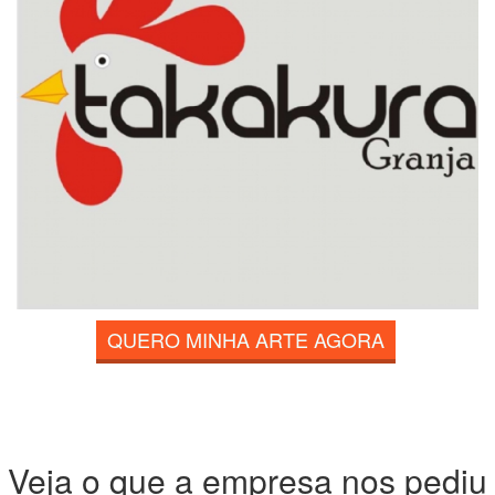
QUERO MINHA ARTE AGORA
Veja o que a empresa nos pediu