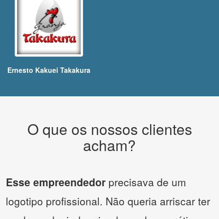
Ernesto Kakuei Takakura
O que os nossos clientes
acham?
Esse empreendedor
precisava de um
logotipo profissional. Não queria arriscar ter