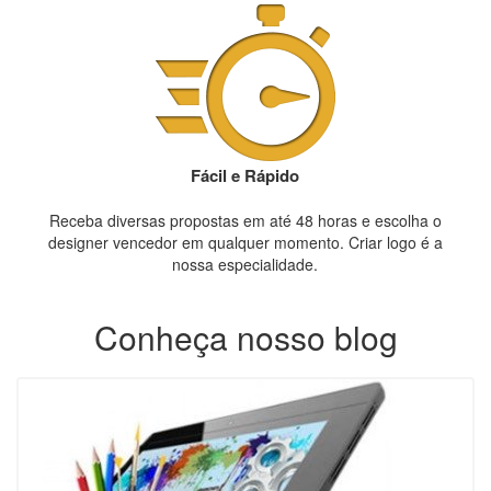
Fácil e Rápido
Receba diversas propostas em até 48 horas e escolha o
designer vencedor em qualquer momento. Criar logo é a
nossa especialidade.
Conheça nosso blog