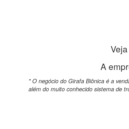
Veja
A empr
" O negócio do Girafa Biônica é a vend
além do muito conhecido sistema de tro