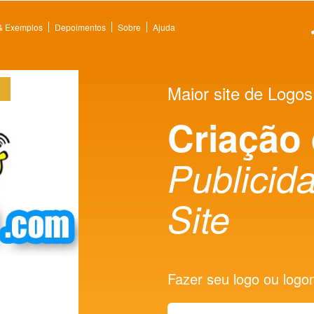
 & Exemplos
Depoimentos
Sobre
Ajuda
Maior site de Logos
Criação
Publicida
Site
Fazer seu logo ou logoma