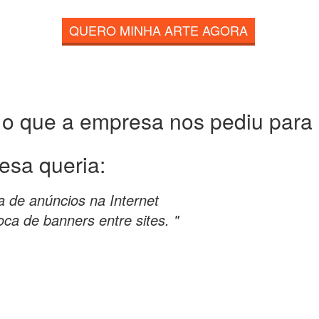
QUERO MINHA ARTE AGORA
 o que a empresa nos pediu para c
esa queria:
a de anúncios na Internet
ca de banners entre sites. "