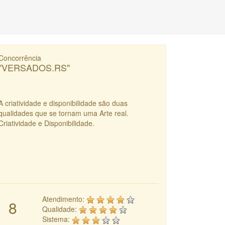
Concorrência
"VERSADOS.RS"
A criatividade e disponibilidade são duas
qualidades que se tornam uma Arte real.
Criatividade e Disponibilidade.
Atendimento:
8
Qualidade:
Sistema: