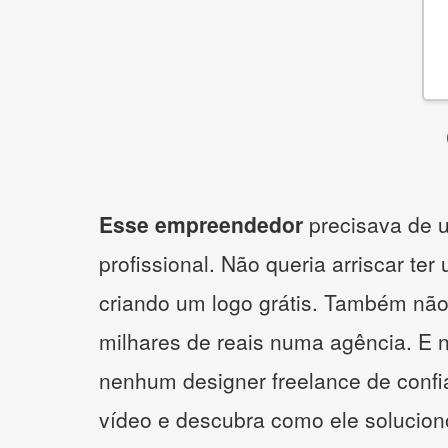
Esse empreendedor
precisava de u
profissional. Não queria arriscar ter
criando um logo grátis. Também não
milhares de reais numa agência. E 
nenhum designer freelance de confi
vídeo e descubra como ele solucio