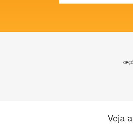
OPÇÕ
Veja a