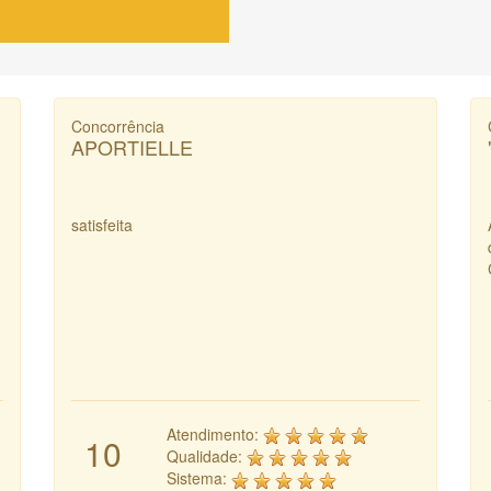
Concorrência
APORTIELLE
satisfeita
Atendimento:
10
Qualidade:
Sistema: