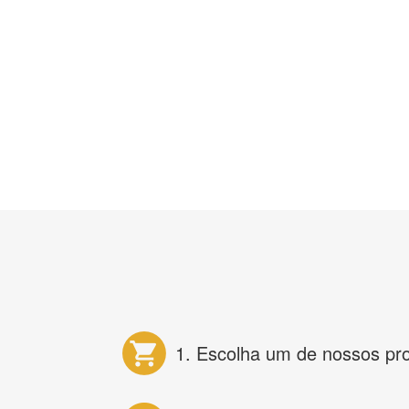
1. Escolha um de nossos pr