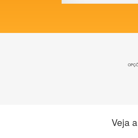
OPÇÕ
Veja a