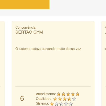
Concorrência
SERTÃO GYM
O sistema estava travando muito dessa vez
Atendimento:
6
Qualidade:
Sistema: