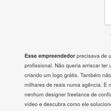
Esse empreendedor
precisava de u
profissional. Não queria arriscar ter
criando um logo grátis. Também não
milhares de reais numa agência. E 
nenhum designer freelance de confi
vídeo e descubra como ele solucio