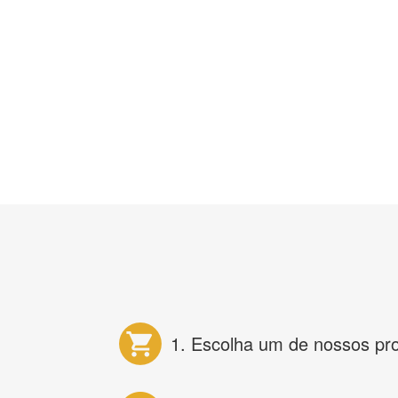
1. Escolha um de nossos pr