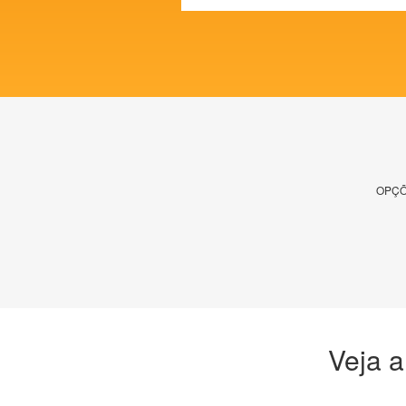
OPÇÕ
Veja a