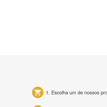
1. Escolha um de nossos pr