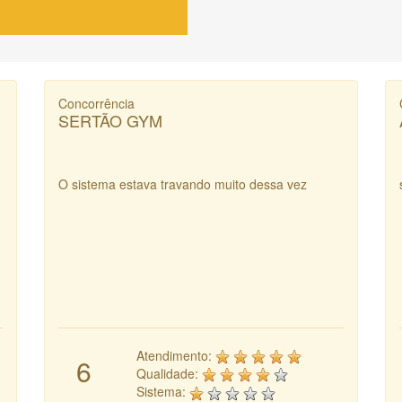
Concorrência
SERTÃO GYM
O sistema estava travando muito dessa vez
Atendimento:
6
Qualidade:
Sistema: