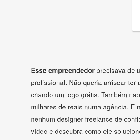
Esse empreendedor
precisava de u
profissional. Não queria arriscar ter
criando um logo grátis. Também não
milhares de reais numa agência. E 
nenhum designer freelance de confi
vídeo e descubra como ele solucio