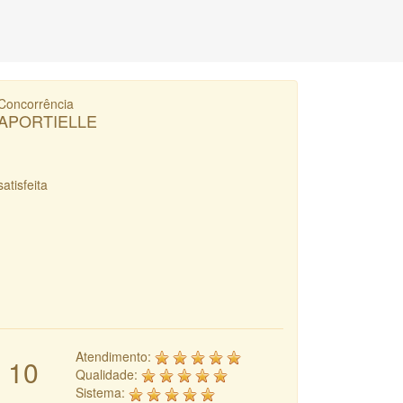
Concorrência
APORTIELLE
satisfeita
Atendimento:
10
Qualidade:
Sistema: