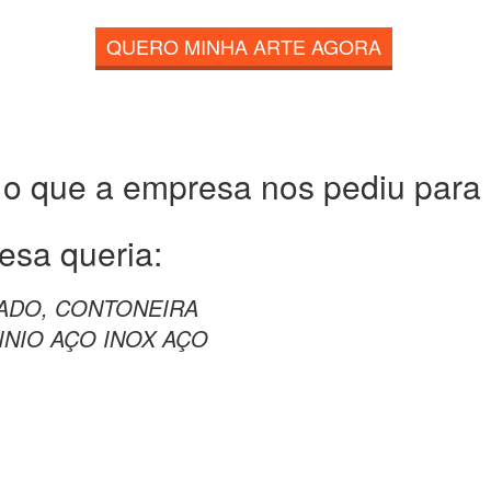
QUERO MINHA ARTE AGORA
 o que a empresa nos pediu para c
esa queria:
LADO, CONTONEIRA
INIO AÇO INOX AÇO