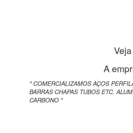
Veja
A empr
" COMERCIALIZAMOS AÇOS PERFI
BARRAS CHAPAS TUBOS ETC. ALUM
CARBONO "