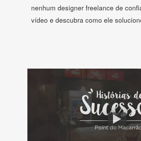
nenhum designer freelance de confi
vídeo e descubra como ele solucio