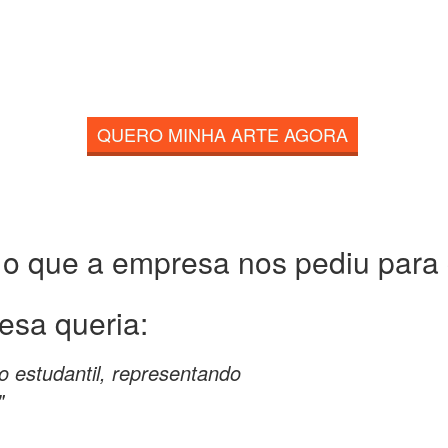
QUERO MINHA ARTE AGORA
 o que a empresa nos pediu para c
esa queria:
 estudantil, representando
"