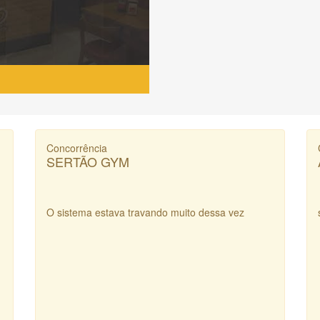
Concorrência
SERTÃO GYM
O sistema estava travando muito dessa vez