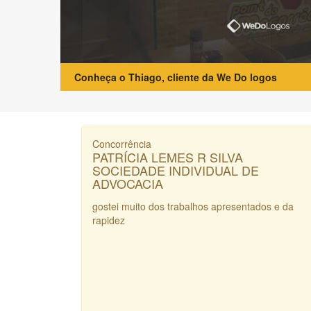
Conheça o Thiago, cliente da We Do logos
Concorrência
PATRÍCIA LEMES R SILVA
SOCIEDADE INDIVIDUAL DE
ADVOCACIA
gostei muito dos trabalhos apresentados e da
rapidez