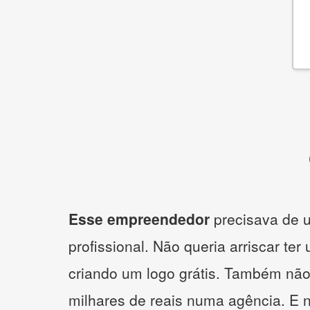
Esse empreendedor
precisava de u
profissional. Não queria arriscar ter
criando um logo grátis. Também não
milhares de reais numa agência. E 