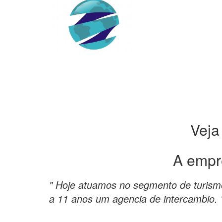
Veja
A empr
" Hoje atuamos no segmento de turismo
a 11 anos um agencia de intercambio. 