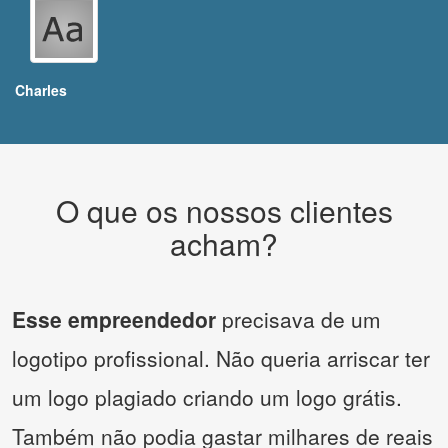
Charles
O que os nossos clientes
acham?
Esse empreendedor
precisava de um
logotipo profissional. Não queria arriscar ter
um logo plagiado criando um logo grátis.
Também não podia gastar milhares de reais