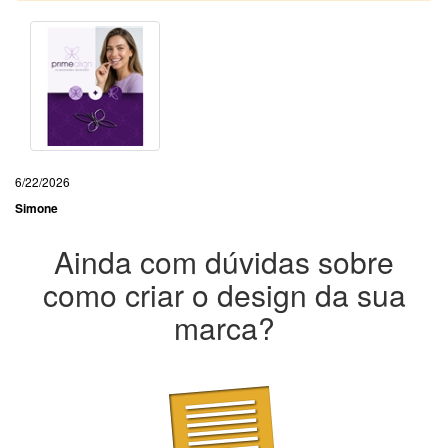
6/22/2026
Simone
Ainda com dúvidas sobre
como criar o design da sua
marca?