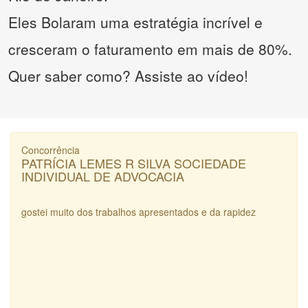
Eles Bolaram uma estratégia incrível e
cresceram o faturamento em mais de 80%.
Quer saber como? Assiste ao vídeo!
Concorrência
PATRÍCIA LEMES R SILVA SOCIEDADE
INDIVIDUAL DE ADVOCACIA
gostei muito dos trabalhos apresentados e da rapidez