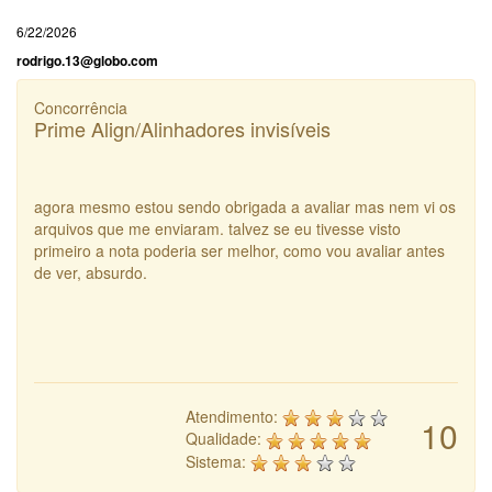
6/22/2026
rodrigo.13@globo.com
Concorrência
Prime Align/Alinhadores invisíveis
agora mesmo estou sendo obrigada a avaliar mas nem vi os
arquivos que me enviaram. talvez se eu tivesse visto
primeiro a nota poderia ser melhor, como vou avaliar antes
de ver, absurdo.
Atendimento:
10
Qualidade:
Sistema: