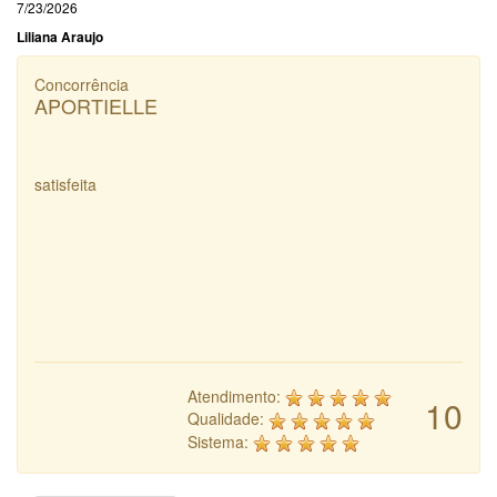
7/23/2026
Liliana Araujo
Concorrência
APORTIELLE
satisfeita
Atendimento:
10
Qualidade:
Sistema: