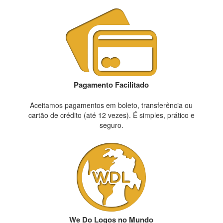
Pagamento Facilitado
Aceitamos pagamentos em boleto, transferência ou
cartão de crédito (até 12 vezes). É simples, prático e
seguro.
We Do Logos no Mundo