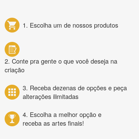
1. Escolha um de nossos produtos
2. Conte pra gente o que você deseja na
criação
3. Receba dezenas de opções e peça
alterações ilimitadas
4. Escolha a melhor opção e
receba as artes finais!