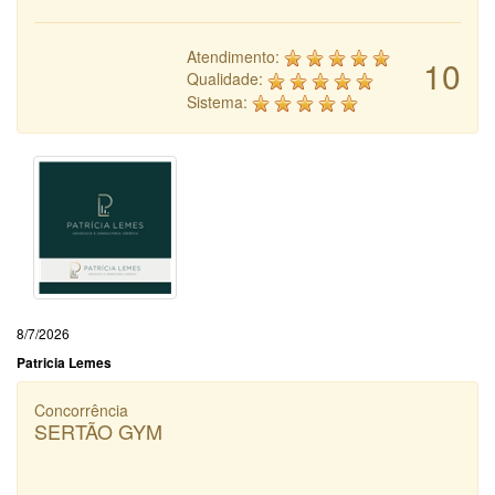
Atendimento:
10
Qualidade:
Sistema:
8/7/2026
Patricia Lemes
Concorrência
SERTÃO GYM