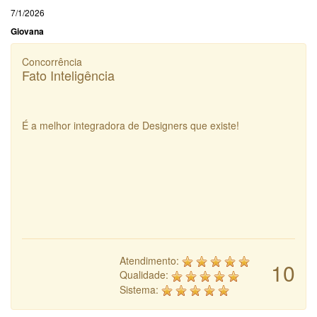
7/1/2026
Giovana
Concorrência
Fato Inteligência
É a melhor integradora de Designers que existe!
Atendimento:
10
Qualidade:
Sistema: