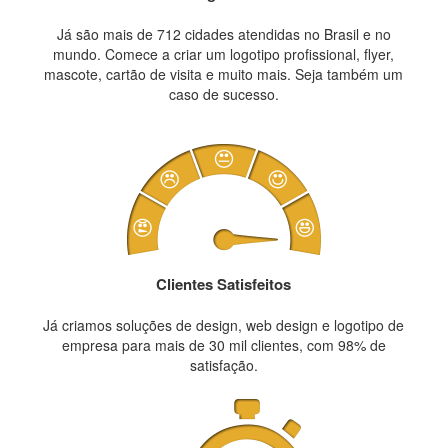
Já são mais de 712 cidades atendidas no Brasil e no
mundo. Comece a criar um logotipo profissional, flyer,
mascote, cartão de visita e muito mais. Seja também um
caso de sucesso.
Clientes Satisfeitos
Já criamos soluções de design, web design e logotipo de
empresa para mais de 30 mil clientes, com 98% de
satisfação.