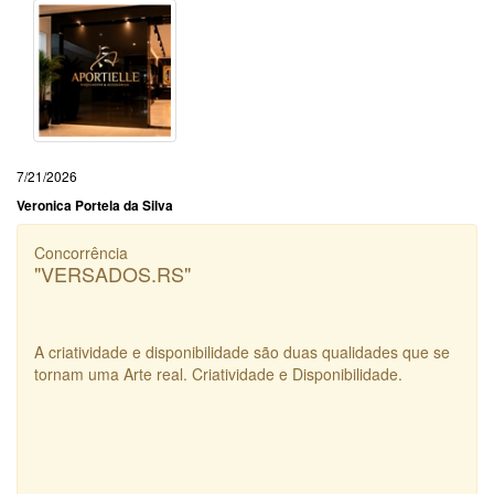
7/21/2026
Veronica Portela da Silva
Concorrência
"VERSADOS.RS"
A criatividade e disponibilidade são duas qualidades que se
tornam uma Arte real. Criatividade e Disponibilidade.