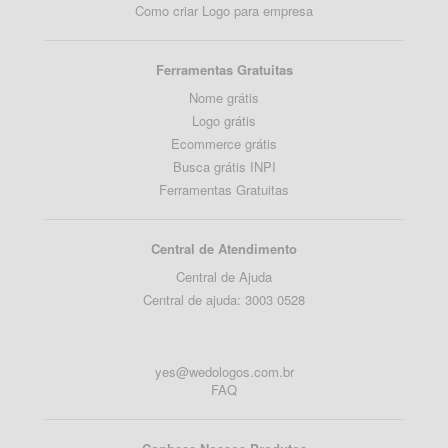
Como criar Logo para empresa
Ferramentas Gratuitas
Nome grátis
Logo grátis
Ecommerce grátis
Busca grátis INPI
Ferramentas Gratuitas
Central de Atendimento
Central de Ajuda
Central de ajuda: 3003 0528
yes@wedologos.com.br
FAQ