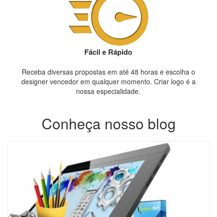
Fácil e Rápido
Receba diversas propostas em até 48 horas e escolha o
designer vencedor em qualquer momento. Criar logo é a
nossa especialidade.
Conheça nosso blog