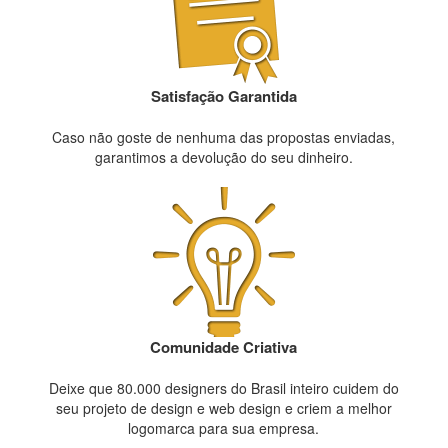
Satisfação Garantida
Caso não goste de nenhuma das propostas enviadas,
garantimos a devolução do seu dinheiro.
Comunidade Criativa
Deixe que 80.000 designers do Brasil inteiro cuidem do
seu projeto de design e web design e criem a melhor
logomarca para sua empresa.