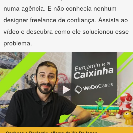
numa agência. E não conhecia nenhum
designer freelance de confiança. Assista ao
vídeo e descubra como ele solucionou esse
problema.