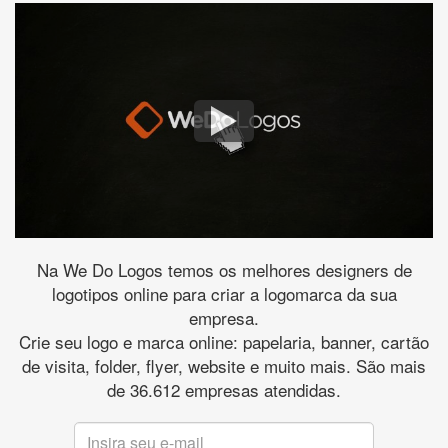
Na We Do Logos temos os melhores designers de
logotipos online para criar a logomarca da sua
empresa.
Crie seu logo e marca online: papelaria, banner, cartão
de visita, folder, flyer, website e muito mais. São mais
de 36.612 empresas atendidas.