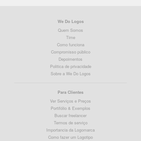
We Do Logos
Quem Somos
Time
Como funciona
Compromisso público
Depoimentos
Politica de privacidade
Sobre a We Do Logos
Para Clientes
Ver Serviços e Preços
Portifólio & Exemplos
Buscar freelancer
Termos de serviço
Importancia da Logomarca
Como fazer um Logotipo