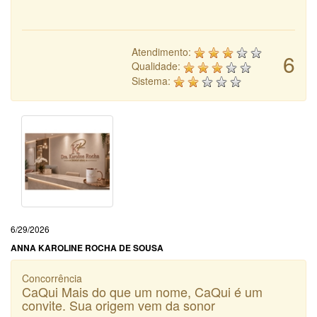
Atendimento:
6
Qualidade:
Sistema:
6/29/2026
ANNA KAROLINE ROCHA DE SOUSA
Concorrência
CaQui Mais do que um nome, CaQui é um
convite. Sua origem vem da sonor