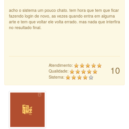
acho o sistema um pouco chato. tem hora que tem que ficar
fazendo login de novo, as vezes quando entra em alguma
arte e tem que voltar ele volta errado. mas nada que interfira
no resultado final.
Atendimento:
10
Qualidade:
Sistema: