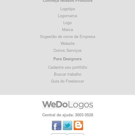
Conheça Nossos Produtos
Logotipo
Logomarca
Logo
Marca
Sugestão de nome de Empresa
Website
Outros Serviços
Para Designers
Cadastre seu portifólio
Buscar trabalho
Guia do Freelancer
Central de ajuda: 3003 0528