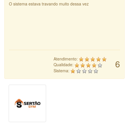
O sistema estava travando muito dessa vez
Atendimento:
6
Qualidade:
Sistema: