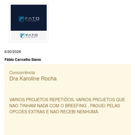
6/30/2026
Fábio Carvalho Siano
Concorrência
Dra Karoline Rocha
VARIOS PROJETOS REPETIDOS, VARIOS PROJETOS QUE
NAO TINHAM NADA COM O BREEFING , PAGUEI PELAS
OPCOES EXTRAS E NAO RECEBI NENHUMA.