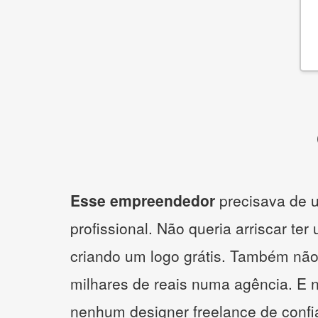
Esse empreendedor
precisava de u
profissional. Não queria arriscar ter
criando um logo grátis. Também não
milhares de reais numa agência. E 
nenhum designer freelance de confi