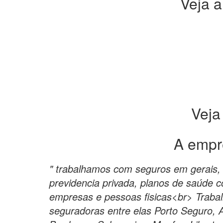
Veja a
Veja
A empr
" trabalhamos com seguros em gerais, 
previdencia privada, planos de saúde c
empresas e pessoas fisicas<br> Traba
seguradoras entre elas Porto Seguro, A