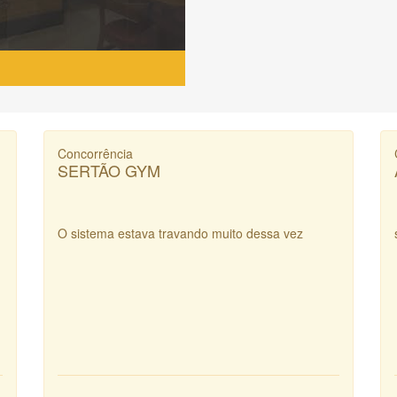
Concorrência
SERTÃO GYM
O sistema estava travando muito dessa vez