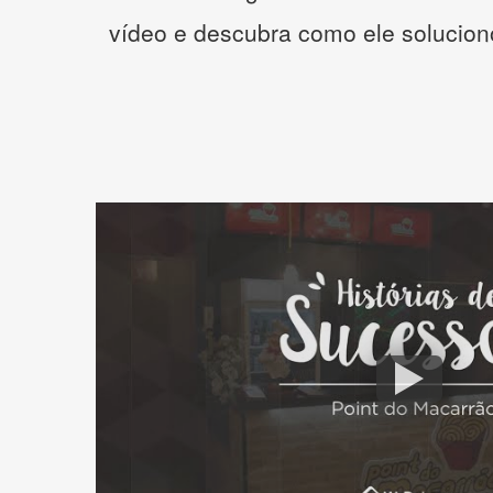
vídeo e descubra como ele solucio