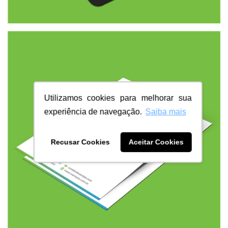
Utilizamos cookies para melhorar sua
experiência de navegação.
Saiba mais
Recusar Cookies
Aceitar Cookies