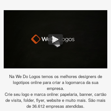
Na We Do Logos temos os melhores designers de
logotipos online para criar a logomarca da sua
empresa.
Crie seu logo e marca online: papelaria, banner, cartão
de visita, folder, flyer, website e muito mais. São mais
de 36.612 empresas atendidas.