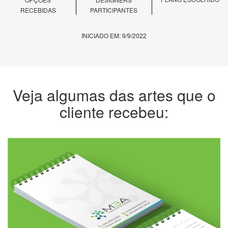
RECEBIDAS
PARTICIPANTES
INICIADO EM: 9/9/2022
Veja algumas das artes que o
cliente recebeu: