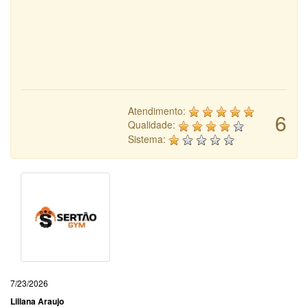
Atendimento:
6
Qualidade:
Sistema:
7/23/2026
Liliana Araujo