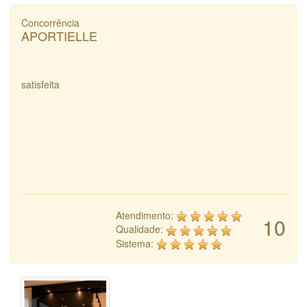
Concorrência
APORTIELLE
satisfeita
Atendimento:
10
Qualidade:
Sistema: