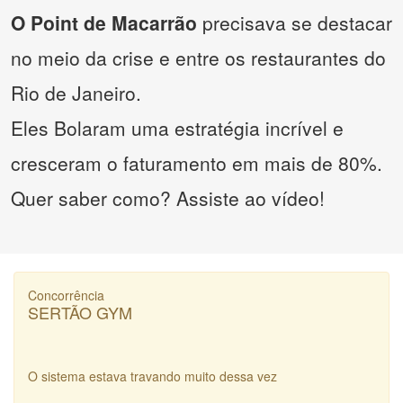
O Point de Macarrão
precisava se destacar
no meio da crise e entre os restaurantes do
Rio de Janeiro.
Eles Bolaram uma estratégia incrível e
cresceram o faturamento em mais de 80%.
Quer saber como? Assiste ao vídeo!
Concorrência
SERTÃO GYM
O sistema estava travando muito dessa vez