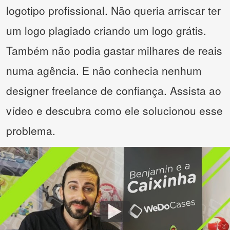
logotipo profissional. Não queria arriscar ter
um logo plagiado criando um logo grátis.
Também não podia gastar milhares de reais
numa agência. E não conhecia nenhum
designer freelance de confiança. Assista ao
vídeo e descubra como ele solucionou esse
problema.