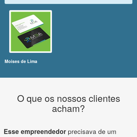
Moises de Lima
O que os nossos clientes
acham?
Esse empreendedor
precisava de um