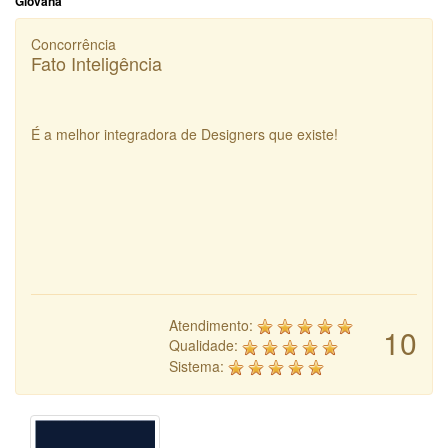
Giovana
Concorrência
Fato Inteligência
É a melhor integradora de Designers que existe!
Atendimento:
10
Qualidade:
Sistema: