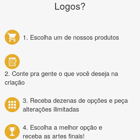
Logos?
1. Escolha um de nossos produtos
2. Conte pra gente o que você deseja na
criação
3. Receba dezenas de opções e peça
alterações ilimitadas
4. Escolha a melhor opção e
receba as artes finais!