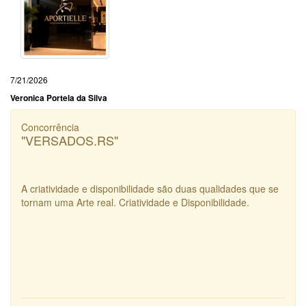
7/21/2026
Veronica Portela da Silva
Concorrência
"VERSADOS.RS"
A criatividade e disponibilidade são duas qualidades que se
tornam uma Arte real. Criatividade e Disponibilidade.