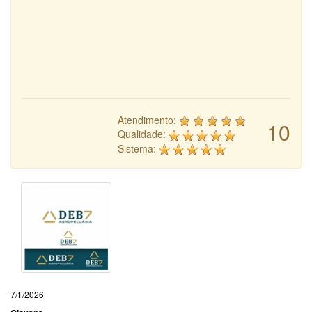
Atendimento:
10
Qualidade:
Sistema:
7/1/2026