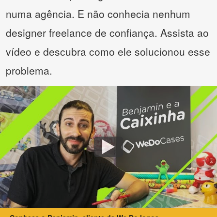
numa agência. E não conhecia nenhum
designer freelance de confiança. Assista ao
vídeo e descubra como ele solucionou esse
problema.