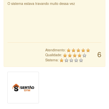
O sistema estava travando muito dessa vez
Atendimento:
6
Qualidade:
Sistema: