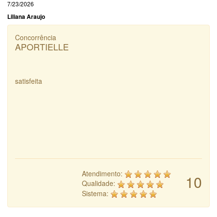
7/23/2026
Liliana Araujo
Concorrência
APORTIELLE
satisfeita
Atendimento:
10
Qualidade:
Sistema: