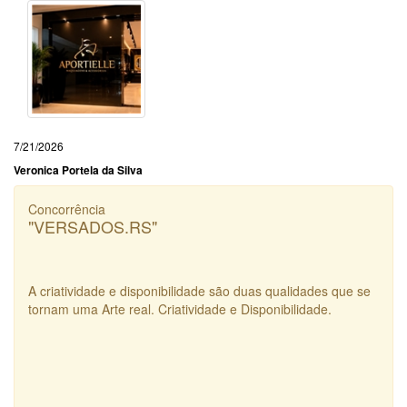
7/21/2026
Veronica Portela da Silva
Concorrência
"VERSADOS.RS"
A criatividade e disponibilidade são duas qualidades que se
tornam uma Arte real. Criatividade e Disponibilidade.