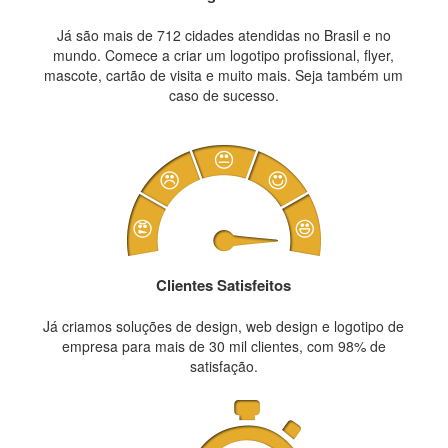
Já são mais de 712 cidades atendidas no Brasil e no
mundo. Comece a criar um logotipo profissional, flyer,
mascote, cartão de visita e muito mais. Seja também um
caso de sucesso.
Clientes Satisfeitos
Já criamos soluções de design, web design e logotipo de
empresa para mais de 30 mil clientes, com 98% de
satisfação.