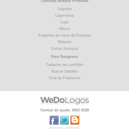
Conheça Nossos Produtos
Logotipo
Logomarca
Logo
Marca
Sugestão de nome de Empresa
Website
Outros Serviços
Para Designers
Cadastre seu portifólio
Buscar trabalho
Guia do Freelancer
Central de ajuda: 3003 0528