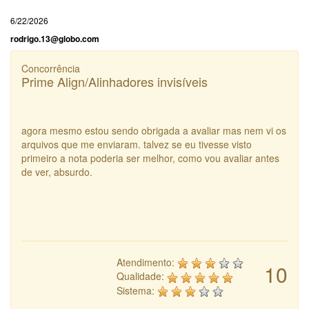
6/22/2026
rodrigo.13@globo.com
Concorrência
Prime Align/Alinhadores invisíveis
agora mesmo estou sendo obrigada a avaliar mas nem vi os
arquivos que me enviaram. talvez se eu tivesse visto
primeiro a nota poderia ser melhor, como vou avaliar antes
de ver, absurdo.
Atendimento:
10
Qualidade:
Sistema: