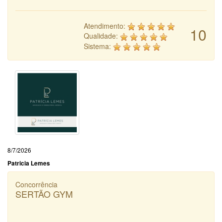
Atendimento:
10
Qualidade:
Sistema:
8/7/2026
Patricia Lemes
Concorrência
SERTÃO GYM