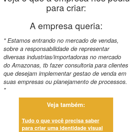
para criar:
A empresa queria:
" Estamos entrando no mercado de vendas,
sobre a responsabilidade de representar
diversas industrias/importadoras no mercado
do Amazonas, tb fazer consultoria para clientes
que desejam implementar gestao de venda em
suas empresas ou planejamento de processos.
"
Veja também:
Tudo o que você precisa saber
para criar uma identidade visual