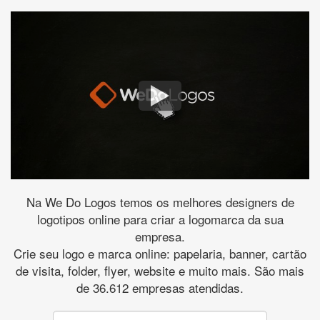
Na We Do Logos temos os melhores designers de
logotipos online para criar a logomarca da sua
empresa.
Crie seu logo e marca online: papelaria, banner, cartão
de visita, folder, flyer, website e muito mais. São mais
de 36.612 empresas atendidas.