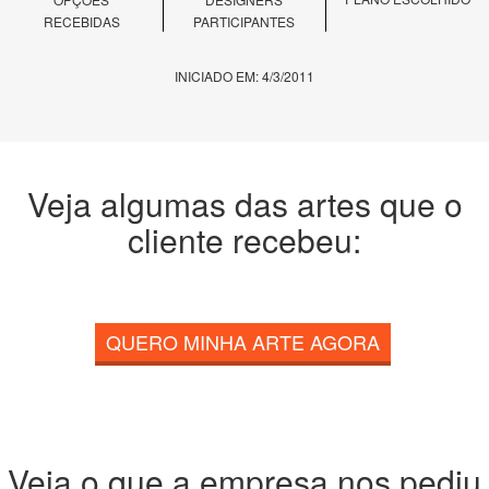
RECEBIDAS
PARTICIPANTES
INICIADO EM: 4/3/2011
Veja algumas das artes que o
cliente recebeu:
QUERO MINHA ARTE AGORA
Veja o que a empresa nos pediu