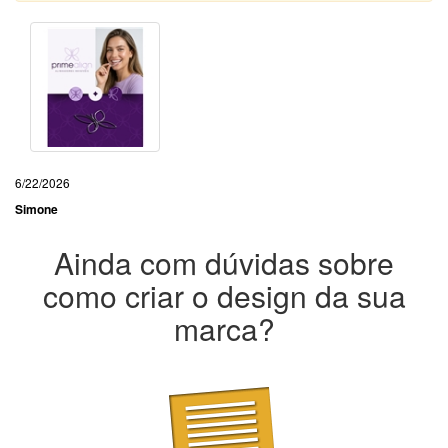
6/22/2026
Simone
Ainda com dúvidas sobre
como criar o design da sua
marca?