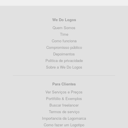
We Do Logos
Quem Somos
Time
Como funciona
Compromisso público
Depoimentos
Politica de privacidade
Sobre a We Do Logos
Para Clientes
Ver Serviços e Preços
Portifólio & Exemplos
Buscar freelancer
Termos de serviço
Importancia da Logomarca
Como fazer um Logotipo