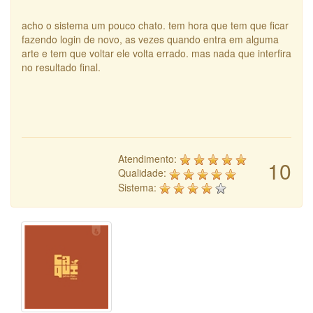
acho o sistema um pouco chato. tem hora que tem que ficar
fazendo login de novo, as vezes quando entra em alguma
arte e tem que voltar ele volta errado. mas nada que interfira
no resultado final.
Atendimento:
10
Qualidade:
Sistema: