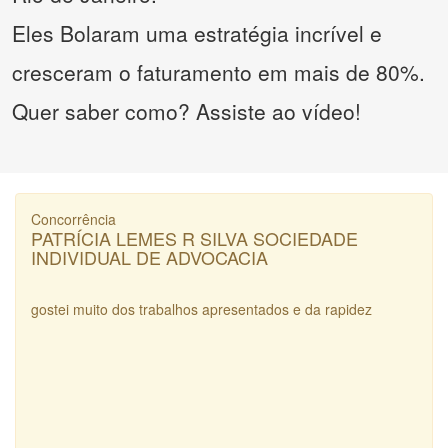
Eles Bolaram uma estratégia incrível e
cresceram o faturamento em mais de 80%.
Quer saber como? Assiste ao vídeo!
Concorrência
PATRÍCIA LEMES R SILVA SOCIEDADE
INDIVIDUAL DE ADVOCACIA
gostei muito dos trabalhos apresentados e da rapidez