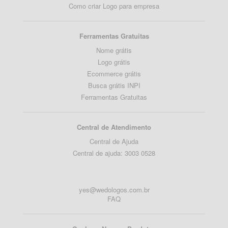
Como criar Logo para empresa
Ferramentas Gratuitas
Nome grátis
Logo grátis
Ecommerce grátis
Busca grátis INPI
Ferramentas Gratuitas
Central de Atendimento
Central de Ajuda
Central de ajuda: 3003 0528
yes@wedologos.com.br
FAQ