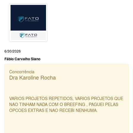
6/30/2026
Fábio Carvalho Siano
Concorrência
Dra Karoline Rocha
VARIOS PROJETOS REPETIDOS, VARIOS PROJETOS QUE
NAO TINHAM NADA COM O BREEFING , PAGUEI PELAS
OPCOES EXTRAS E NAO RECEBI NENHUMA.