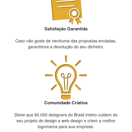
Satisfação Garantida
Caso não goste de nenhuma das propostas enviadas,
garantimos a devolução do seu dinheiro.
Comunidade Criativa
Deixe que 80.000 designers do Brasil inteiro cuidem do
seu projeto de design e web design e criem a melhor
logomarca para sua empresa.