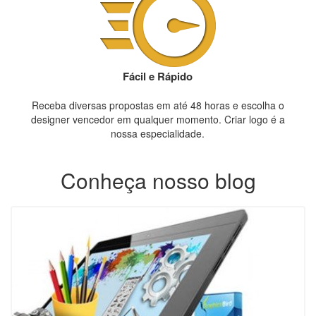
Fácil e Rápido
Receba diversas propostas em até 48 horas e escolha o
designer vencedor em qualquer momento. Criar logo é a
nossa especialidade.
Conheça nosso blog