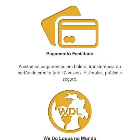
Pagamento Facilitado
Aceitamos pagamentos em boleto, transferência ou
cartão de crédito (até 12 vezes). É simples, prático e
seguro.
We Do Logos no Mundo