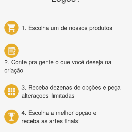
1. Escolha um de nossos produtos
2. Conte pra gente o que você deseja na
criação
3. Receba dezenas de opções e peça
alterações ilimitadas
4. Escolha a melhor opção e
receba as artes finais!