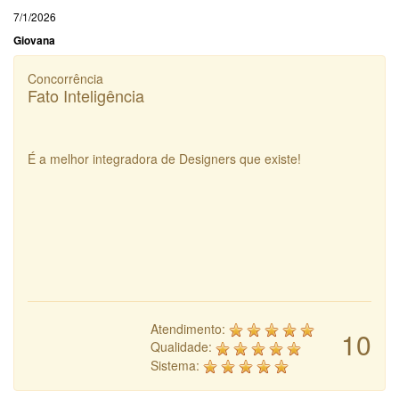
7/1/2026
Giovana
Concorrência
Fato Inteligência
É a melhor integradora de Designers que existe!
Atendimento:
10
Qualidade:
Sistema: