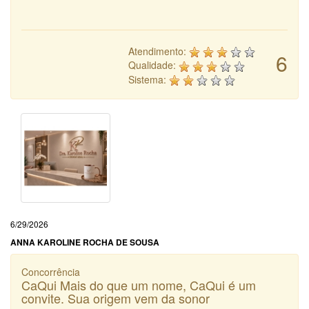
Atendimento:
6
Qualidade:
Sistema:
6/29/2026
ANNA KAROLINE ROCHA DE SOUSA
Concorrência
CaQui Mais do que um nome, CaQui é um
convite. Sua origem vem da sonor