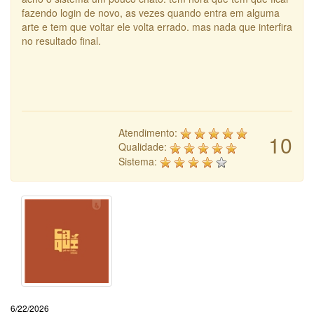
fazendo login de novo, as vezes quando entra em alguma
arte e tem que voltar ele volta errado. mas nada que interfira
no resultado final.
Atendimento:
10
Qualidade:
Sistema:
6/22/2026