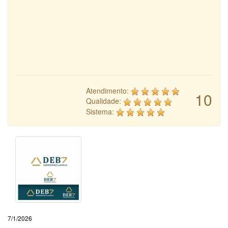
Atendimento:
10
Qualidade:
Sistema:
7/1/2026