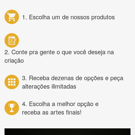
1. Escolha um de nossos produtos
2. Conte pra gente o que você deseja na
criação
3. Receba dezenas de opções e peça
alterações ilimitadas
4. Escolha a melhor opção e
receba as artes finais!