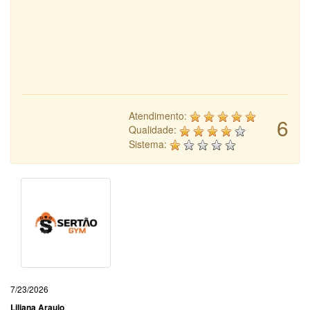
Atendimento:
6
Qualidade:
Sistema:
7/23/2026
Liliana Araujo