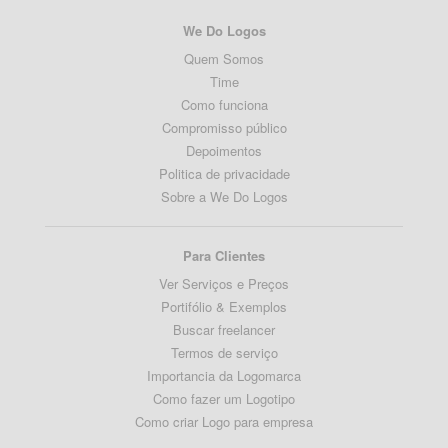
We Do Logos
Quem Somos
Time
Como funciona
Compromisso público
Depoimentos
Politica de privacidade
Sobre a We Do Logos
Para Clientes
Ver Serviços e Preços
Portifólio & Exemplos
Buscar freelancer
Termos de serviço
Importancia da Logomarca
Como fazer um Logotipo
Como criar Logo para empresa