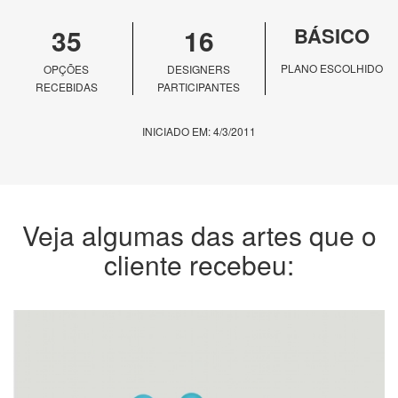
35
16
BÁSICO
PLANO ESCOLHIDO
OPÇÕES
DESIGNERS
RECEBIDAS
PARTICIPANTES
INICIADO EM: 4/3/2011
Veja algumas das artes que o
cliente recebeu: