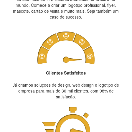
mundo. Comece a criar um logotipo profissional, flyer,
mascote, cartão de visita e muito mais. Seja também um
caso de sucesso.
Clientes Satisfeitos
Já criamos soluções de design, web design e logotipo de
empresa para mais de 30 mil clientes, com 98% de
satisfação.