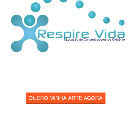
QUERO MINHA ARTE AGORA