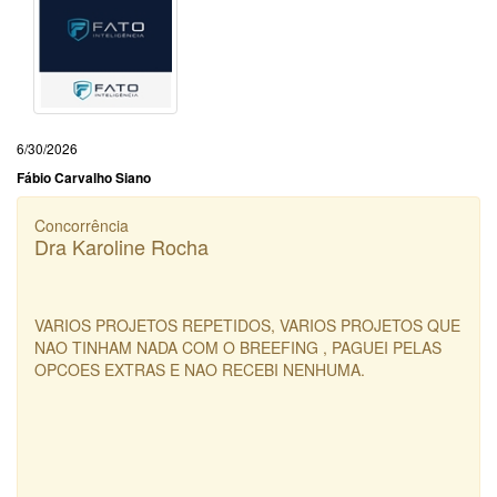
6/30/2026
Fábio Carvalho Siano
Concorrência
Dra Karoline Rocha
VARIOS PROJETOS REPETIDOS, VARIOS PROJETOS QUE
NAO TINHAM NADA COM O BREEFING , PAGUEI PELAS
OPCOES EXTRAS E NAO RECEBI NENHUMA.