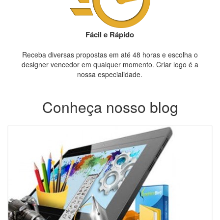
Fácil e Rápido
Receba diversas propostas em até 48 horas e escolha o
designer vencedor em qualquer momento. Criar logo é a
nossa especialidade.
Conheça nosso blog