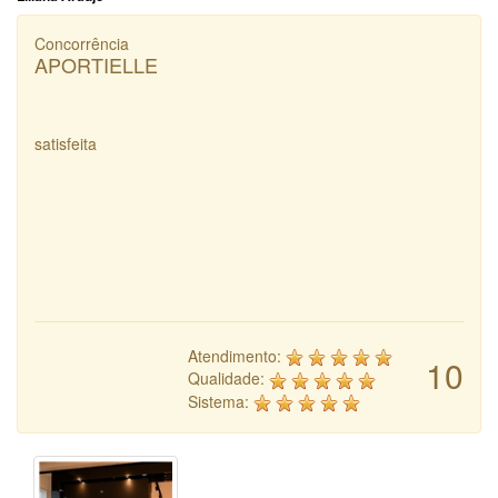
Concorrência
APORTIELLE
satisfeita
Atendimento:
10
Qualidade:
Sistema: