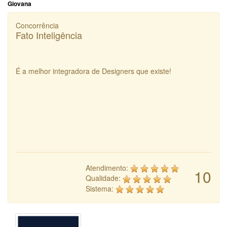
Giovana
Concorrência
Fato Inteligência
É a melhor integradora de Designers que existe!
Atendimento:
10
Qualidade:
Sistema: