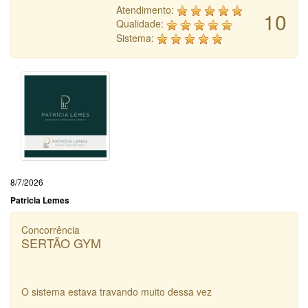
Atendimento:
10
Qualidade:
Sistema:
8/7/2026
Patricia Lemes
Concorrência
SERTÃO GYM
O sistema estava travando muito dessa vez