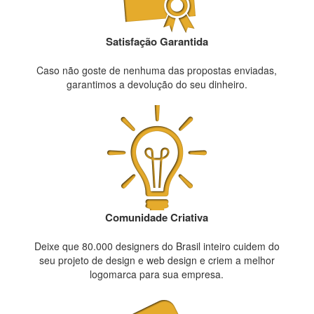
Satisfação Garantida
Caso não goste de nenhuma das propostas enviadas,
garantimos a devolução do seu dinheiro.
Comunidade Criativa
Deixe que 80.000 designers do Brasil inteiro cuidem do
seu projeto de design e web design e criem a melhor
logomarca para sua empresa.