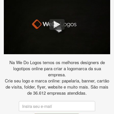
Na We Do Logos temos os melhores designers de
logotipos online para criar a logomarca da sua
empresa.
Crie seu logo e marca online: papelaria, banner, cartão
de visita, folder, flyer, website e muito mais. São mais
de 36.612 empresas atendidas.