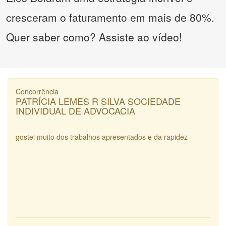
cresceram o faturamento em mais de 80%.
Quer saber como? Assiste ao vídeo!
Concorrência
PATRÍCIA LEMES R SILVA SOCIEDADE
INDIVIDUAL DE ADVOCACIA
gostei muito dos trabalhos apresentados e da rapidez