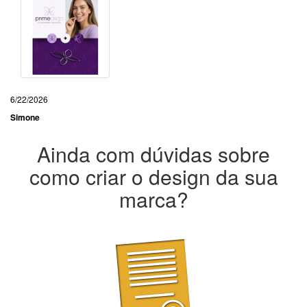
6/22/2026
Simone
Ainda com dúvidas sobre
como criar o design da sua
marca?