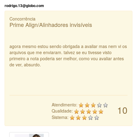
rodrigo.13@globo.com
Concorrência
Prime Align/Alinhadores invisíveis
agora mesmo estou sendo obrigada a avaliar mas nem vi os
arquivos que me enviaram. talvez se eu tivesse visto
primeiro a nota poderia ser melhor, como vou avaliar antes
de ver, absurdo.
Atendimento:
10
Qualidade:
Sistema: