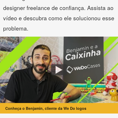
designer freelance de confiança. Assista ao
vídeo e descubra como ele solucionou esse
problema.
Conheça o Benjamin, cliente da We Do logos