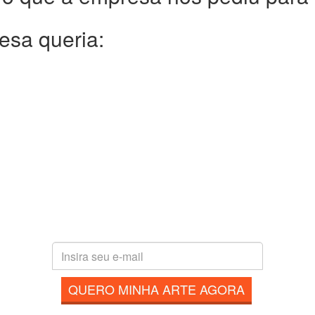
esa queria:
QUERO MINHA ARTE AGORA