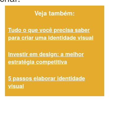
Veja também:
Tudo o que você precisa saber
para criar uma identidade visual
Investir em design: a melhor
estratégia competitiva
5 passos elaborar identidade
visual