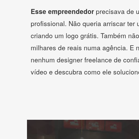
Esse empreendedor
precisava de u
profissional. Não queria arriscar ter
criando um logo grátis. Também não
milhares de reais numa agência. E 
nenhum designer freelance de confi
vídeo e descubra como ele solucio