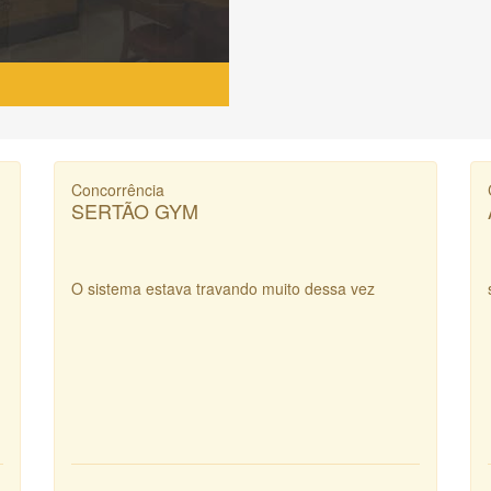
Concorrência
SERTÃO GYM
O sistema estava travando muito dessa vez