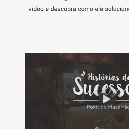
vídeo e descubra como ele solucio