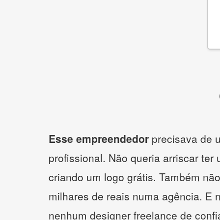
Esse empreendedor
precisava de u
profissional. Não queria arriscar ter
criando um logo grátis. Também não
milhares de reais numa agência. E 
nenhum designer freelance de confi