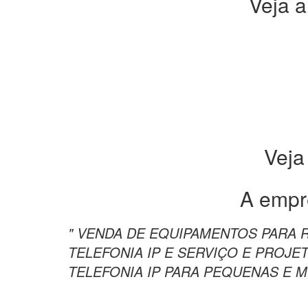
Veja a
Veja
A empr
" VENDA DE EQUIPAMENTOS PARA 
TELEFONIA IP E SERVIÇO E PROJE
TELEFONIA IP PARA PEQUENAS E M