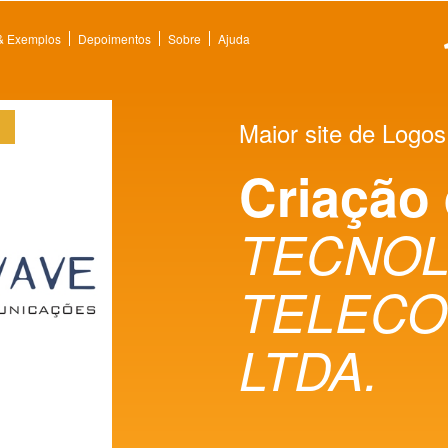
 & Exemplos
Depoimentos
Sobre
Ajuda
Maior site de Logos
Criação
TECNOL
TELECO
LTDA.