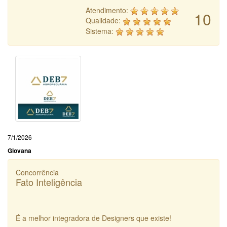
Atendimento:
10
Qualidade:
Sistema:
7/1/2026
Giovana
Concorrência
Fato Inteligência
É a melhor integradora de Designers que existe!