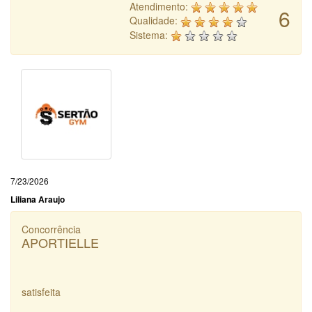
Atendimento:
6
Qualidade:
Sistema:
7/23/2026
Liliana Araujo
Concorrência
APORTIELLE
satisfeita