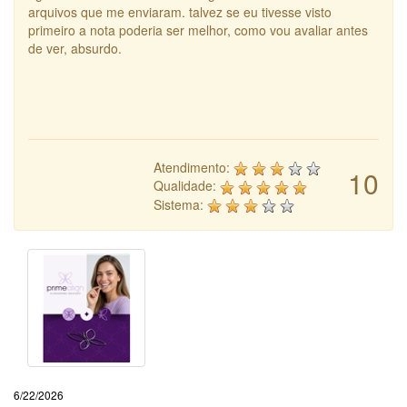
arquivos que me enviaram. talvez se eu tivesse visto
primeiro a nota poderia ser melhor, como vou avaliar antes
de ver, absurdo.
Atendimento:
10
Qualidade:
Sistema:
6/22/2026