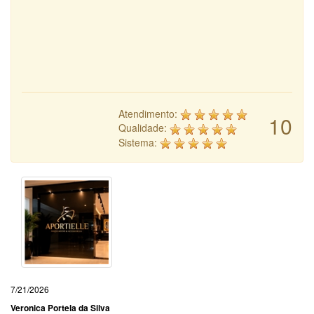
Atendimento:
10
Qualidade:
Sistema:
7/21/2026
Veronica Portela da Silva