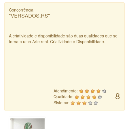
Concorrência
"VERSADOS.RS"
A criatividade e disponibilidade são duas qualidades que se
tornam uma Arte real. Criatividade e Disponibilidade.
Atendimento:
8
Qualidade:
Sistema: