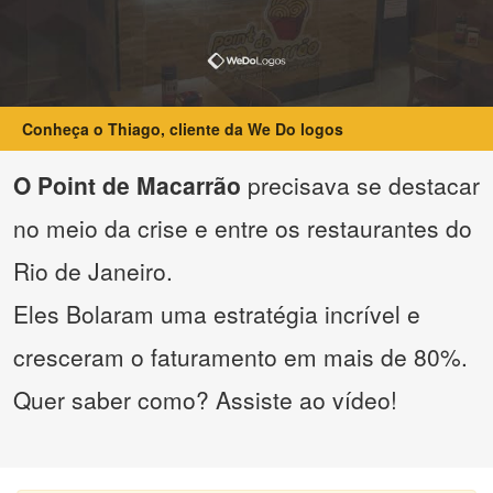
Conheça o Thiago, cliente da We Do logos
O Point de Macarrão
precisava se destacar
no meio da crise e entre os restaurantes do
Rio de Janeiro.
Eles Bolaram uma estratégia incrível e
cresceram o faturamento em mais de 80%.
Quer saber como? Assiste ao vídeo!