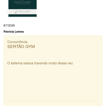
8/7/2026
Patricia Lemes
Concorrência
SERTÃO GYM
O sistema estava travando muito dessa vez