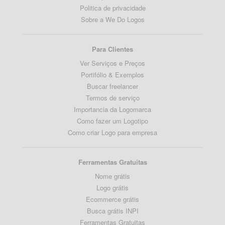
Politica de privacidade
Sobre a We Do Logos
Para Clientes
Ver Serviços e Preços
Portifólio & Exemplos
Buscar freelancer
Termos de serviço
Importancia da Logomarca
Como fazer um Logotipo
Como criar Logo para empresa
Ferramentas Gratuitas
Nome grátis
Logo grátis
Ecommerce grátis
Busca grátis INPI
Ferramentas Gratuitas