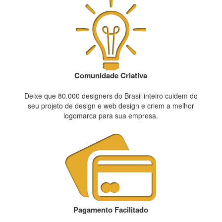
Comunidade Criativa
Deixe que 80.000 designers do Brasil inteiro cuidem do
seu projeto de design e web design e criem a melhor
logomarca para sua empresa.
Pagamento Facilitado