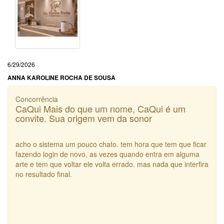
6/29/2026
ANNA KAROLINE ROCHA DE SOUSA
Concorrência
CaQui Mais do que um nome, CaQui é um
convite. Sua origem vem da sonor
acho o sistema um pouco chato. tem hora que tem que ficar
fazendo login de novo, as vezes quando entra em alguma
arte e tem que voltar ele volta errado. mas nada que interfira
no resultado final.