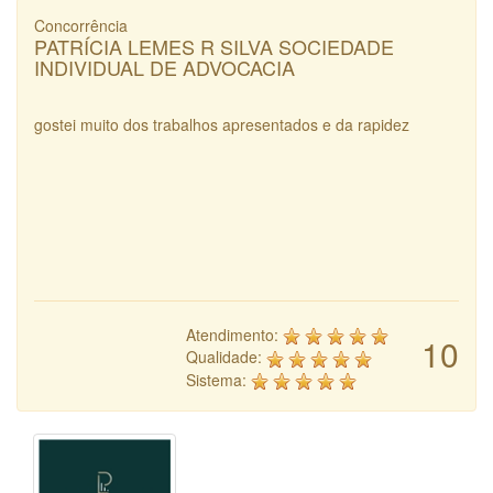
Concorrência
PATRÍCIA LEMES R SILVA SOCIEDADE
INDIVIDUAL DE ADVOCACIA
gostei muito dos trabalhos apresentados e da rapidez
Atendimento:
10
Qualidade:
Sistema: