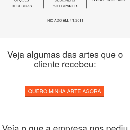
RECEBIDAS
PARTICIPANTES
INICIADO EM: 4/1/2011
Veja algumas das artes que o
cliente recebeu:
QUERO MINHA ARTE AGORA
Veja o que a empresa nos pediu