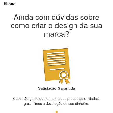
Simone
Ainda com dúvidas sobre
como criar o design da sua
marca?
Satisfação Garantida
Caso não goste de nenhuma das propostas enviadas,
garantimos a devolução do seu dinheiro.