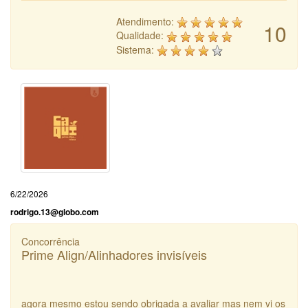
Atendimento:
10
Qualidade:
Sistema:
6/22/2026
rodrigo.13@globo.com
Concorrência
Prime Align/Alinhadores invisíveis
agora mesmo estou sendo obrigada a avaliar mas nem vi os