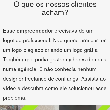
O que os nossos clientes
acham?
Esse empreendedor
precisava de um
logotipo profissional. Não queria arriscar ter
um logo plagiado criando um logo grátis.
Também não podia gastar milhares de reais
numa agência. E não conhecia nenhum
designer freelance de confiança. Assista ao
vídeo e descubra como ele solucionou esse
problema.