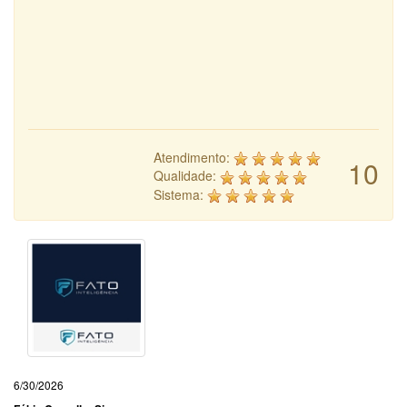
Atendimento:
10
Qualidade:
Sistema:
6/30/2026