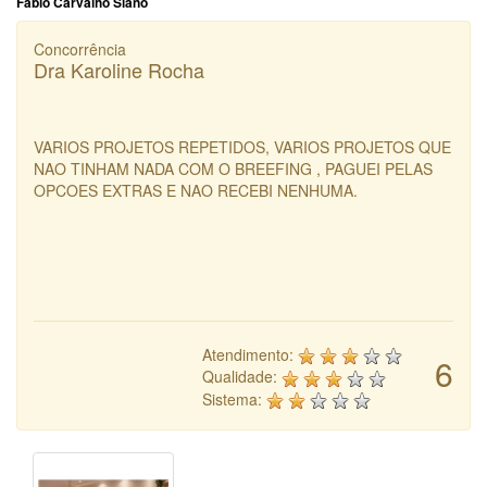
Fábio Carvalho Siano
Concorrência
Dra Karoline Rocha
VARIOS PROJETOS REPETIDOS, VARIOS PROJETOS QUE
NAO TINHAM NADA COM O BREEFING , PAGUEI PELAS
OPCOES EXTRAS E NAO RECEBI NENHUMA.
Atendimento:
6
Qualidade:
Sistema: