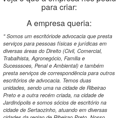
para criar:
A empresa queria:
" Somos um escritóriode advocacia que presta
serviços para pessoas físicas e jurídicas em
diversas áreas do Direito (Civil, Comercial,
Trabalhista, Agronegócio, Familia e
Sucesssoes, Penal e Ambiental) e também
presta serviços de correspondência para outros
escritórios de advocacia. Temos duas
unidades, sendo uma na cidade de Ribeirao
Preto e a outra recém criada, na cidade de
Jardinópolis e somos sócios de escritório na
cidade de Sertaozinho, atuando em diversas
cidades da regiao de Ribeirao Preto. Nosso