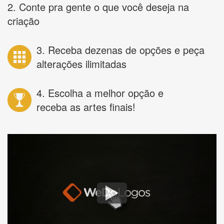
2. Conte pra gente o que você deseja na
criação
3. Receba dezenas de opções e peça
alterações ilimitadas
4. Escolha a melhor opção e
receba as artes finais!