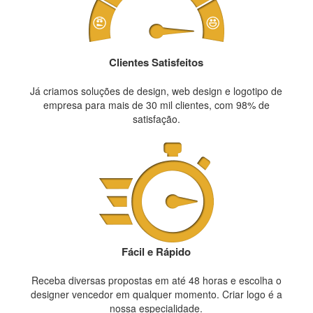
Clientes Satisfeitos
Já criamos soluções de design, web design e logotipo de
empresa para mais de 30 mil clientes, com 98% de
satisfação.
Fácil e Rápido
Receba diversas propostas em até 48 horas e escolha o
designer vencedor em qualquer momento. Criar logo é a
nossa especialidade.