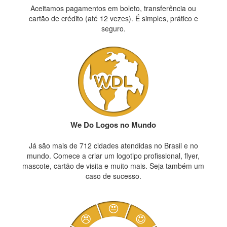
Aceitamos pagamentos em boleto, transferência ou
cartão de crédito (até 12 vezes). É simples, prático e
seguro.
We Do Logos no Mundo
Já são mais de 712 cidades atendidas no Brasil e no
mundo. Comece a criar um logotipo profissional, flyer,
mascote, cartão de visita e muito mais. Seja também um
caso de sucesso.