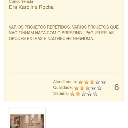
Concorrência
Dra Karoline Rocha
VARIOS PROJETOS REPETIDOS, VARIOS PROJETOS QUE
NAO TINHAM NADA COM O BREEFING , PAGUEI PELAS
OPCOES EXTRAS E NAO RECEBI NENHUMA.
Atendimento:
6
Qualidade:
Sistema: