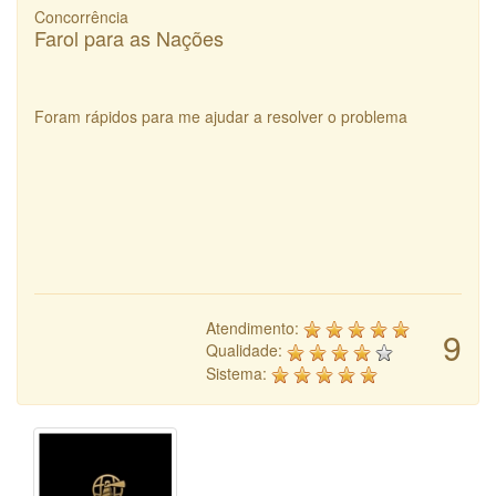
Concorrência
Farol para as Nações
Foram rápidos para me ajudar a resolver o problema
Atendimento:
9
Qualidade:
Sistema: