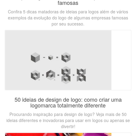
famosas
Confira 5 dicas matadoras de ideias para logos além de vários
exemplos da evolução do logo de algumas empresas famosas
por seu sucesso.
50 ideias de design de logo: como criar uma
logomarca totalmente diferente
Procurando inspiração para design de logo? Veja mais de 50
ideias diferentes e inovadoras para usar em logos ou apenas se
divertir!