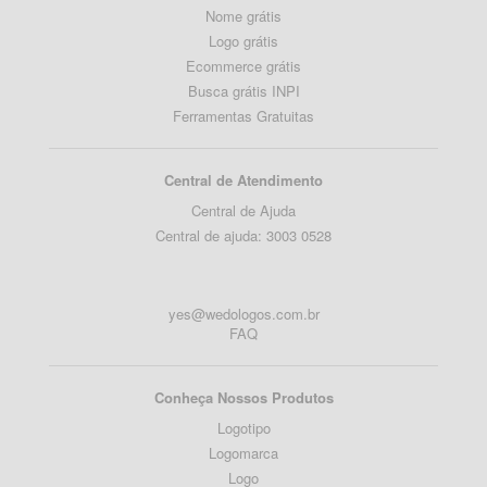
Nome grátis
Logo grátis
Ecommerce grátis
Busca grátis INPI
Ferramentas Gratuitas
Central de Atendimento
Central de Ajuda
Central de ajuda: 3003 0528
yes@wedologos.com.br
FAQ
Conheça Nossos Produtos
Logotipo
Logomarca
Logo