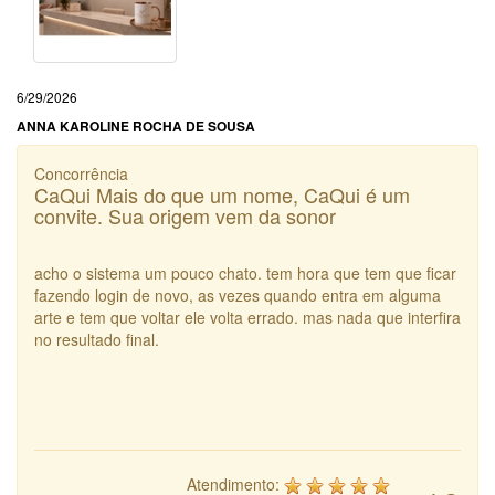
6/29/2026
ANNA KAROLINE ROCHA DE SOUSA
Concorrência
CaQui Mais do que um nome, CaQui é um
convite. Sua origem vem da sonor
acho o sistema um pouco chato. tem hora que tem que ficar
fazendo login de novo, as vezes quando entra em alguma
arte e tem que voltar ele volta errado. mas nada que interfira
no resultado final.
Atendimento: