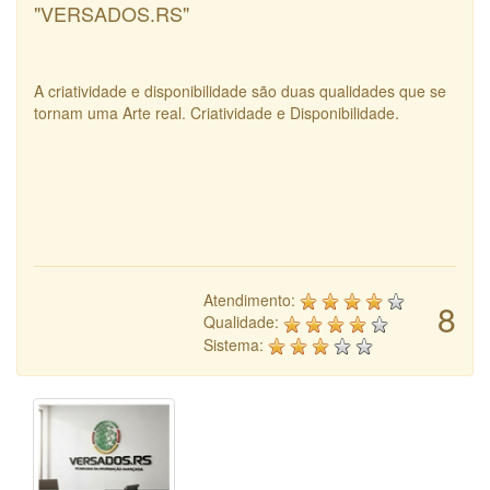
"VERSADOS.RS"
A criatividade e disponibilidade são duas qualidades que se
tornam uma Arte real. Criatividade e Disponibilidade.
Atendimento:
8
Qualidade:
Sistema: