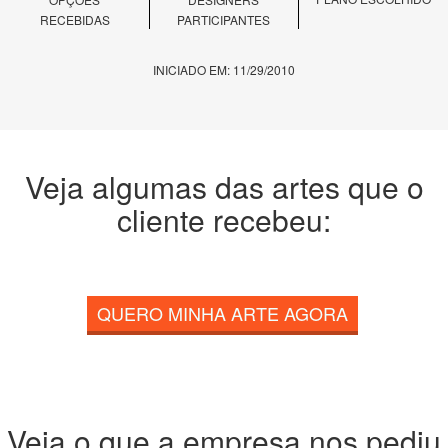
RECEBIDAS
PARTICIPANTES
INICIADO EM: 11/29/2010
Veja algumas das artes que o
cliente recebeu:
QUERO MINHA ARTE AGORA
Veja o que a empresa nos pediu