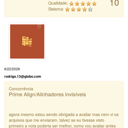
10
Qualidade:
Sistema:
6/22/2026
rodrigo.13@globo.com
Concorrência
Prime Align/Alinhadores invisíveis
agora mesmo estou sendo obrigada a avaliar mas nem vi os
arquivos que me enviaram. talvez se eu tivesse visto
primeiro a nota poderia ser melhor, como vou avaliar antes