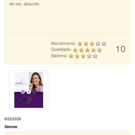
de ver, absurdo.
Atendimento:
10
Qualidade:
Sistema:
6/22/2026
Simone