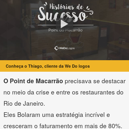
Conheça o Thiago, cliente da We Do logos
O Point de Macarrão
precisava se destacar
no meio da crise e entre os restaurantes do
Rio de Janeiro.
Eles Bolaram uma estratégia incrível e
cresceram o faturamento em mais de 80%.