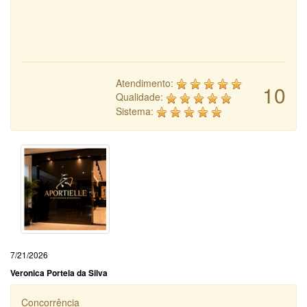
Atendimento:
10
Qualidade:
Sistema:
7/21/2026
Veronica Portela da Silva
Concorrência