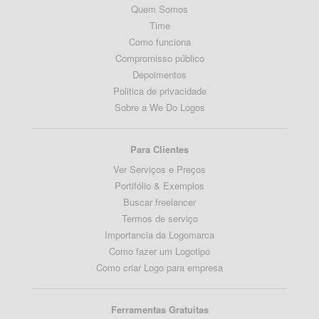
Quem Somos
Time
Como funciona
Compromisso público
Depoimentos
Politica de privacidade
Sobre a We Do Logos
Para Clientes
Ver Serviços e Preços
Portifólio & Exemplos
Buscar freelancer
Termos de serviço
Importancia da Logomarca
Como fazer um Logotipo
Como criar Logo para empresa
Ferramentas Gratuitas