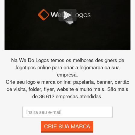
Na We Do Logos temos os melhores designers de
logotipos online para criar a logomarca da sua
empresa.
Crie seu logo e marca online: papelaria, banner, cartão
de visita, folder, flyer, website e muito mais. São mais
de 36.612 empresas atendidas.
CRIE SUA MARCA