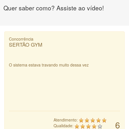
Quer saber como? Assiste ao vídeo!
Concorrência
SERTÃO GYM
O sistema estava travando muito dessa vez
Atendimento:
6
Qualidade: