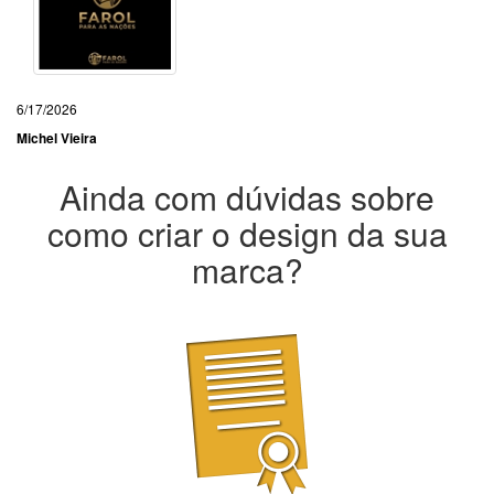
6/17/2026
Michel Vieira
Ainda com dúvidas sobre
como criar o design da sua
marca?