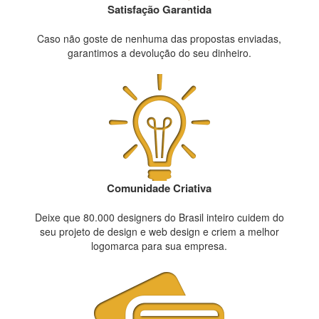
Satisfação Garantida
Caso não goste de nenhuma das propostas enviadas,
garantimos a devolução do seu dinheiro.
Comunidade Criativa
Deixe que 80.000 designers do Brasil inteiro cuidem do
seu projeto de design e web design e criem a melhor
logomarca para sua empresa.