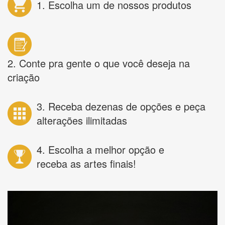
1. Escolha um de nossos produtos
2. Conte pra gente o que você deseja na
criação
3. Receba dezenas de opções e peça
alterações ilimitadas
4. Escolha a melhor opção e
receba as artes finais!