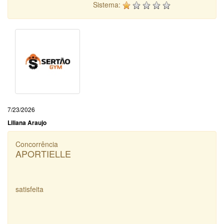
Sistema:
7/23/2026
Liliana Araujo
Concorrência
APORTIELLE
satisfeita