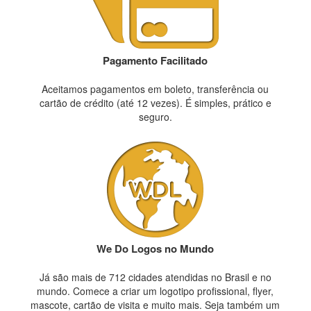
Pagamento Facilitado
Aceitamos pagamentos em boleto, transferência ou
cartão de crédito (até 12 vezes). É simples, prático e
seguro.
We Do Logos no Mundo
Já são mais de 712 cidades atendidas no Brasil e no
mundo. Comece a criar um logotipo profissional, flyer,
mascote, cartão de visita e muito mais. Seja também um