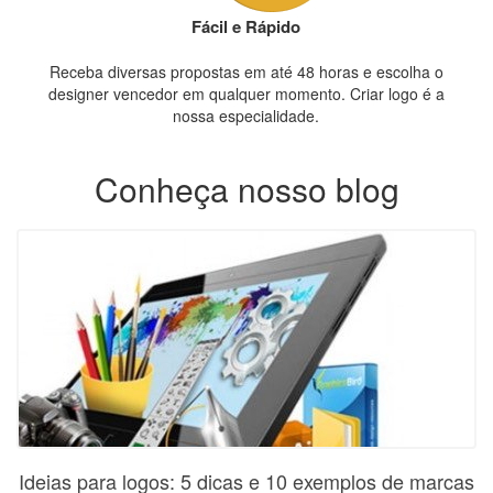
Fácil e Rápido
Receba diversas propostas em até 48 horas e escolha o
designer vencedor em qualquer momento. Criar logo é a
nossa especialidade.
Conheça nosso blog
Ideias para logos: 5 dicas e 10 exemplos de marcas