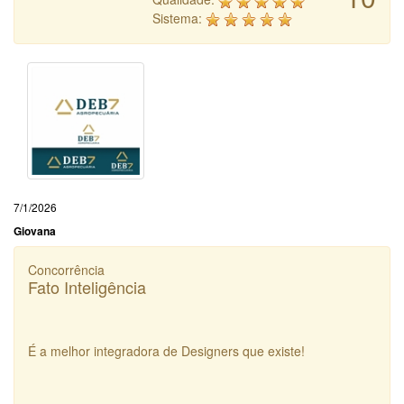
Sistema:
7/1/2026
Giovana
Concorrência
Fato Inteligência
É a melhor integradora de Designers que existe!