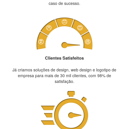
caso de sucesso.
Clientes Satisfeitos
Já criamos soluções de design, web design e logotipo de
empresa para mais de 30 mil clientes, com 98% de
satisfação.