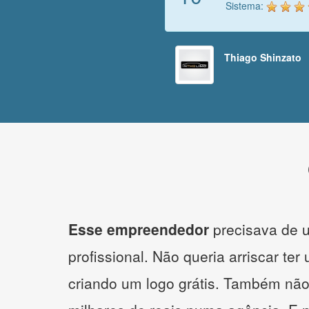
Sistema:
Thiago Shinzato
Esse empreendedor
precisava de u
profissional. Não queria arriscar ter
criando um logo grátis. Também não