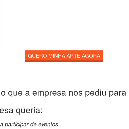
QUERO MINHA ARTE AGORA
 o que a empresa nos pediu para c
esa queria:
a participar de eventos