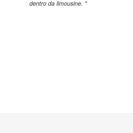
dentro da limousine. "