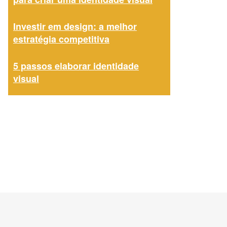
Investir em design: a melhor
estratégia competitiva
5 passos elaborar identidade
visual