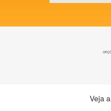
OPÇÕ
Veja a