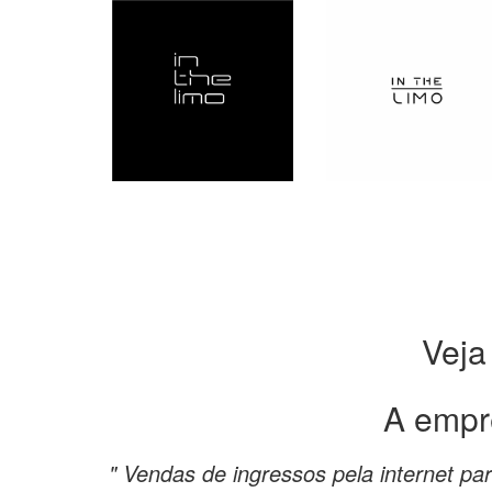
Veja
A empr
" Vendas de ingressos pela internet par