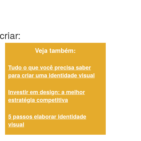
riar:
Veja também:
Tudo o que você precisa saber
para criar uma identidade visual
Investir em design: a melhor
estratégia competitiva
5 passos elaborar identidade
visual