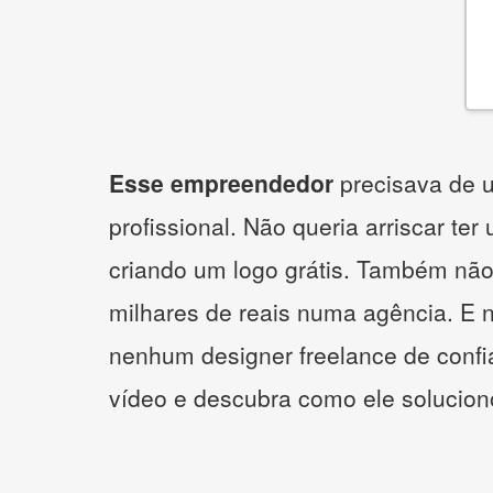
Esse empreendedor
precisava de u
profissional. Não queria arriscar ter
criando um logo grátis. Também não
milhares de reais numa agência. E 
nenhum designer freelance de confi
vídeo e descubra como ele solucio