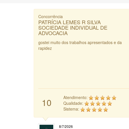
Concorrência
PATRÍCIA LEMES R SILVA
SOCIEDADE INDIVIDUAL DE
ADVOCACIA
gostei muito dos trabalhos apresentados e da
rapidez
Atendimento:
10
Qualidade:
Sistema:
8/7/2026