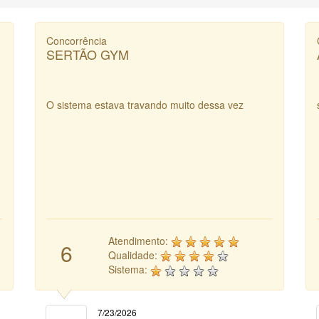
Concorrência
SERTÃO GYM
O sistema estava travando muito dessa vez
Atendimento:
6
Qualidade:
Sistema:
7/23/2026