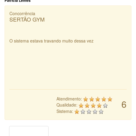
Patricia Lemes
Concorrência
SERTÃO GYM
O sistema estava travando muito dessa vez
Atendimento:
6
Qualidade:
Sistema: