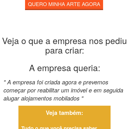
QUERO MINHA ARTE AGORA
Veja o que a empresa nos pediu
para criar:
A empresa queria:
" A empresa foi criada agora e prevemos
começar por reabilitar um imóvel e em seguida
alugar alojamentos mobilados "
Veja também:
Tudo o que você precisa saber