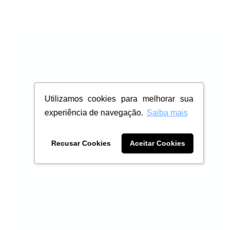
Utilizamos cookies para melhorar sua
experiência de navegação.
Saiba mais
Recusar Cookies
Aceitar Cookies