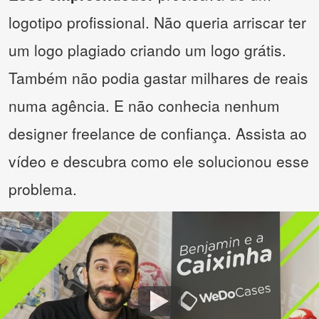
logotipo profissional. Não queria arriscar ter
um logo plagiado criando um logo grátis.
Também não podia gastar milhares de reais
numa agência. E não conhecia nenhum
designer freelance de confiança. Assista ao
vídeo e descubra como ele solucionou esse
problema.