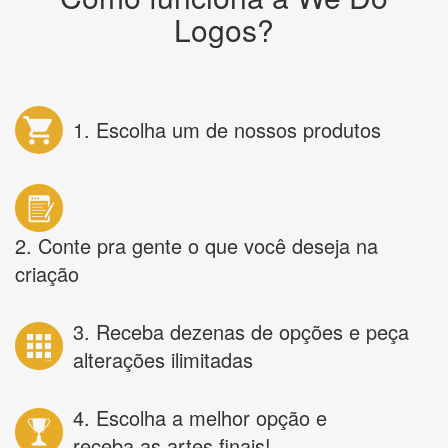
Logos?
1. Escolha um de nossos produtos
2. Conte pra gente o que você deseja na
criação
3. Receba dezenas de opções e peça
alterações ilimitadas
4. Escolha a melhor opção e
receba as artes finais!