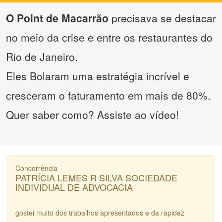
O Point de Macarrão
precisava se destacar
no meio da crise e entre os restaurantes do
Rio de Janeiro.
Eles Bolaram uma estratégia incrível e
cresceram o faturamento em mais de 80%.
Quer saber como? Assiste ao vídeo!
Concorrência
PATRÍCIA LEMES R SILVA SOCIEDADE
INDIVIDUAL DE ADVOCACIA
gostei muito dos trabalhos apresentados e da rapidez