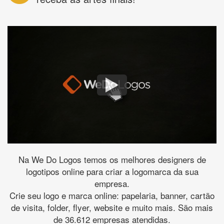
Na We Do Logos temos os melhores designers de
logotipos online para criar a logomarca da sua
empresa.
Crie seu logo e marca online: papelaria, banner, cartão
de visita, folder, flyer, website e muito mais. São mais
de 36.612 empresas atendidas.