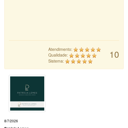
Atendimento:
10
Qualidade:
Sistema:
8/7/2026