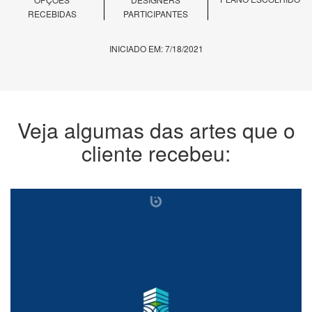
RECEBIDAS
PARTICIPANTES
INICIADO EM: 7/18/2021
Veja algumas das artes que o
cliente recebeu: