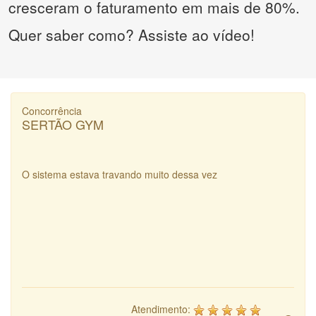
cresceram o faturamento em mais de 80%.
Quer saber como? Assiste ao vídeo!
Concorrência
SERTÃO GYM
O sistema estava travando muito dessa vez
Atendimento: