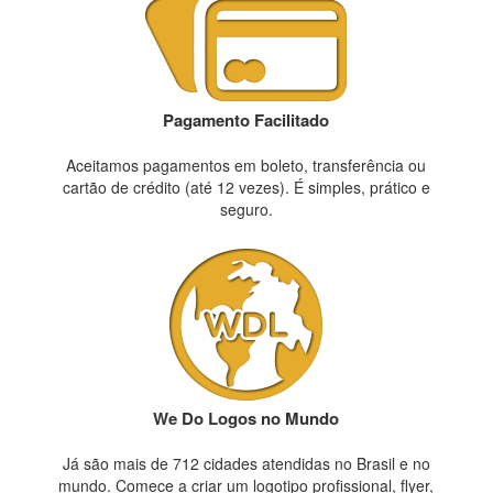
Pagamento Facilitado
Aceitamos pagamentos em boleto, transferência ou
cartão de crédito (até 12 vezes). É simples, prático e
seguro.
We Do Logos no Mundo
Já são mais de 712 cidades atendidas no Brasil e no
mundo. Comece a criar um logotipo profissional, flyer,