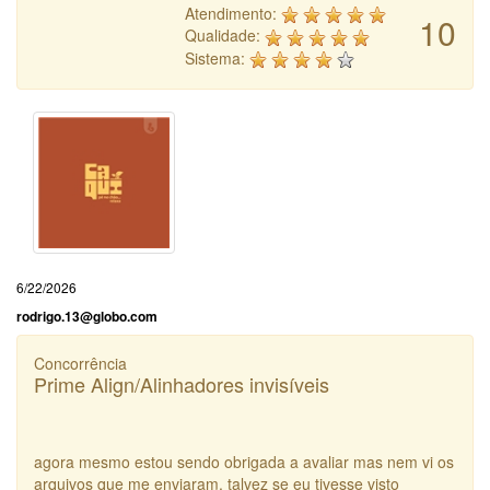
Atendimento:
10
Qualidade:
Sistema:
6/22/2026
rodrigo.13@globo.com
Concorrência
Prime Align/Alinhadores invisíveis
agora mesmo estou sendo obrigada a avaliar mas nem vi os
arquivos que me enviaram. talvez se eu tivesse visto