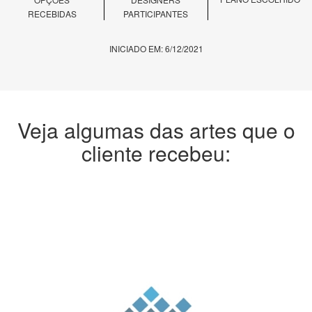
RECEBIDAS
PARTICIPANTES
INICIADO EM: 6/12/2021
Veja algumas das artes que o
cliente recebeu: