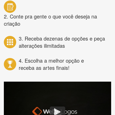
2. Conte pra gente o que você deseja na
criação
3. Receba dezenas de opções e peça
alterações ilimitadas
4. Escolha a melhor opção e
receba as artes finais!