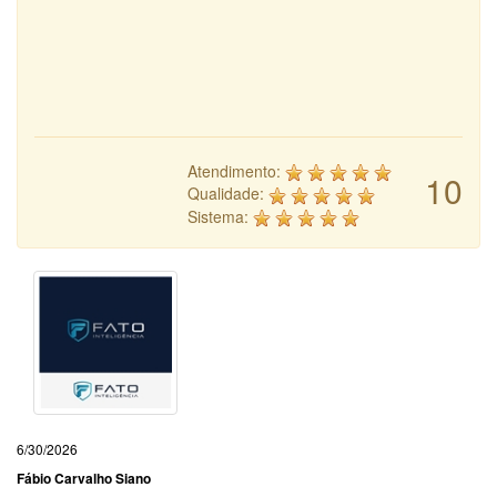
Atendimento:
10
Qualidade:
Sistema:
6/30/2026
Fábio Carvalho Siano