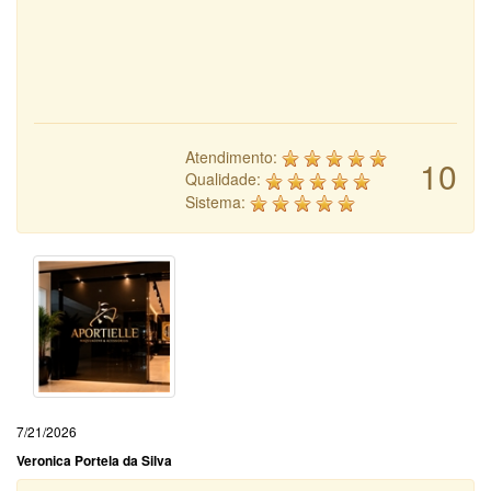
Atendimento:
10
Qualidade:
Sistema:
7/21/2026
Veronica Portela da Silva