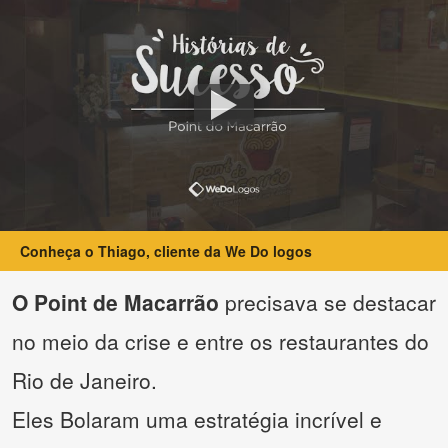
Conheça o Thiago, cliente da We Do logos
O Point de Macarrão
precisava se destacar
no meio da crise e entre os restaurantes do
Rio de Janeiro.
Eles Bolaram uma estratégia incrível e