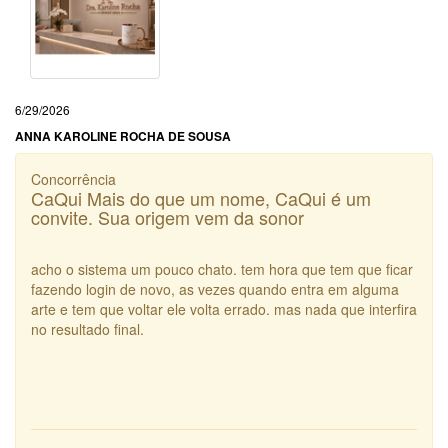
6/29/2026
ANNA KAROLINE ROCHA DE SOUSA
Concorrência
CaQui Mais do que um nome, CaQui é um
convite. Sua origem vem da sonor
acho o sistema um pouco chato. tem hora que tem que ficar
fazendo login de novo, as vezes quando entra em alguma
arte e tem que voltar ele volta errado. mas nada que interfira
no resultado final.