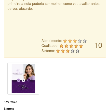
primeiro a nota poderia ser melhor, como vou avaliar antes
de ver, absurdo.
Atendimento:
10
Qualidade:
Sistema:
6/22/2026
Simone