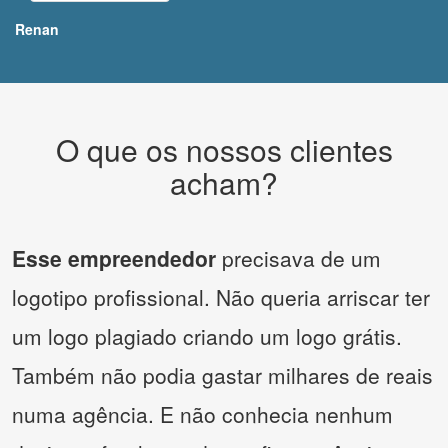
Renan
O que os nossos clientes
acham?
Esse empreendedor
precisava de um
logotipo profissional. Não queria arriscar ter
um logo plagiado criando um logo grátis.
Também não podia gastar milhares de reais
numa agência. E não conhecia nenhum