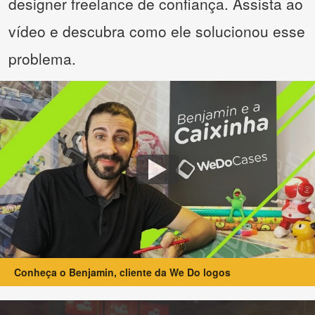
designer freelance de confiança. Assista ao
vídeo e descubra como ele solucionou esse
problema.
Conheça o Benjamin, cliente da We Do logos