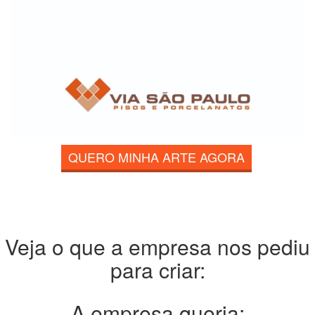
QUERO MINHA ARTE AGORA
Veja o que a empresa nos pediu
para criar:
A empresa queria: