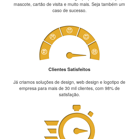
mascote, cartão de visita e muito mais. Seja também um
caso de sucesso.
Clientes Satisfeitos
Já criamos soluções de design, web design e logotipo de
empresa para mais de 30 mil clientes, com 98% de
satisfação.