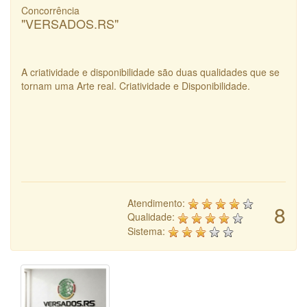
Concorrência
"VERSADOS.RS"
A criatividade e disponibilidade são duas qualidades que se
tornam uma Arte real. Criatividade e Disponibilidade.
Atendimento:
8
Qualidade:
Sistema: