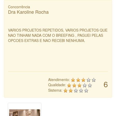
Concorrência
Dra Karoline Rocha
VARIOS PROJETOS REPETIDOS, VARIOS PROJETOS QUE
NAO TINHAM NADA COM O BREEFING , PAGUEI PELAS
OPCOES EXTRAS E NAO RECEBI NENHUMA.
Atendimento:
6
Qualidade:
Sistema: