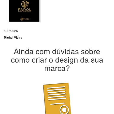
6/17/2026
Michel Vieira
Ainda com dúvidas sobre
como criar o design da sua
marca?