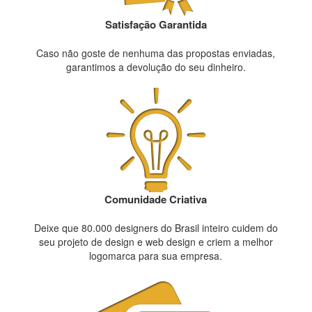
Satisfação Garantida
Caso não goste de nenhuma das propostas enviadas,
garantimos a devolução do seu dinheiro.
Comunidade Criativa
Deixe que 80.000 designers do Brasil inteiro cuidem do
seu projeto de design e web design e criem a melhor
logomarca para sua empresa.