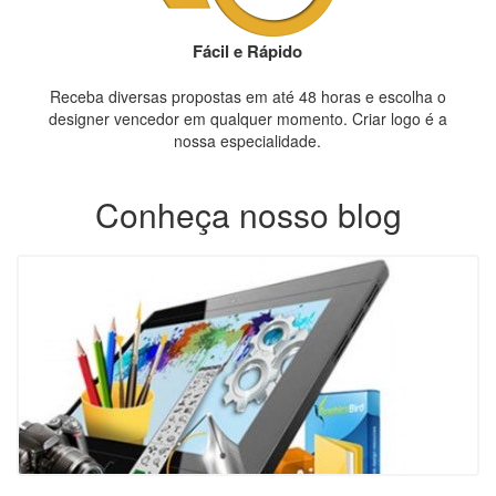
Fácil e Rápido
Receba diversas propostas em até 48 horas e escolha o
designer vencedor em qualquer momento. Criar logo é a
nossa especialidade.
Conheça nosso blog