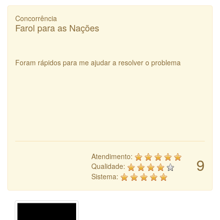
Concorrência
Farol para as Nações
Foram rápidos para me ajudar a resolver o problema
Atendimento:
9
Qualidade:
Sistema: