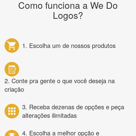
Como funciona a We Do
Logos?
1. Escolha um de nossos produtos
2. Conte pra gente o que você deseja na
criação
3. Receba dezenas de opções e peça
alterações ilimitadas
4. Escolha a melhor opção e