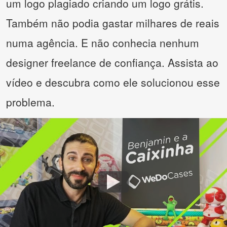
um logo plagiado criando um logo grátis.
Também não podia gastar milhares de reais
numa agência. E não conhecia nenhum
designer freelance de confiança. Assista ao
vídeo e descubra como ele solucionou esse
problema.