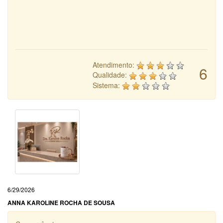
Atendimento:
6
Qualidade:
Sistema:
6/29/2026
ANNA KAROLINE ROCHA DE SOUSA