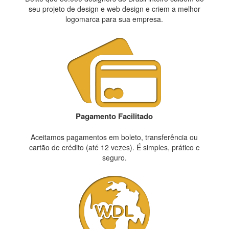
seu projeto de design e web design e criem a melhor
logomarca para sua empresa.
Pagamento Facilitado
Aceitamos pagamentos em boleto, transferência ou
cartão de crédito (até 12 vezes). É simples, prático e
seguro.