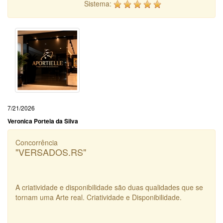
Sistema:
7/21/2026
Veronica Portela da Silva
Concorrência
"VERSADOS.RS"
A criatividade e disponibilidade são duas qualidades que se
tornam uma Arte real. Criatividade e Disponibilidade.