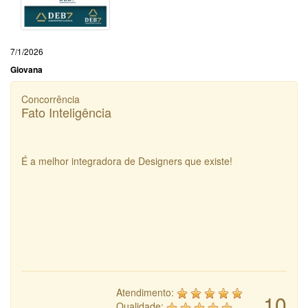
7/1/2026
Giovana
Concorrência
Fato Inteligência
É a melhor integradora de Designers que existe!
Atendimento:
10
Qualidade: