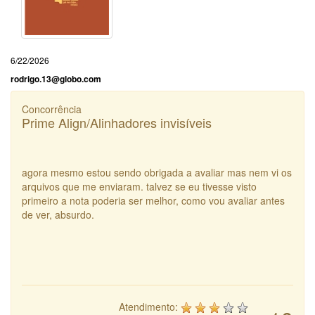
6/22/2026
rodrigo.13@globo.com
Concorrência
Prime Align/Alinhadores invisíveis
agora mesmo estou sendo obrigada a avaliar mas nem vi os
arquivos que me enviaram. talvez se eu tivesse visto
primeiro a nota poderia ser melhor, como vou avaliar antes
de ver, absurdo.
Atendimento: