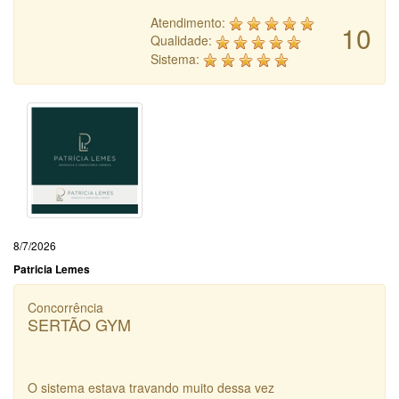
Atendimento:
10
Qualidade:
Sistema:
8/7/2026
Patricia Lemes
Concorrência
SERTÃO GYM
O sistema estava travando muito dessa vez