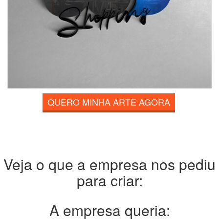
QUERO MINHA ARTE AGORA
Veja o que a empresa nos pediu
para criar:
A empresa queria: