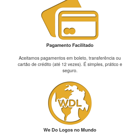
Pagamento Facilitado
Aceitamos pagamentos em boleto, transferência ou
cartão de crédito (até 12 vezes). É simples, prático e
seguro.
We Do Logos no Mundo