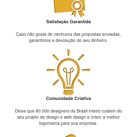
Satisfação Garantida
Caso não goste de nenhuma das propostas enviadas,
garantimos a devolução do seu dinheiro.
Comunidade Criativa
Deixe que 80.000 designers do Brasil inteiro cuidem do
seu projeto de design e web design e criem a melhor
logomarca para sua empresa.