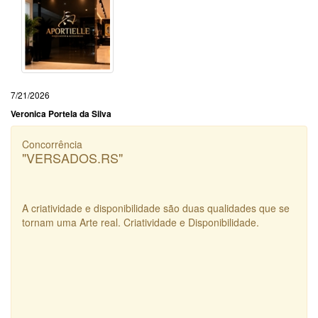
7/21/2026
Veronica Portela da Silva
Concorrência
"VERSADOS.RS"
A criatividade e disponibilidade são duas qualidades que se
tornam uma Arte real. Criatividade e Disponibilidade.