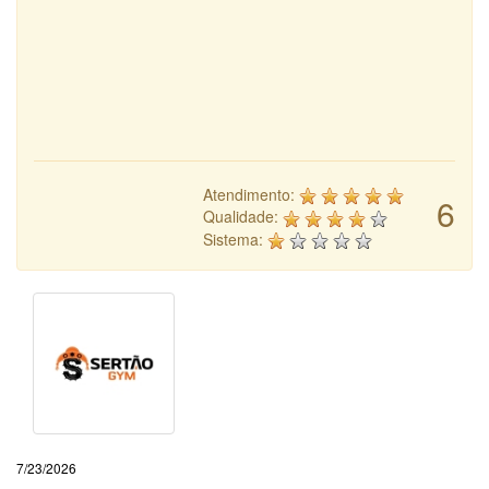
Atendimento:
6
Qualidade:
Sistema:
7/23/2026