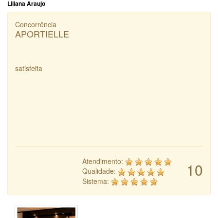
Liliana Araujo
Concorrência
APORTIELLE
satisfeita
Atendimento:
10
Qualidade:
Sistema: