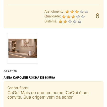
Atendimento:
6
Qualidade:
Sistema:
6/29/2026
ANNA KAROLINE ROCHA DE SOUSA
Concorrência
CaQui Mais do que um nome, CaQui é um
convite. Sua origem vem da sonor