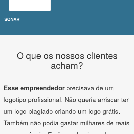
SONAR
O que os nossos clientes
acham?
Esse empreendedor
precisava de um
logotipo profissional. Não queria arriscar ter
um logo plagiado criando um logo grátis.
Também não podia gastar milhares de reais