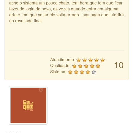
acho o sistema um pouco chato. tem hora que tem que ficar
fazendo login de novo, as vezes quando entra em alguma
arte e tem que voltar ele volta errado. mas nada que interfira
no resultado final.
Atendimento:
10
Qualidade:
Sistema: