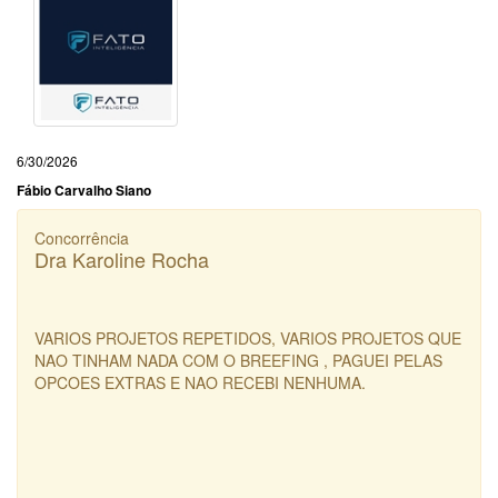
6/30/2026
Fábio Carvalho Siano
Concorrência
Dra Karoline Rocha
VARIOS PROJETOS REPETIDOS, VARIOS PROJETOS QUE
NAO TINHAM NADA COM O BREEFING , PAGUEI PELAS
OPCOES EXTRAS E NAO RECEBI NENHUMA.