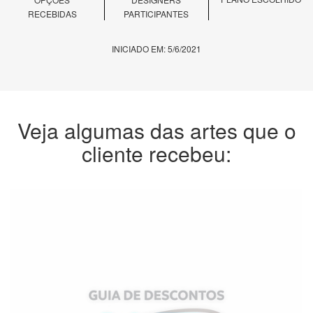
RECEBIDAS
PARTICIPANTES
INICIADO EM: 5/6/2021
Veja algumas das artes que o
cliente recebeu: