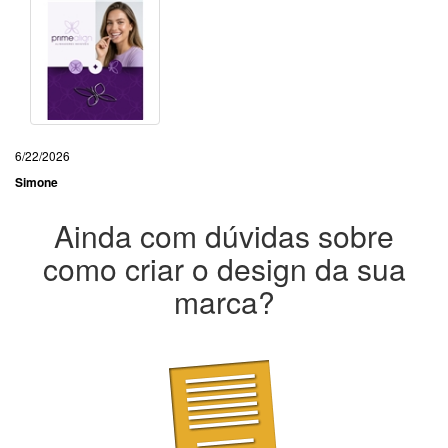
6/22/2026
Simone
Ainda com dúvidas sobre
como criar o design da sua
marca?