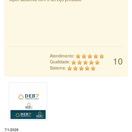
Atendimento:
10
Qualidade:
Sistema:
7/1/2026