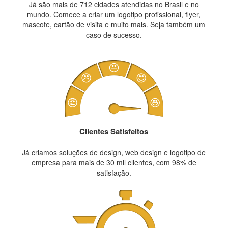
Já são mais de 712 cidades atendidas no Brasil e no
mundo. Comece a criar um logotipo profissional, flyer,
mascote, cartão de visita e muito mais. Seja também um
caso de sucesso.
Clientes Satisfeitos
Já criamos soluções de design, web design e logotipo de
empresa para mais de 30 mil clientes, com 98% de
satisfação.