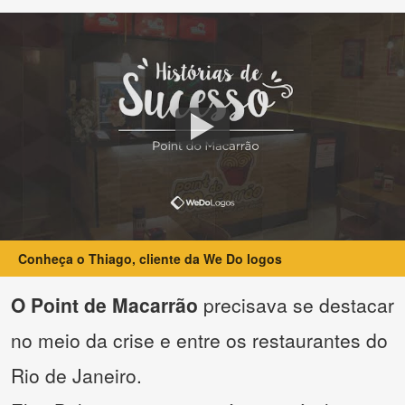
Conheça o Thiago, cliente da We Do logos
O Point de Macarrão
precisava se destacar
no meio da crise e entre os restaurantes do
Rio de Janeiro.