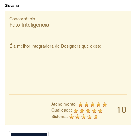
Giovana
Concorrência
Fato Inteligência
É a melhor integradora de Designers que existe!
Atendimento:
10
Qualidade:
Sistema: