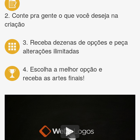
2. Conte pra gente o que você deseja na
criação
3. Receba dezenas de opções e peça
alterações ilimitadas
4. Escolha a melhor opção e
receba as artes finais!