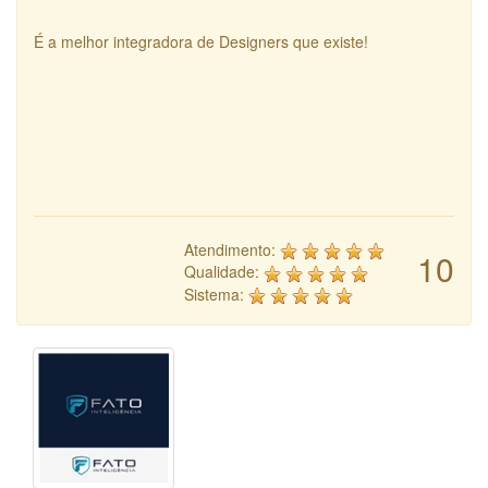
É a melhor integradora de Designers que existe!
Atendimento:
10
Qualidade:
Sistema: