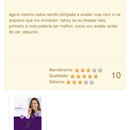
agora mesmo estou sendo obrigada a avaliar mas nem vi os
arquivos que me enviaram. talvez se eu tivesse visto
primeiro a nota poderia ser melhor, como vou avaliar antes
de ver, absurdo.
Atendimento:
10
Qualidade:
Sistema: