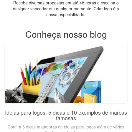
Receba diversas propostas em até 48 horas e escolha o
designer vencedor em qualquer momento. Criar logo é a
nossa especialidade.
Conheça nosso blog
Ideias para logos: 5 dicas e 10 exemplos de marcas
famosas
Confira 5 dicas matadoras de ideias para logos além de vários