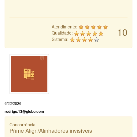
Atendimento:
10
Qualidade:
Sistema:
6/22/2026
rodrigo.13@globo.com
Concorrência
Prime Align/Alinhadores invisíveis