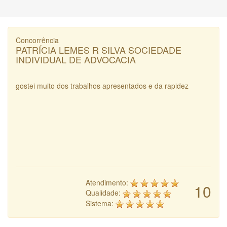
Concorrência
PATRÍCIA LEMES R SILVA SOCIEDADE
INDIVIDUAL DE ADVOCACIA
gostei muito dos trabalhos apresentados e da rapidez
Atendimento:
10
Qualidade:
Sistema: