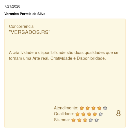
7/21/2026
Veronica Portela da Silva
Concorrência
"VERSADOS.RS"
A criatividade e disponibilidade são duas qualidades que se
tornam uma Arte real. Criatividade e Disponibilidade.
Atendimento:
8
Qualidade:
Sistema: