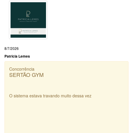
8/7/2026
Patricia Lemes
Concorrência
SERTÃO GYM
O sistema estava travando muito dessa vez