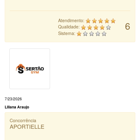
Atendimento:
6
Qualidade:
Sistema:
7/23/2026
Liliana Araujo
Concorrência
APORTIELLE