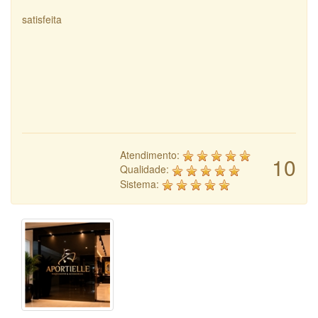
satisfeita
Atendimento:
10
Qualidade:
Sistema: