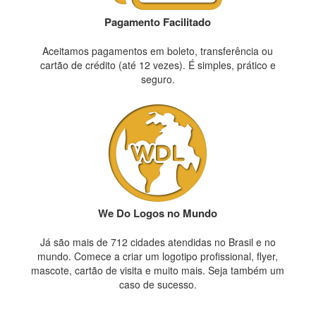
Pagamento Facilitado
Aceitamos pagamentos em boleto, transferência ou
cartão de crédito (até 12 vezes). É simples, prático e
seguro.
We Do Logos no Mundo
Já são mais de 712 cidades atendidas no Brasil e no
mundo. Comece a criar um logotipo profissional, flyer,
mascote, cartão de visita e muito mais. Seja também um
caso de sucesso.