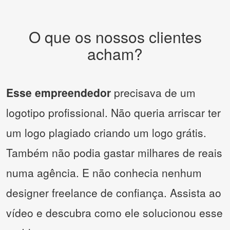
O que os nossos clientes
acham?
Esse empreendedor
precisava de um
logotipo profissional. Não queria arriscar ter
um logo plagiado criando um logo grátis.
Também não podia gastar milhares de reais
numa agência. E não conhecia nenhum
designer freelance de confiança. Assista ao
vídeo e descubra como ele solucionou esse