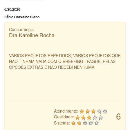
6/30/2026
Fábio Carvalho Siano
Concorrência
Dra Karoline Rocha
VARIOS PROJETOS REPETIDOS, VARIOS PROJETOS QUE
NAO TINHAM NADA COM O BREEFING , PAGUEI PELAS
OPCOES EXTRAS E NAO RECEBI NENHUMA.
Atendimento:
6
Qualidade:
Sistema: