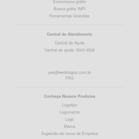
Ecommerce grátis
Busca grátis INPI
Ferramentas Gratuitas
Central de Atendimento
Central de Ajuda
Central de ajuda: 3003 0528
yes@wedologos.com.br
FAQ
Conheça Nossos Produtos
Logotipo
Logomarca
Logo
Marca
Sugestão de nome de Empresa