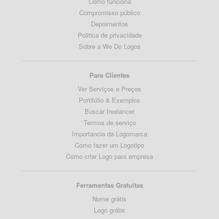
Como funciona
Compromisso público
Depoimentos
Politica de privacidade
Sobre a We Do Logos
Para Clientes
Ver Serviços e Preços
Portifólio & Exemplos
Buscar freelancer
Termos de serviço
Importancia da Logomarca
Como fazer um Logotipo
Como criar Logo para empresa
Ferramentas Gratuitas
Nome grátis
Logo grátis