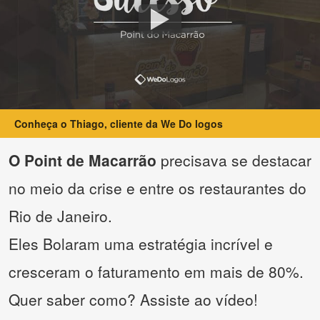
Conheça o Thiago, cliente da We Do logos
O Point de Macarrão
precisava se destacar
no meio da crise e entre os restaurantes do
Rio de Janeiro.
Eles Bolaram uma estratégia incrível e
cresceram o faturamento em mais de 80%.
Quer saber como? Assiste ao vídeo!