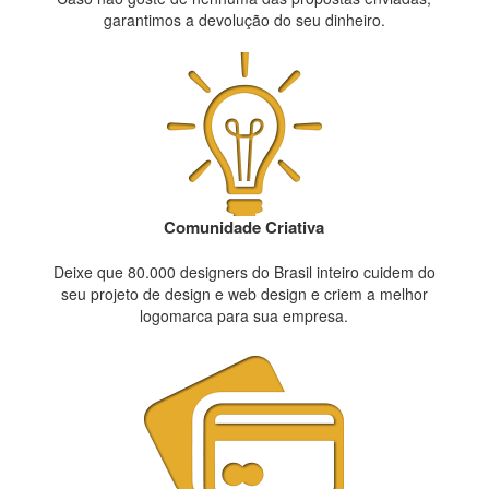
garantimos a devolução do seu dinheiro.
Comunidade Criativa
Deixe que 80.000 designers do Brasil inteiro cuidem do
seu projeto de design e web design e criem a melhor
logomarca para sua empresa.