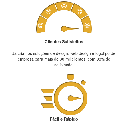
Clientes Satisfeitos
Já criamos soluções de design, web design e logotipo de
empresa para mais de 30 mil clientes, com 98% de
satisfação.
Fácil e Rápido