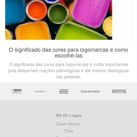
O significado das cores para logomarcas e como
escolhê-las
O significado das cores para logomarcas é muito importantes
pois despertam reações psicológicas e até mesmo fisiológicas
nas pessoas.
We Do Logos
Quem Somos
Time