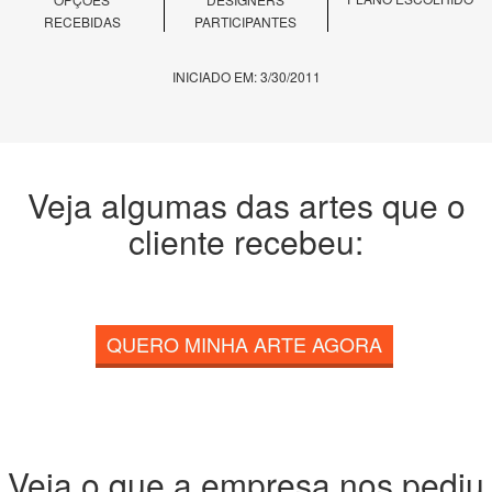
RECEBIDAS
PARTICIPANTES
INICIADO EM: 3/30/2011
Veja algumas das artes que o
cliente recebeu:
QUERO MINHA ARTE AGORA
Veja o que a empresa nos pediu