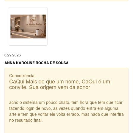
6/29/2026
ANNA KAROLINE ROCHA DE SOUSA
Concorrência
CaQui Mais do que um nome, CaQui é um
convite. Sua origem vem da sonor
acho o sistema um pouco chato. tem hora que tem que ficar
fazendo login de novo, as vezes quando entra em alguma
arte e tem que voltar ele volta errado. mas nada que interfira
no resultado final.