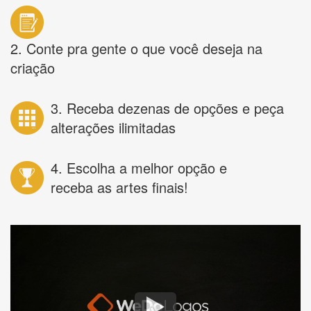
2. Conte pra gente o que você deseja na
criação
3. Receba dezenas de opções e peça
alterações ilimitadas
4. Escolha a melhor opção e
receba as artes finais!