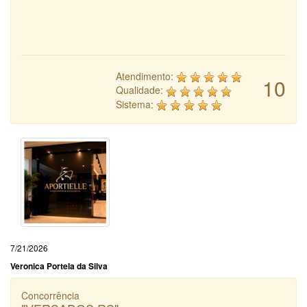
Atendimento:
10
Qualidade:
Sistema:
7/21/2026
Veronica Portela da Silva
Concorrência