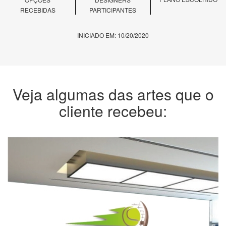
RECEBIDAS
PARTICIPANTES
INICIADO EM: 10/20/2020
Veja algumas das artes que o
cliente recebeu: