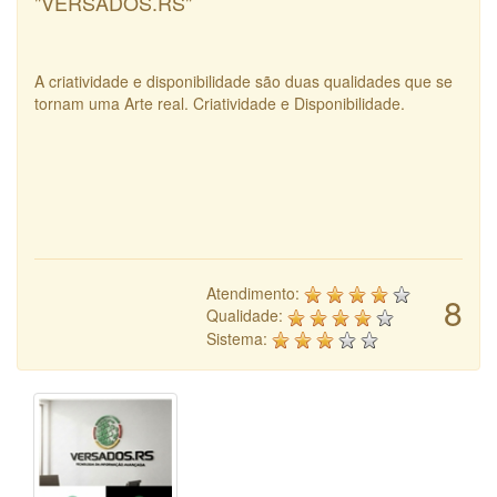
"VERSADOS.RS"
A criatividade e disponibilidade são duas qualidades que se
tornam uma Arte real. Criatividade e Disponibilidade.
Atendimento:
8
Qualidade:
Sistema: