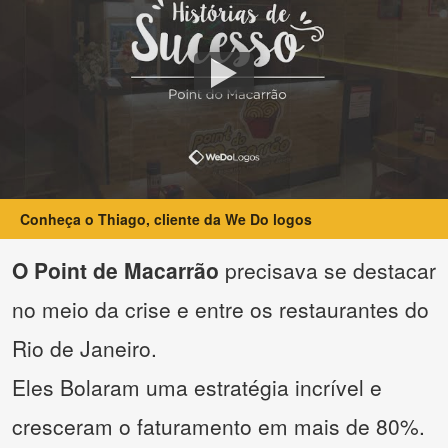
Conheça o Thiago, cliente da We Do logos
O Point de Macarrão
precisava se destacar
no meio da crise e entre os restaurantes do
Rio de Janeiro.
Eles Bolaram uma estratégia incrível e
cresceram o faturamento em mais de 80%.