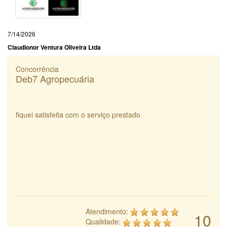
7/14/2026
Claudionor Ventura Oliveira Ltda
Concorrência
Deb7 Agropecuária
fiquei satisfeita com o serviço prestado
Atendimento:
10
Qualidade: