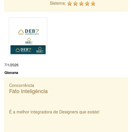
Sistema:
7/1/2026
Giovana
Concorrência
Fato Inteligência
É a melhor integradora de Designers que existe!