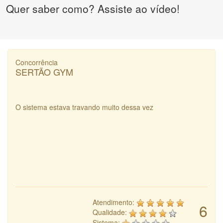
Quer saber como? Assiste ao vídeo!
Concorrência
SERTÃO GYM
O sistema estava travando muito dessa vez
Atendimento:
6
Qualidade:
Sistema: