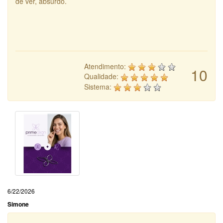
de ver, absurdo.
Atendimento:
10
Qualidade:
Sistema:
6/22/2026
Simone