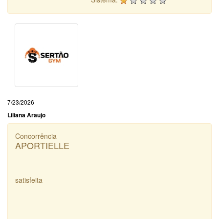
7/23/2026
Liliana Araujo
Concorrência
APORTIELLE
satisfeita