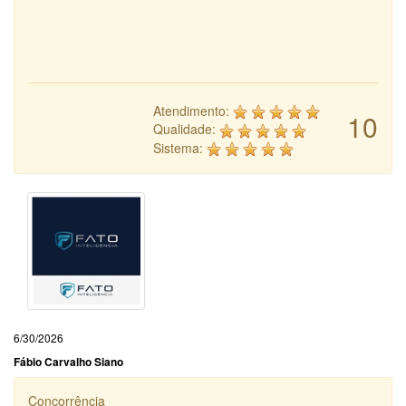
Atendimento:
10
Qualidade:
Sistema:
6/30/2026
Fábio Carvalho Siano
Concorrência