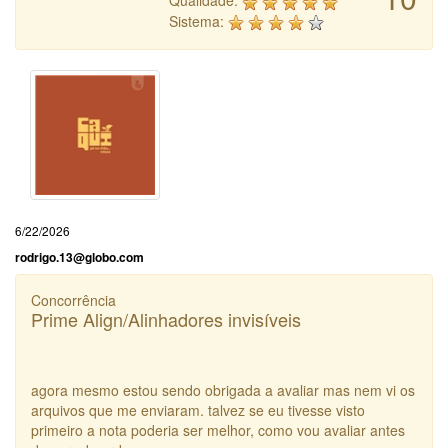
Qualidade:
Sistema:
6/22/2026
rodrigo.13@globo.com
Concorrência
Prime Align/Alinhadores invisíveis
agora mesmo estou sendo obrigada a avaliar mas nem vi os
arquivos que me enviaram. talvez se eu tivesse visto
primeiro a nota poderia ser melhor, como vou avaliar antes