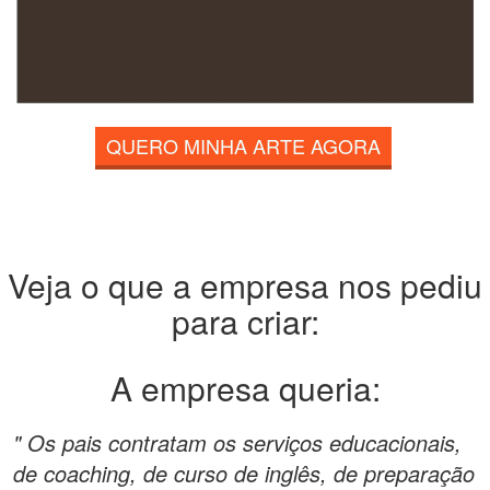
QUERO MINHA ARTE AGORA
Veja o que a empresa nos pediu
para criar:
A empresa queria:
" Os pais contratam os serviços educacionais,
de coaching, de curso de inglês, de preparação