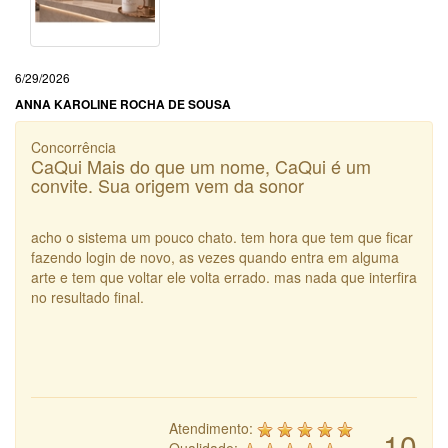
6/29/2026
ANNA KAROLINE ROCHA DE SOUSA
Concorrência
CaQui Mais do que um nome, CaQui é um
convite. Sua origem vem da sonor
acho o sistema um pouco chato. tem hora que tem que ficar
fazendo login de novo, as vezes quando entra em alguma
arte e tem que voltar ele volta errado. mas nada que interfira
no resultado final.
Atendimento:
10