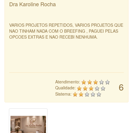
Dra Karoline Rocha
VARIOS PROJETOS REPETIDOS, VARIOS PROJETOS QUE
NAO TINHAM NADA COM O BREEFING , PAGUEI PELAS
OPCOES EXTRAS E NAO RECEBI NENHUMA.
Atendimento:
6
Qualidade:
Sistema: