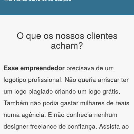
O que os nossos clientes
acham?
Esse empreendedor
precisava de um
logotipo profissional. Não queria arriscar ter
um logo plagiado criando um logo grátis.
Também não podia gastar milhares de reais
numa agência. E não conhecia nenhum
designer freelance de confiança. Assista ao