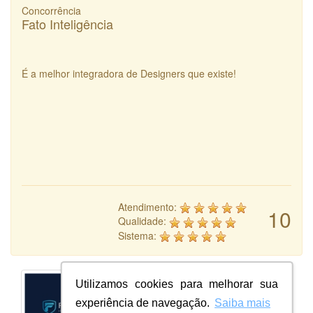
Concorrência
Fato Inteligência
É a melhor integradora de Designers que existe!
Atendimento:
10
Qualidade:
Sistema:
Utilizamos cookies para melhorar sua
experiência de navegação.
Saiba mais