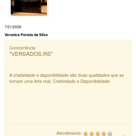
7/21/2026
Veronica Portela da Silva
Concorrência
"VERSADOS.RS"
A criatividade e disponibilidade são duas qualidades que se
tornam uma Arte real. Criatividade e Disponibilidade.
Atendimento: