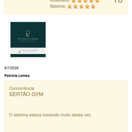
Sistema:
8/7/2026
Patricia Lemes
Concorrência
SERTÃO GYM
O sistema estava travando muito dessa vez