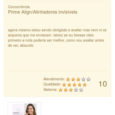
Concorrência
Prime Align/Alinhadores invisíveis
agora mesmo estou sendo obrigada a avaliar mas nem vi os
arquivos que me enviaram. talvez se eu tivesse visto
primeiro a nota poderia ser melhor, como vou avaliar antes
de ver, absurdo.
Atendimento:
10
Qualidade:
Sistema: