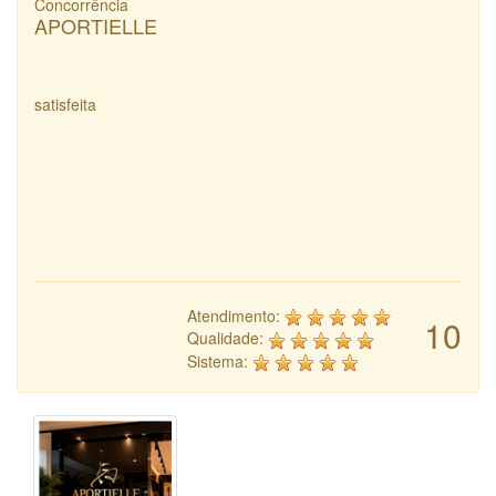
Concorrência
APORTIELLE
satisfeita
Atendimento:
10
Qualidade:
Sistema: