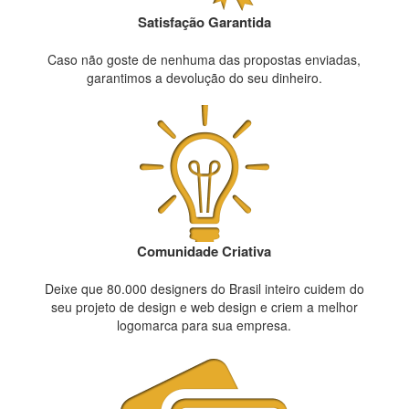
Satisfação Garantida
Caso não goste de nenhuma das propostas enviadas,
garantimos a devolução do seu dinheiro.
Comunidade Criativa
Deixe que 80.000 designers do Brasil inteiro cuidem do
seu projeto de design e web design e criem a melhor
logomarca para sua empresa.