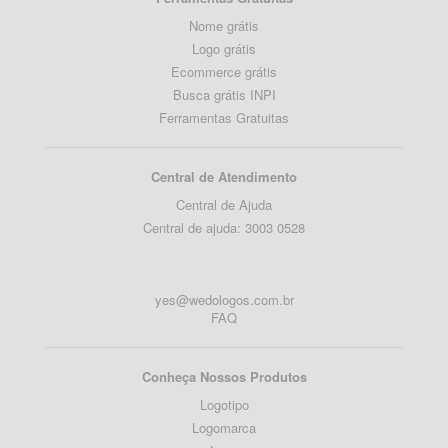
Nome grátis
Logo grátis
Ecommerce grátis
Busca grátis INPI
Ferramentas Gratuitas
Central de Atendimento
Central de Ajuda
Central de ajuda: 3003 0528
yes@wedologos.com.br
FAQ
Conheça Nossos Produtos
Logotipo
Logomarca