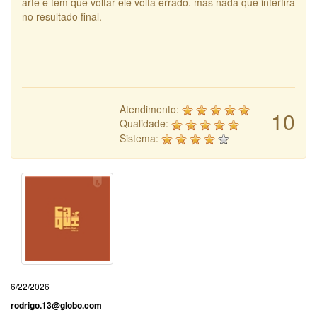
arte e tem que voltar ele volta errado. mas nada que interfira
no resultado final.
Atendimento:
10
Qualidade:
Sistema:
6/22/2026
rodrigo.13@globo.com