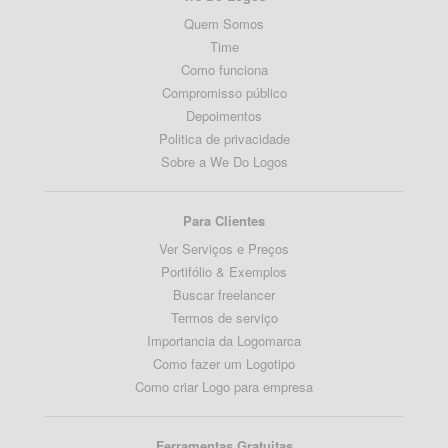
Quem Somos
Time
Como funciona
Compromisso público
Depoimentos
Politica de privacidade
Sobre a We Do Logos
Para Clientes
Ver Serviços e Preços
Portifólio & Exemplos
Buscar freelancer
Termos de serviço
Importancia da Logomarca
Como fazer um Logotipo
Como criar Logo para empresa
Ferramentas Gratuitas