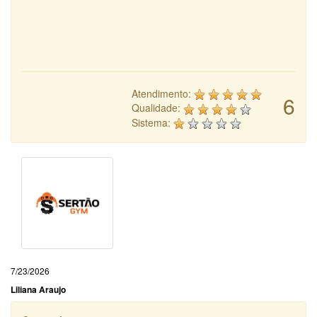
Atendimento:
6
Qualidade:
Sistema:
7/23/2026
Liliana Araujo