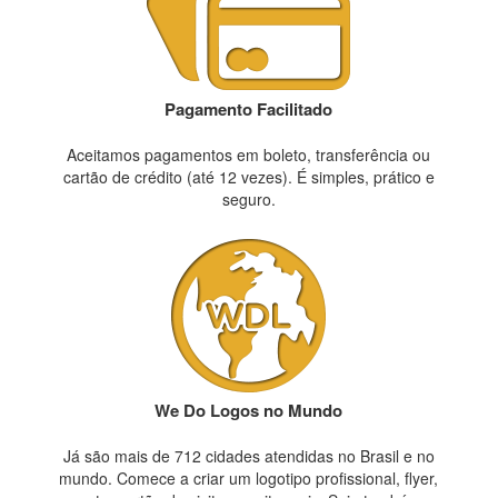
Pagamento Facilitado
Aceitamos pagamentos em boleto, transferência ou
cartão de crédito (até 12 vezes). É simples, prático e
seguro.
We Do Logos no Mundo
Já são mais de 712 cidades atendidas no Brasil e no
mundo. Comece a criar um logotipo profissional, flyer,