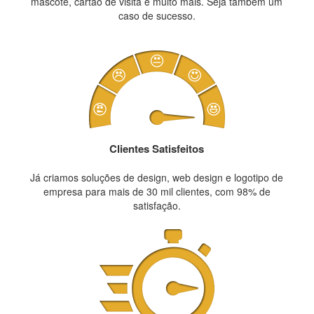
mascote, cartão de visita e muito mais. Seja também um
caso de sucesso.
Clientes Satisfeitos
Já criamos soluções de design, web design e logotipo de
empresa para mais de 30 mil clientes, com 98% de
satisfação.