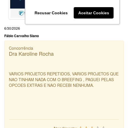
Recusar Cookies
Aceitar Cookies
6/30/2026
Fábio Carvalho Siano
Concorrência
Dra Karoline Rocha
VARIOS PROJETOS REPETIDOS, VARIOS PROJETOS QUE
NAO TINHAM NADA COM O BREEFING , PAGUEI PELAS
OPCOES EXTRAS E NAO RECEBI NENHUMA.