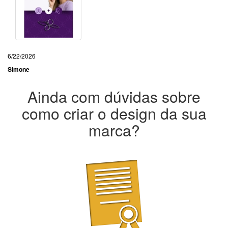
6/22/2026
Simone
Ainda com dúvidas sobre
como criar o design da sua
marca?