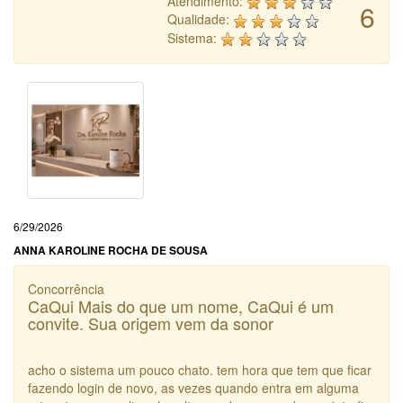
Atendimento:
6
Qualidade:
Sistema:
6/29/2026
ANNA KAROLINE ROCHA DE SOUSA
Concorrência
CaQui Mais do que um nome, CaQui é um
convite. Sua origem vem da sonor
acho o sistema um pouco chato. tem hora que tem que ficar
fazendo login de novo, as vezes quando entra em alguma