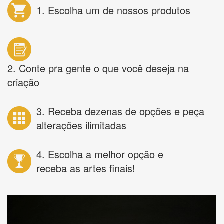
1. Escolha um de nossos produtos
2. Conte pra gente o que você deseja na
criação
3. Receba dezenas de opções e peça
alterações ilimitadas
4. Escolha a melhor opção e
receba as artes finais!