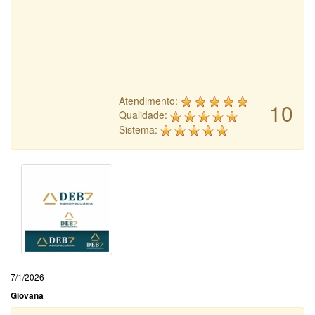
Atendimento:
10
Qualidade:
Sistema:
7/1/2026
Giovana