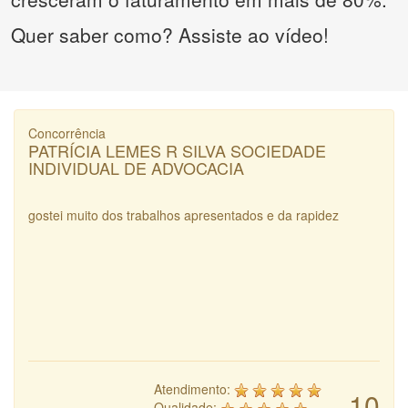
Quer saber como? Assiste ao vídeo!
Concorrência
PATRÍCIA LEMES R SILVA SOCIEDADE
INDIVIDUAL DE ADVOCACIA
gostei muito dos trabalhos apresentados e da rapidez
Atendimento:
10
Qualidade: