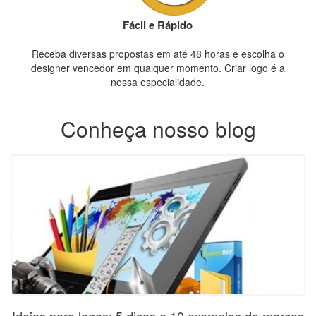
Fácil e Rápido
Receba diversas propostas em até 48 horas e escolha o
designer vencedor em qualquer momento. Criar logo é a
nossa especialidade.
Conheça nosso blog