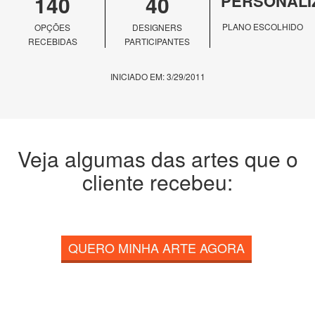
140
40
PERSONALI
PLANO ESCOLHIDO
OPÇÕES
DESIGNERS
RECEBIDAS
PARTICIPANTES
INICIADO EM: 3/29/2011
Veja algumas das artes que o
cliente recebeu:
QUERO MINHA ARTE AGORA