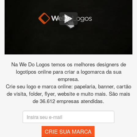
Na We Do Logos temos os melhores designers de
logotipos online para criar a logomarca da sua
empresa.
Crie seu logo e marca online: papelaria, banner, cartão
de visita, folder, flyer, website e muito mais. São mais
de 36.612 empresas atendidas.
CRIE SUA MARCA